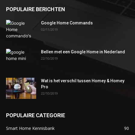
POPULAIRE BERICHTEN
Google Home Commands
02/11/2019
Bellen met een Google Home in Nederland
22/10/2019
Wat is het verschil tussen Homey & Homey
Pro
22/10/2019
POPULAIRE CATEGORIE
Smart Home Kennisbank
90