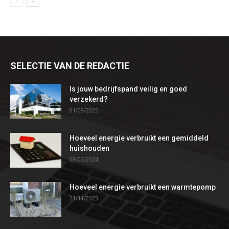
SELECTIE VAN DE REDACTIE
Is jouw bedrijfspand veilig en goed
verzekerd?
01/08/2025
Hoeveel energie verbruikt een gemiddeld
huishouden
08/02/2024
Hoeveel energie verbruikt een warmtepomp
21/11/2023