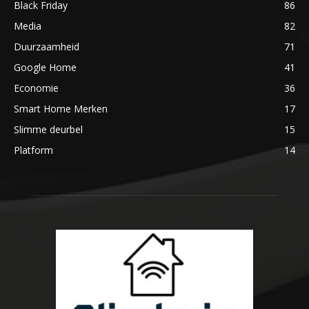
Black Friday
86
Media
82
Duurzaamheid
71
Google Home
41
Economie
36
Smart Home Merken
17
Slimme deurbel
15
Platform
14