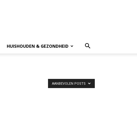
HUISHOUDEN & GEZONDHEID
AANBEVOLEN POSTS