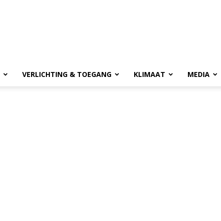
VERLICHTING & TOEGANG
KLIMAAT
MEDIA