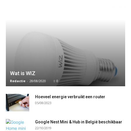
Wat is WIZ
Redactie
-
28/08/2020
0
Hoeveel energie verbruikt een router
05/08/2023
Google Nest Mini & Hub in België beschikbaar
22/10/2019