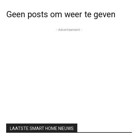
Geen posts om weer te geven
- Advertisement -
LAATSTE SMART HOME NIEUWS