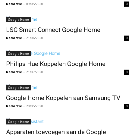
Redactie
-
09/05/2020
0
Google Home
LSC Smart Connect Google Home
Redactie
-
21/06/2020
0
Google Home
Philips Hue Koppelen Google Home
Redactie
-
21/07/2020
0
Google Home
Google Home Koppelen aan Samsung TV
Redactie
-
20/05/2020
0
Google Home
Apparaten toevoegen aan de Google