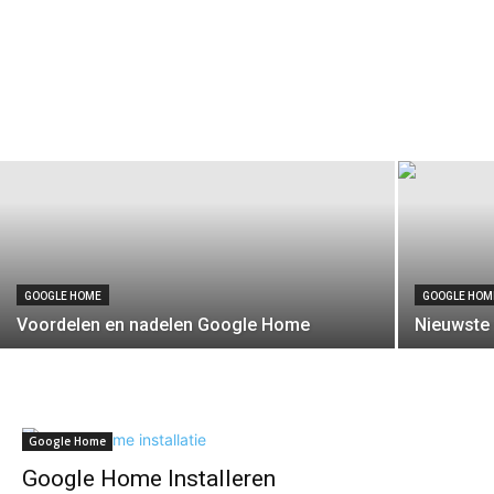
GOOGLE HOME
GOOGLE HOM
Voordelen en nadelen Google Home
Nieuwste
Google Home
Google Home Installeren