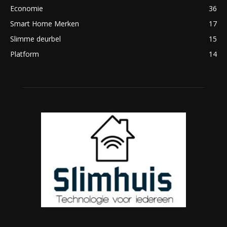
Economie
36
Smart Home Merken
17
Slimme deurbel
15
Platform
14