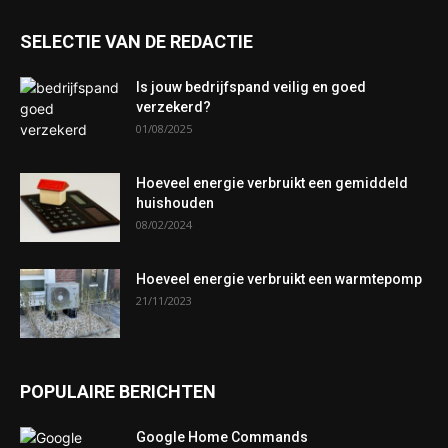
SELECTIE VAN DE REDACTIE
Is jouw bedrijfspand veilig en goed
verzekerd?
01/08/2025
Hoeveel energie verbruikt een gemiddeld
huishouden
08/02/2024
Hoeveel energie verbruikt een warmtepomp
21/11/2023
POPULAIRE BERICHTEN
Google Home Commands