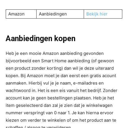
Amazon
Aanbiedingen
Bekijk hier
Aanbiedingen kopen
Heb je een mooie Amazon aanbieding gevonden
bijvoorbeeld een Smart Home aanbieding (of gewoon
een product zonder korting) dan wil je deze uiteraard
kopen. Bij Amazon moet je dan eerst een gratis acount
aanmaken. Hierbij vul je je naam, e-mailadres en
wachtwoord in. Het is een eis vanuit het bedrijf. Zonder
account kan je geen bestellingen plaatsen. Heb je het
item geselecteerd dan zal je zien dat je winkelwagen
nummer verspringt van 0 naar 1. Je kan hierna ervoor
kiezen om verder te winkelen of om het product aan te
schaffen / alsnog te verwijderen.