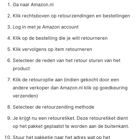
Ga naar Amazon.nl
Klik rechtsboven op retourzendingen en bestellingen
Log in met je Amazon account
Klik op de bestelling die je wilt retourneren
Klik vervolgens op item retourneren
Selecteer de reden van het retour sturen van het
product
Klik de retouroptie aan (indien gekocht door een
andere verkoper dan Amazon.nl klik op goedkeuring
verzenden)
Selecteer de retourzending methode
Je krijgt nu een retouretiket. Deze retouretiket dient
op het pakket geplaatst te worden aan de buitenkant.
Stuur het pakketje naar het adres wat op het