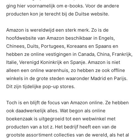
ging hier voornamelijk om e-books. Voor de andere
producten kon je terecht bij de Duitse website.
Amazon is wereldwijd een sterk merk. Zo is de
hoofdwebsite van Amazon beschikbaar in Engels,
Chinees, Duits, Portugees, Koreaans en Spaans en
hebben ze online vestigingen in Canada, China, Frankrijk,
Italie, Verenigd Koninkrijk en Spanje. Amazon is niet
alleen een online warenhuis, zo hebben ze ook offline
winkels in de grote steden waaronder Madrid en Parijs.
Dit zijn tijdelijke pop-up stores.
Toch is en blijft de focus van Amazon online. Ze hebben
ook daadwerkelijk alles. Wat begon als online
boekenzaak is uitgegroeid tot een webwinkel met
producten van a tot z. Het bedrijf heeft een van de
grootste assortiment collecties van de wereld, als het al