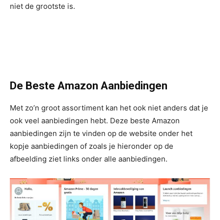
niet de grootste is.
De Beste Amazon Aanbiedingen
Met zo’n groot assortiment kan het ook niet anders dat je
ook veel aanbiedingen hebt. Deze beste Amazon
aanbiedingen zijn te vinden op de website onder het
kopje aanbiedingen of zoals je hieronder op de
afbeelding ziet links onder alle aanbiedingen.