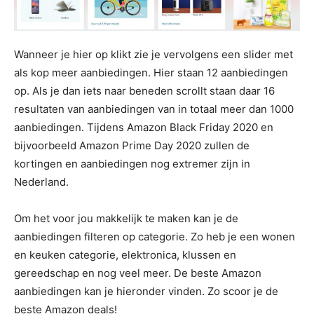
Wanneer je hier op klikt zie je vervolgens een slider met
als kop meer aanbiedingen. Hier staan 12 aanbiedingen
op. Als je dan iets naar beneden scrollt staan daar 16
resultaten van aanbiedingen van in totaal meer dan 1000
aanbiedingen. Tijdens Amazon Black Friday 2020 en
bijvoorbeeld Amazon Prime Day 2020 zullen de
kortingen en aanbiedingen nog extremer zijn in
Nederland.
Om het voor jou makkelijk te maken kan je de
aanbiedingen filteren op categorie. Zo heb je een wonen
en keuken categorie, elektronica, klussen en
gereedschap en nog veel meer. De beste Amazon
aanbiedingen kan je hieronder vinden. Zo scoor je de
beste Amazon deals!