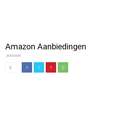
Amazon Aanbiedingen
20/03/2020