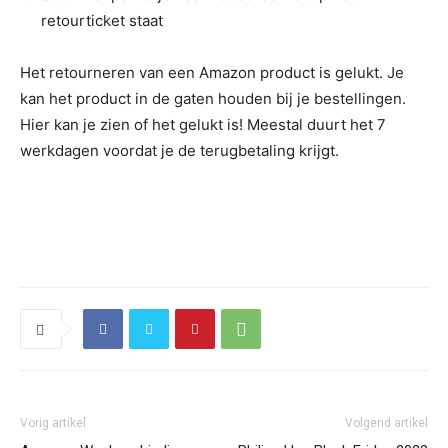
retourticket staat
Het retourneren van een Amazon product is gelukt. Je
kan het product in de gaten houden bij je bestellingen.
Hier kan je zien of het gelukt is! Meestal duurt het 7
werkdagen voordat je de terugbetaling krijgt.
Vorig artikel
Volgend artikel