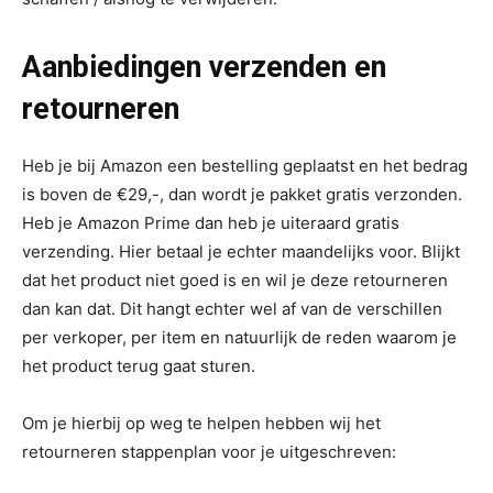
Aanbiedingen verzenden en
retourneren
Heb je bij Amazon een bestelling geplaatst en het bedrag
is boven de €29,-, dan wordt je pakket gratis verzonden.
Heb je Amazon Prime dan heb je uiteraard gratis
verzending. Hier betaal je echter maandelijks voor. Blijkt
dat het product niet goed is en wil je deze retourneren
dan kan dat. Dit hangt echter wel af van de verschillen
per verkoper, per item en natuurlijk de reden waarom je
het product terug gaat sturen.
Om je hierbij op weg te helpen hebben wij het
retourneren stappenplan voor je uitgeschreven: