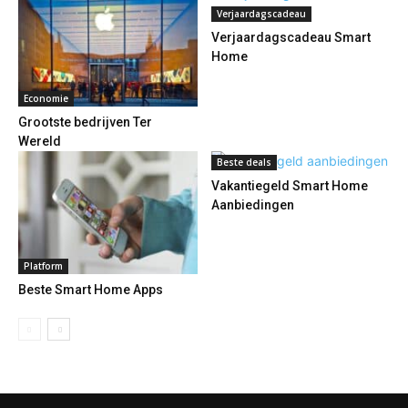
Verjaardagscadeau
Verjaardagscadeau Smart
Home
Economie
Grootste bedrijven Ter
Wereld
Beste deals
Vakantiegeld Smart Home
Aanbiedingen
Platform
Beste Smart Home Apps