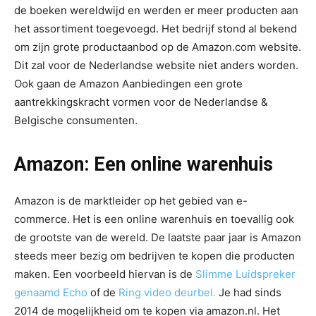
de boeken wereldwijd en werden er meer producten aan
het assortiment toegevoegd. Het bedrijf stond al bekend
om zijn grote productaanbod op de Amazon.com website.
Dit zal voor de Nederlandse website niet anders worden.
Ook gaan de Amazon Aanbiedingen een grote
aantrekkingskracht vormen voor de Nederlandse &
Belgische consumenten.
Amazon: Een online warenhuis
Amazon is de marktleider op het gebied van e-
commerce. Het is een online warenhuis en toevallig ook
de grootste van de wereld. De laatste paar jaar is Amazon
steeds meer bezig om bedrijven te kopen die producten
maken. Een voorbeeld hiervan is de
Slimme Luidspreker
genaamd Echo
of de
Ring video deurbel.
Je had sinds
2014 de mogelijkheid om te kopen via amazon.nl. Het