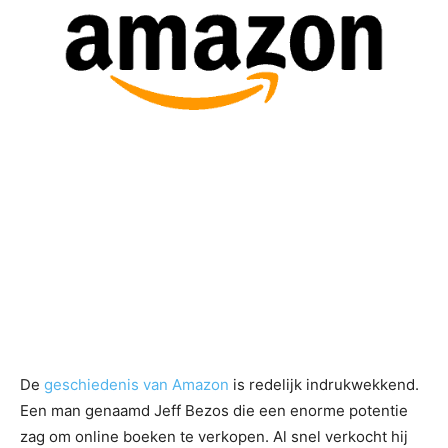
De
geschiedenis van Amazon
is redelijk indrukwekkend.
Een man genaamd Jeff Bezos die een enorme potentie
zag om online boeken te verkopen. Al snel verkocht hij