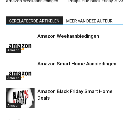
Amazon Weekaanbiedingen
Philips Hue Black Friday 2023
GERELATEERDE ARTIKELEN
MEER VAN DEZE AUTEUR
Amazon Weekaanbiedingen
Amazon
Amazon Smart Home Aanbiedingen
Amazon
Amazon Black Friday Smart Home
Deals
Amazon