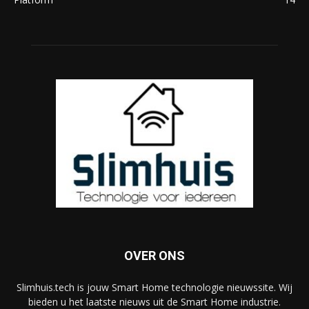
OVER ONS
Slimhuis.tech is jouw Smart Home technologie nieuwssite. Wij
bieden u het laatste nieuws uit de Smart Home industrie.