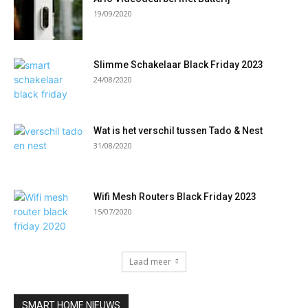
19/09/2020
Slimme Schakelaar Black Friday 2023
24/08/2020
Wat is het verschil tussen Tado & Nest
31/08/2020
Wifi Mesh Routers Black Friday 2023
15/07/2020
Laad meer
SMART HOME NIEUWS