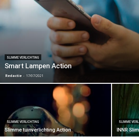
SLIMME VERLICHTING
Smart Lampen Action
Redactie
-
17/07/2021
SLIMME VERLICHTING
SLIMME VERL
Slimme tuinverlichting Action
INNR Slim