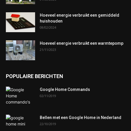
Hoeveel energie verbruikt een gemiddeld
huishouden
08/02/2024
Hoeveel energie verbruikt een warmtepomp
21/11/2023
POPULAIRE BERICHTEN
Google Home Commands
02/11/2019
Bellen met een Google Home in Nederland
22/10/2019