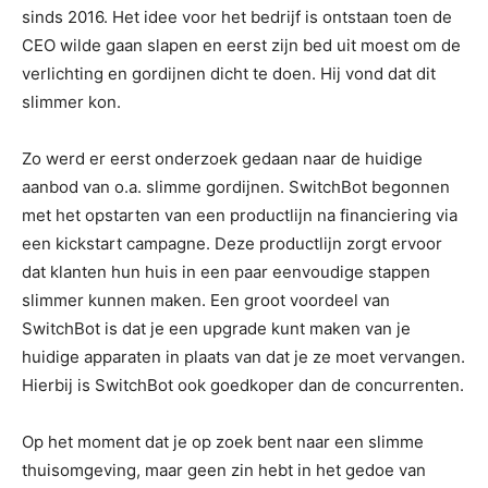
sinds 2016. Het idee voor het bedrijf is ontstaan toen de
CEO wilde gaan slapen en eerst zijn bed uit moest om de
verlichting en gordijnen dicht te doen. Hij vond dat dit
slimmer kon.
Zo werd er eerst onderzoek gedaan naar de huidige
aanbod van o.a. slimme gordijnen. SwitchBot begonnen
met het opstarten van een productlijn na financiering via
een kickstart campagne. Deze productlijn zorgt ervoor
dat klanten hun huis in een paar eenvoudige stappen
slimmer kunnen maken. Een groot voordeel van
SwitchBot is dat je een upgrade kunt maken van je
huidige apparaten in plaats van dat je ze moet vervangen.
Hierbij is SwitchBot ook goedkoper dan de concurrenten.
Op het moment dat je op zoek bent naar een slimme
thuisomgeving, maar geen zin hebt in het gedoe van