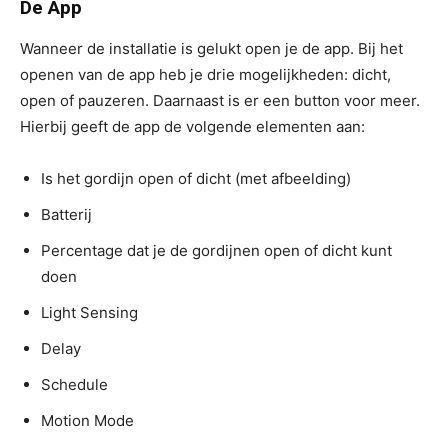
De App
Wanneer de installatie is gelukt open je de app. Bij het
openen van de app heb je drie mogelijkheden: dicht,
open of pauzeren. Daarnaast is er een button voor meer.
Hierbij geeft de app de volgende elementen aan:
Is het gordijn open of dicht (met afbeelding)
Batterij
Percentage dat je de gordijnen open of dicht kunt
doen
Light Sensing
Delay
Schedule
Motion Mode