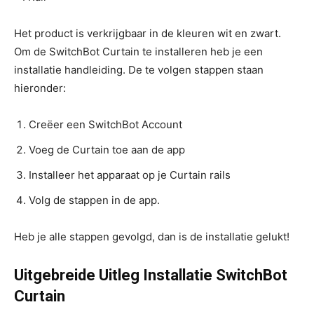
Het product is verkrijgbaar in de kleuren wit en zwart.
Om de SwitchBot Curtain te installeren heb je een
installatie handleiding. De te volgen stappen staan
hieronder:
Creëer een SwitchBot Account
Voeg de Curtain toe aan de app
Installeer het apparaat op je Curtain rails
Volg de stappen in de app.
Heb je alle stappen gevolgd, dan is de installatie gelukt!
Uitgebreide Uitleg Installatie SwitchBot
Curtain