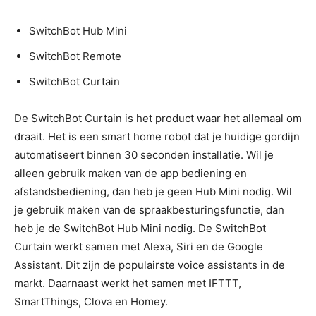
SwitchBot Hub Mini
SwitchBot Remote
SwitchBot Curtain
De SwitchBot Curtain is het product waar het allemaal om
draait. Het is een smart home robot dat je huidige gordijn
automatiseert binnen 30 seconden installatie. Wil je
alleen gebruik maken van de app bediening en
afstandsbediening, dan heb je geen Hub Mini nodig. Wil
je gebruik maken van de spraakbesturingsfunctie, dan
heb je de SwitchBot Hub Mini nodig. De SwitchBot
Curtain werkt samen met Alexa, Siri en de Google
Assistant. Dit zijn de populairste voice assistants in de
markt. Daarnaast werkt het samen met IFTTT,
SmartThings, Clova en Homey.