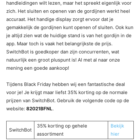
handleidingen wilt lezen, maar het spreekt eigenlijk voor
zich. Het sluiten en openen van de gordijnen werkt heel
accuraat. Het handige display zorgt ervoor dat je
gemakkelijk de gordijnen kunt openen of sluiten. Ook kun
je altijd zien wat de huidige stand is van het gordijn in de
app. Maar toch is vaak het belangrijkste de prijs.
SwitchBot is goedkoper dan zijn concurrenten, wat
natuurlijk een groot pluspunt is! Al met al naar onze
mening een goede aankoop!
Tijdens Black Friday hebben wij een fantastische deal
voor je! Je krijgt maar liefst 35% korting op de normale
prijzen van SwitchBot. Gebruik de volgende code op de
website:
82021BFNL
.
35% korting op gehele
Bekijk
SwitchBot
assortiment
hier