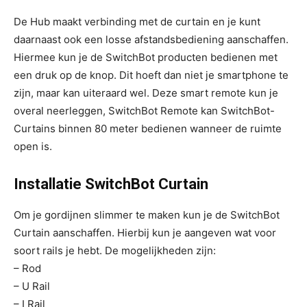
De Hub maakt verbinding met de curtain en je kunt
daarnaast ook een losse afstandsbediening aanschaffen.
Hiermee kun je de SwitchBot producten bedienen met
een druk op de knop. Dit hoeft dan niet je smartphone te
zijn, maar kan uiteraard wel. Deze smart remote kun je
overal neerleggen, SwitchBot Remote kan SwitchBot-
Curtains binnen 80 meter bedienen wanneer de ruimte
open is.
Installatie SwitchBot Curtain
Om je gordijnen slimmer te maken kun je de SwitchBot
Curtain aanschaffen. Hierbij kun je aangeven wat voor
soort rails je hebt. De mogelijkheden zijn:
– Rod
– U Rail
– I Rail