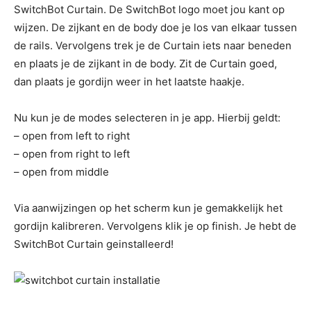
SwitchBot Curtain. De SwitchBot logo moet jou kant op
wijzen. De zijkant en de body doe je los van elkaar tussen
de rails. Vervolgens trek je de Curtain iets naar beneden
en plaats je de zijkant in de body. Zit de Curtain goed,
dan plaats je gordijn weer in het laatste haakje.
Nu kun je de modes selecteren in je app. Hierbij geldt:
– open from left to right
– open from right to left
– open from middle
Via aanwijzingen op het scherm kun je gemakkelijk het
gordijn kalibreren. Vervolgens klik je op finish. Je hebt de
SwitchBot Curtain geinstalleerd!