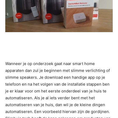
Wanneer je op onderzoek gaat naar smart home
apparaten dan zul je beginnen met slimme verlichting of
slimme speakers. Je download een handige app op je
telefoon en na het volgen van de installatie stappen ben
je er klaar voor om het eerste onderdeel van je huis te
automatiseren. Als je al iets verder bent met het
automatiseren van je huis, dan wil je de kleine dingen
automatiseren. Een voorbeeld hiervan zijn de gordijnen.