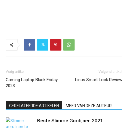
Vorig artikel
Volgend artikel
Gaming Laptop Black Friday
Linus Smart Lock Review
2023
GERELATEERDE ARTIKELEN
MEER VAN DEZE AUTEUR
Beste Slimme Gordijnen 2021