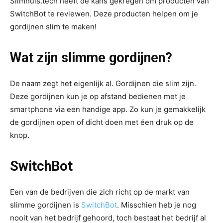
Slimhuis.tech heeft de kans gekregen om producten van
SwitchBot te reviewen. Deze producten helpen om je
gordijnen slim te maken!
Wat zijn slimme gordijnen?
De naam zegt het eigenlijk al. Gordijnen die slim zijn.
Deze gordijnen kun je op afstand bedienen met je
smartphone via een handige app. Zo kun je gemakkelijk
de gordijnen open of dicht doen met éen druk op de
knop.
SwitchBot
Een van de bedrijven die zich richt op de markt van
slimme gordijnen is
SwitchBot
. Misschien heb je nog
nooit van het bedrijf gehoord, toch bestaat het bedrijf al