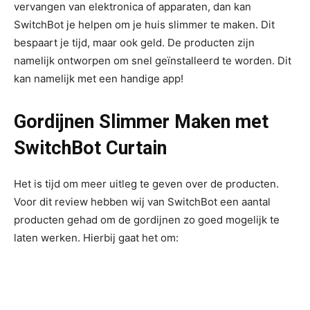
vervangen van elektronica of apparaten, dan kan
SwitchBot je helpen om je huis slimmer te maken. Dit
bespaart je tijd, maar ook geld. De producten zijn
namelijk ontworpen om snel geïnstalleerd te worden. Dit
kan namelijk met een handige app!
Gordijnen Slimmer Maken met
SwitchBot Curtain
Het is tijd om meer uitleg te geven over de producten.
Voor dit review hebben wij van SwitchBot een aantal
producten gehad om de gordijnen zo goed mogelijk te
laten werken. Hierbij gaat het om: