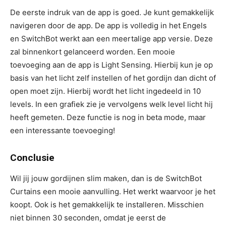
De eerste indruk van de app is goed. Je kunt gemakkelijk
navigeren door de app. De app is volledig in het Engels
en SwitchBot werkt aan een meertalige app versie. Deze
zal binnenkort gelanceerd worden. Een mooie
toevoeging aan de app is Light Sensing. Hierbij kun je op
basis van het licht zelf instellen of het gordijn dan dicht of
open moet zijn. Hierbij wordt het licht ingedeeld in 10
levels. In een grafiek zie je vervolgens welk level licht hij
heeft gemeten. Deze functie is nog in beta mode, maar
een interessante toevoeging!
Conclusie
Wil jij jouw gordijnen slim maken, dan is de SwitchBot
Curtains een mooie aanvulling. Het werkt waarvoor je het
koopt. Ook is het gemakkelijk te installeren. Misschien
niet binnen 30 seconden, omdat je eerst de