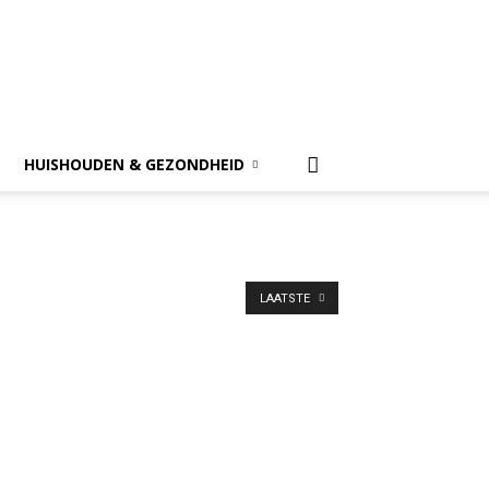
HUISHOUDEN & GEZONDHEID
LAATSTE