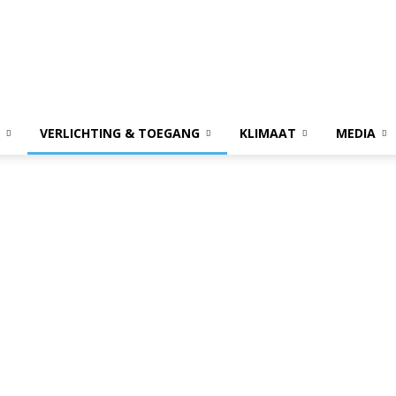
VERLICHTING & TOEGANG
KLIMAAT
MEDIA