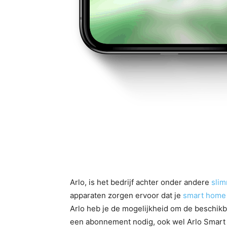
Arlo, is het bedrijf achter onder andere
slim
apparaten zorgen ervoor dat je
smart home
Arlo heb je de mogelijkheid om de beschikba
een abonnement nodig, ook wel Arlo Smart g