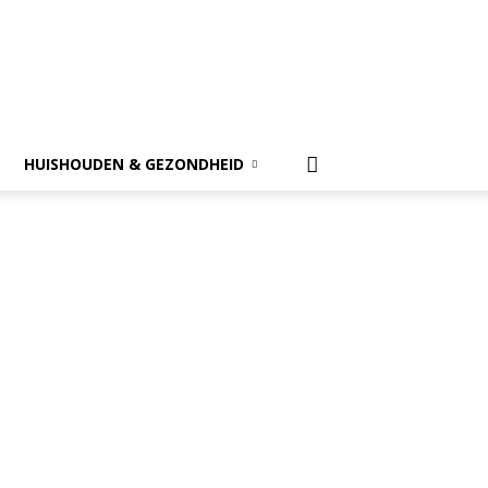
HUISHOUDEN & GEZONDHEID