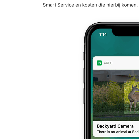
Smart Service en kosten die hierbij komen.