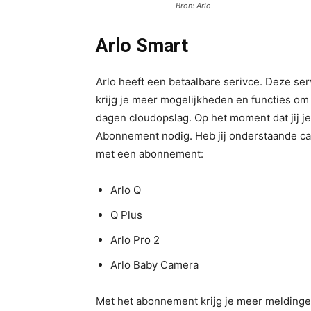
Bron: Arlo
Arlo Smart
Arlo heeft een betaalbare serivce. Deze se
krijg je meer mogelijkheden en functies om 
dagen cloudopslag. Op het moment dat jij je
Abonnement nodig. Heb jij onderstaande ca
met een abonnement:
Arlo Q
Q Plus
Arlo Pro 2
Arlo Baby Camera
Met het abonnement krijg je meer meldingen