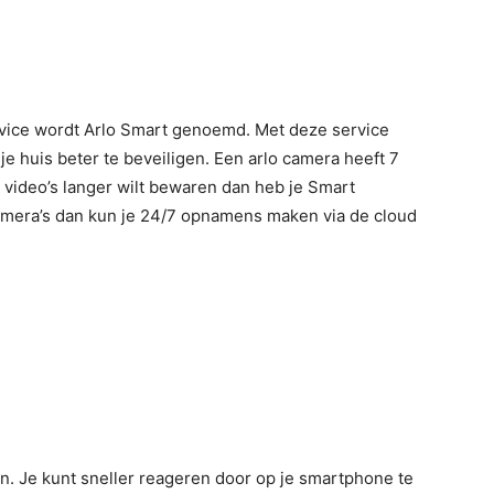
rvice wordt Arlo Smart genoemd. Met deze service
je huis beter te beveiligen. Een arlo camera heeft 7
 video’s langer wilt bewaren dan heb je Smart
mera’s dan kun je 24/7 opnamens maken via de cloud
. Je kunt sneller reageren door op je smartphone te