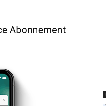
ice Abonnement