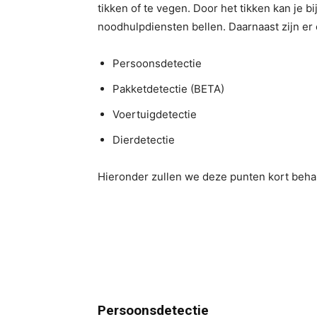
tikken of te vegen. Door het tikken kan je bi
noodhulpdiensten bellen. Daarnaast zijn er
Persoonsdetectie
Pakketdetectie (BETA)
Voertuigdetectie
Dierdetectie
Hieronder zullen we deze punten kort beha
Persoonsdetectie