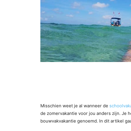
Misschien weet je al wanneer de
schoolvak
de zomervakantie voor jou anders zijn. Je 
bouwvakvakantie genoemd. In dit artikel g