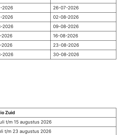
7-2026
26-07-2026
7-2026
02-08-2026
8-2026
09-08-2026
-2026
16-08-2026
-2026
23-08-2026
8-2026
30-08-2026
io Zuid
juli t/m 15 augustus 2026
juli t/m 23 augustus 2026