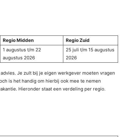
Regio Midden
Regio Zuid
1 augustus t/m 22
25 juli t/m 15 augustus
augustus 2026
2026
advies. Je zult bij je eigen werkgever moeten vragen
och is het handig om hierbij ook mee te nemen
akantie. Hieronder staat een verdeling per regio.