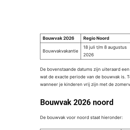
Bouwvak 2026
Regio Noord
18 juli t/m 8 augustus
Bouwvakvakantie
2026
De bovenstaande datums zijn uiteraard een 
wat de exacte periode van de bouwvak is. T
wanneer je kinderen vrij zijn met de zomerv
Bouwvak 2026
noord
De bouwvak voor noord staat hieronder: