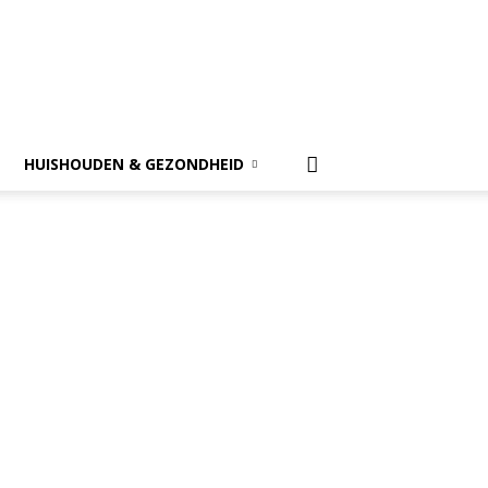
HUISHOUDEN & GEZONDHEID