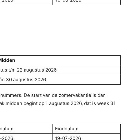
Midden
tus t/m 22 augustus 2026
 t/m 30 augustus 2026
knummers. De start van de zomervakantie is dan
ak midden begint op 1 augustus 2026, dat is week 31
ndatum
Einddatum
-2026
19-07-2026