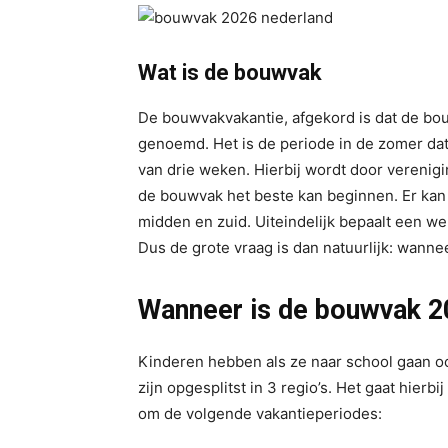
Wat is de bouwvak
De bouwvakvakantie, afgekord is dat de bou
genoemd. Het is de periode in de zomer dat 
van drie weken. Hierbij wordt door vereni
de bouwvak het beste kan beginnen. Er kan n
midden en zuid. Uiteindelijk bepaalt een wer
Dus de grote vraag is dan natuurlijk: wann
Wanneer is de bouwvak 2
Kinderen hebben als ze naar school gaan oo
zijn opgesplitst in 3 regio’s. Het gaat hierb
om de volgende vakantieperiodes: