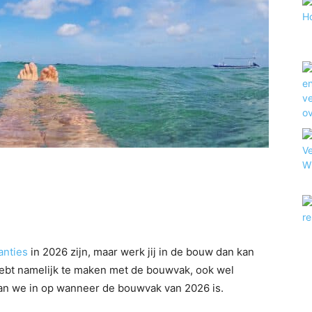
anties
in 2026 zijn, maar werk jij in de bouw dan kan
hebt namelijk te maken met de bouwvak, ook wel
aan we in op wanneer de bouwvak van 2026 is.