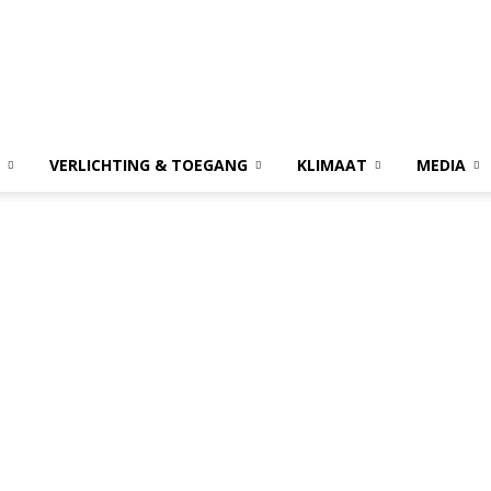
VERLICHTING & TOEGANG
KLIMAAT
MEDIA