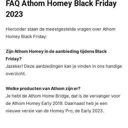
FAQ Athom Homey Black Friday
2023
Hieronder staan de meestgestelde vragen over Athom
Homey Black Friday:
Zijn Athom Homey in de aanbieding tijdens Black
Friday?
Jazeker! Deze aanbiedingen kan je vinden in ons handige
overzicht.
Welke producten van Athom zijn er?
Je hebt de Athom Home Bridge, dat is de vervanger voor
de Athom Homey Early 2019. Daarnaast heb je een
nieuwe versie van de Homey Pro, de Early 2023.