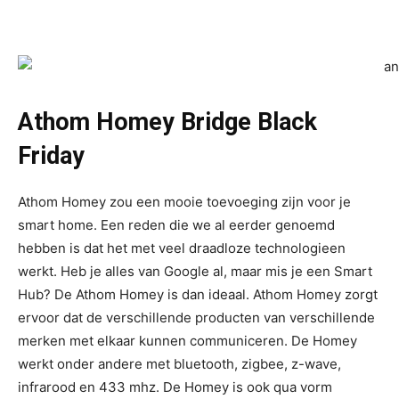
Athom Homey Bridge Black
Friday
Athom Homey zou een mooie toevoeging zijn voor je
smart home. Een reden die we al eerder genoemd
hebben is dat het met veel draadloze technologieen
werkt. Heb je alles van Google al, maar mis je een Smart
Hub? De Athom Homey is dan ideaal. Athom Homey zorgt
ervoor dat de verschillende producten van verschillende
merken met elkaar kunnen communiceren. De Homey
werkt onder andere met bluetooth, zigbee, z-wave,
infrarood en 433 mhz. De Homey is ook qua vorm