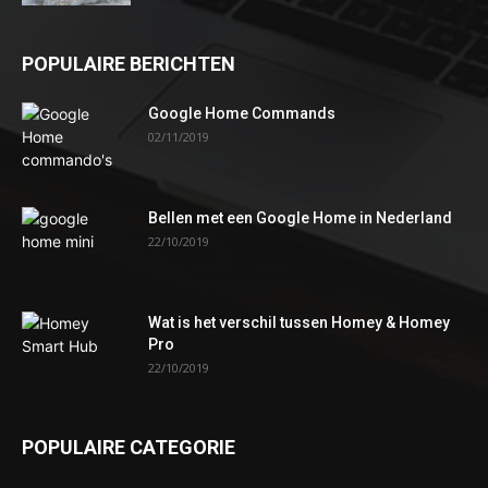
POPULAIRE BERICHTEN
Google Home Commands
02/11/2019
Bellen met een Google Home in Nederland
22/10/2019
Wat is het verschil tussen Homey & Homey
Pro
22/10/2019
POPULAIRE CATEGORIE