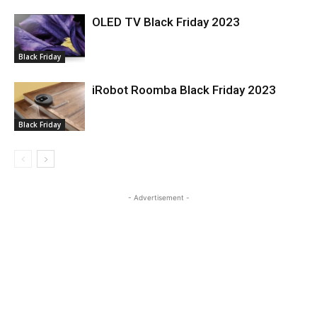
OLED TV Black Friday 2023
Black Friday
iRobot Roomba Black Friday 2023
Black Friday
- Advertisement -