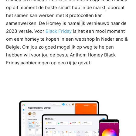
op dit moment de beste smart hub in de markt, doordat
het samen kan werken met 8 protocollen kan
samenwerken. De Homey is namelijk vernieuwd naar de
2023 versie. Voor
Black Friday
is het een mooi moment
om eem homey te kopen in een webshop in Nederland &
Belgie. Om jou zo goed mogelijk op weg te helpen
hebben wij voor jou de beste Anthom Homey Black
Friday aanbiedingen op een rijtje gezet.