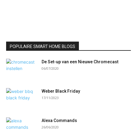
POPULAIRE SMART HOME BLOGS
De Set-up van een Nieuwe Chromecast
06/07/2020
Weber Black Friday
17/11/2023
Alexa Commands
26/06/2020