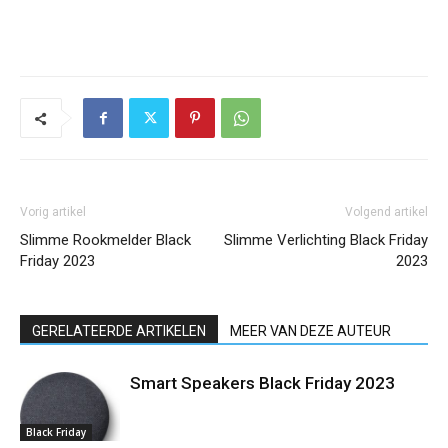
Vorig artikel
Volgend artikel
Slimme Rookmelder Black
Slimme Verlichting Black Friday
Friday 2023
2023
GERELATEERDE ARTIKELEN
MEER VAN DEZE AUTEUR
Smart Speakers Black Friday 2023
Black Friday