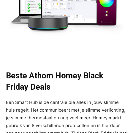
Beste Athom Homey Black
Friday Deals
Een Smart Hub is de centrale die alles in jouw slimme
huis regelt. Het communiceert met je slimme verlichting,
je slimme thermostaat en nog veel meer. Homey maakt
gebruik van 8 verschillende protocollen en is hierdoor