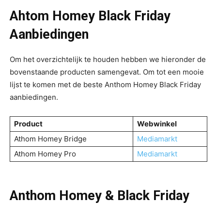
Ahtom Homey Black Friday
Aanbiedingen
Om het overzichtelijk te houden hebben we hieronder de
bovenstaande producten samengevat. Om tot een mooie
lijst te komen met de beste Anthom Homey Black Friday
aanbiedingen.
Product
Webwinkel
Athom Homey Bridge
Mediamarkt
Athom Homey Pro
Mediamarkt
Anthom Homey & Black Friday