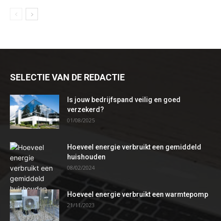
SELECTIE VAN DE REDACTIE
Is jouw bedrijfspand veilig en goed
verzekerd?
01/08/2025
Hoeveel energie verbruikt een gemiddeld
huishouden
08/02/2024
Hoeveel energie verbruikt een warmtepomp
21/11/2023