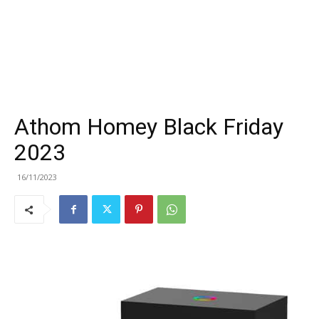
Athom Homey Black Friday
2023
16/11/2023