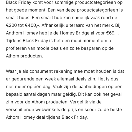
Black Friday komt voor sommige productcategorieen op
het goede moment. Een van deze productcategorieen is
smart hubs. Een smart hub kan namelijk vaak rond de
€200 tot €400,-. Afhankelijk uiteraard van het merk. Bij
Anthom Homey heb je de Homey Bridge al voor €69,-.
Tijdens Black Friday is het een mooi moment om te
profiteren van mooie deals en zo te besparen op de
Athom producten.
Waar je als consument rekening mee moet houden is dat
er gedurende een week allemaal deals zijn. Het is dus
niet meer op één dag. Vaak zijn de aanbiedingen op een
bepaald aantal dagen maar geldig. Dit kan ook het geval
zijn voor de Athom producten. Vergelijk via de
verschillende webwinkels de prijs en scoor zo de beste
Athom Homey deal tijdens Black Friday.