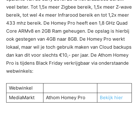
veel beter. Tot 1,5x meer Zigbee bereik, 1,5x meer Z-wave
bereik, tot wel 4x meer Infrarood bereik en tot 1,2x meer
433 mhz bereik. De Homey Pro heeft een 1,8 GHz Quad
Core ARMv8 en 2GB Ram geheugen. De opslag is hierbij
ook gestegen van 4GB naar 8GB. De Homey Pro werkt
lokaal, maar wil je toch gebruik maken van Cloud backups
dan kan dit voor slechts €10,- per jaar. De Athom Homey
Pro is tijdens Black Friday verkrijgbaar via onderstaande
webwinkels:
Webwinkel
MediaMarkt
Athom Homey Pro
Bekijk hier