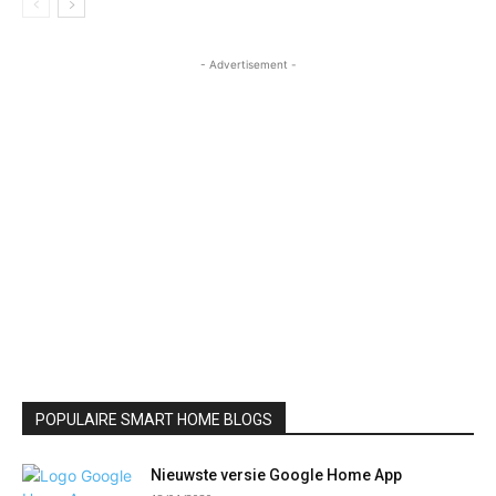
- Advertisement -
POPULAIRE SMART HOME BLOGS
Nieuwste versie Google Home App