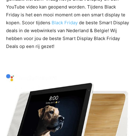
YouTube video kan geopend worden. Tijdens Black
Friday is het een mooi moment om een smart display te
kopen. Scoor tijdens
Black Friday
de beste Smart Display
deals in de webwinkels van Nederland & Belgie! Wij
hebben voor jou de beste Smart Display Black Friday
Deals op een rij gezet!