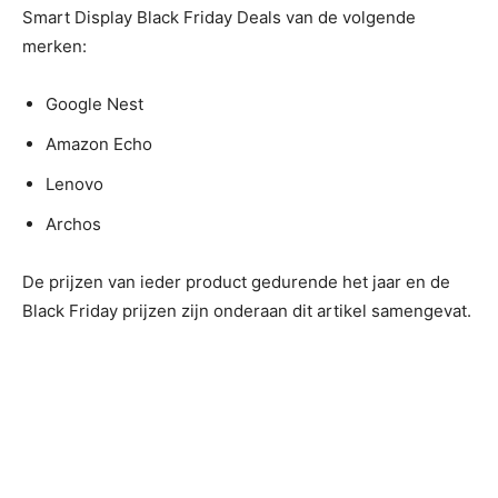
Smart Display Black Friday Deals van de volgende
merken:
Google Nest
Amazon Echo
Lenovo
Archos
De prijzen van ieder product gedurende het jaar en de
Black Friday prijzen zijn onderaan dit artikel samengevat.