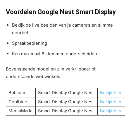
Voordelen Google Nest Smart Display
Bekijk de live beelden van je camera’s en slimme
deurbel
Spraakbediening
Kan maximaal 6 stemmen onderscheiden
Bovenstaande modellen zijn verkrijgbaar bij
onderstaande webwinkels:
Bol.com
Smart Display Google Nest
Bekijk hier
Coolblue
Smart Display Google Nest
Bekijk hier
MediaMarkt
Smart Display Google Nest
Bekijk hier