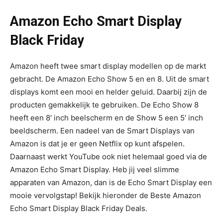
Amazon Echo Smart Display
Black Friday
Amazon heeft twee smart display modellen op de markt
gebracht. De Amazon Echo Show 5 en en 8. Uit de smart
displays komt een mooi en helder geluid. Daarbij zijn de
producten gemakkelijk te gebruiken. De Echo Show 8
heeft een 8′ inch beelscherm en de Show 5 een 5′ inch
beeldscherm. Een nadeel van de Smart Displays van
Amazon is dat je er geen Netflix op kunt afspelen.
Daarnaast werkt YouTube ook niet helemaal goed via de
Amazon Echo Smart Display. Heb jij veel slimme
apparaten van Amazon, dan is de Echo Smart Display een
mooie vervolgstap! Bekijk hieronder de Beste Amazon
Echo Smart Display Black Friday Deals.