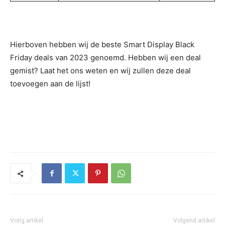
Hierboven hebben wij de beste Smart Display Black
Friday deals van 2023 genoemd. Hebben wij een deal
gemist? Laat het ons weten en wij zullen deze deal
toevoegen aan de lijst!
Vorig artikel
Volgend artikel