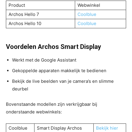
Product
Webwinkel
Archos Hello 7
Coolblue
Archos Hello 10
Coolblue
Voordelen Archos Smart Display
Werkt met de Google Assistant
Gekoppelde apparaten makkelijk te bedienen
Bekijk de live beelden van je camera’s en slimme
deurbel
Bovenstaande modellen zijn verkrijgbaar bij
onderstaande webwinkels:
Coolblue
Smart Display Archos
Bekijk hier