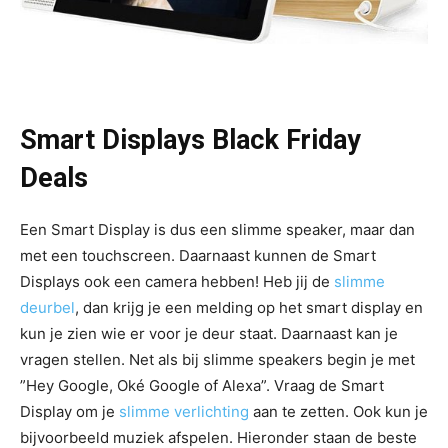
Smart Displays Black Friday
Deals
Een Smart Display is dus een slimme speaker, maar dan
met een touchscreen. Daarnaast kunnen de Smart
Displays ook een camera hebben! Heb jij de
slimme
deurbel
, dan krijg je een melding op het smart display en
kun je zien wie er voor je deur staat. Daarnaast kan je
vragen stellen. Net als bij slimme speakers begin je met
”Hey Google, Oké Google of Alexa”. Vraag de Smart
Display om je
slimme verlichting
aan te zetten. Ook kun je
bijvoorbeeld muziek afspelen. Hieronder staan de beste