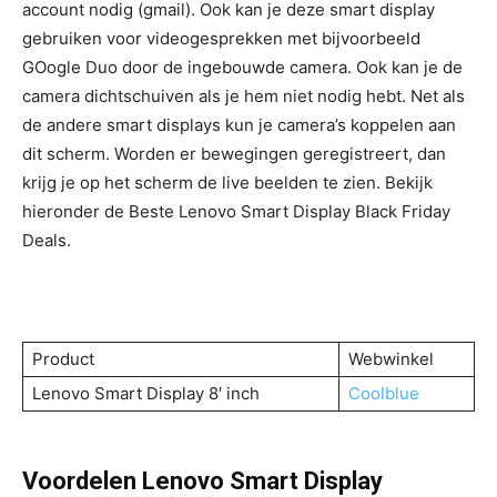
account nodig (gmail). Ook kan je deze smart display
gebruiken voor videogesprekken met bijvoorbeeld
GOogle Duo door de ingebouwde camera. Ook kan je de
camera dichtschuiven als je hem niet nodig hebt. Net als
de andere smart displays kun je camera’s koppelen aan
dit scherm. Worden er bewegingen geregistreert, dan
krijg je op het scherm de live beelden te zien. Bekijk
hieronder de Beste Lenovo Smart Display Black Friday
Deals.
Product
Webwinkel
Lenovo Smart Display 8′ inch
Coolblue
Voordelen Lenovo Smart Display