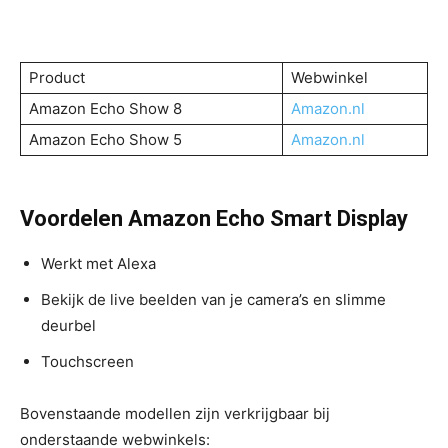
Product
Webwinkel
Amazon Echo Show 8
Amazon.nl
Amazon Echo Show 5
Amazon.nl
Voordelen Amazon Echo Smart Display
Werkt met Alexa
Bekijk de live beelden van je camera’s en slimme
deurbel
Touchscreen
Bovenstaande modellen zijn verkrijgbaar bij
onderstaande webwinkels: