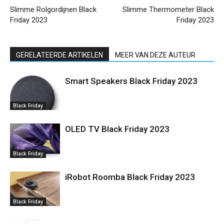
Slimme Rolgordijnen Black
Slimme Thermometer Black
Friday 2023
Friday 2023
GERELATEERDE ARTIKELEN
MEER VAN DEZE AUTEUR
Smart Speakers Black Friday 2023
Black Friday
OLED TV Black Friday 2023
Black Friday
iRobot Roomba Black Friday 2023
Black Friday