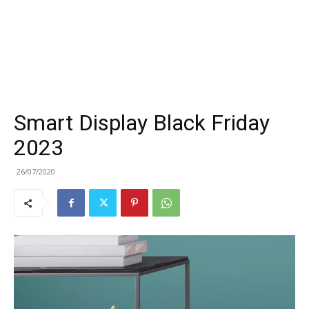
Smart Display Black Friday
2023
26/07/2020