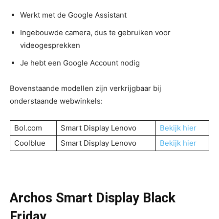
Werkt met de Google Assistant
Ingebouwde camera, dus te gebruiken voor
videogesprekken
Je hebt een Google Account nodig
Bovenstaande modellen zijn verkrijgbaar bij
onderstaande webwinkels:
Bol.com
Smart Display Lenovo
Bekijk hier
Coolblue
Smart Display Lenovo
Bekijk hier
Archos Smart Display Black
Friday