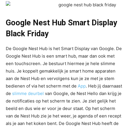
Google Nest Hub Smart Display
Black Friday
De Google Nest Hub is het Smart Display van Google. De
Google Nest Hub is een smart hub, maar dan ook met
een touchscreen. Je bestuurt hiermee je hele slimme
huis. Je koppelt gemakkelijk je smart home apparaten
aan de Nest Hub en vervolgens kun je ze met je stem
bedienen of via het scherm met de
App
. Heb jij daarnaast
de
slimme deurbel
van Google, de Nest Hello dan krijg je
de notificaties op het scherm te zien. Je ziet gelijk het
beeld en dus wie er voor je deur staat. Op het scherm
van de Nest Hub zie je het weer, je agenda of een recept
als je aan het koken bent. De Google Nest Hub heeft de