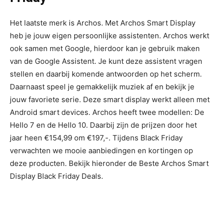
Het laatste merk is Archos. Met Archos Smart Display
heb je jouw eigen persoonlijke assistenten. Archos werkt
ook samen met Google, hierdoor kan je gebruik maken
van de Google Assistent. Je kunt deze assistent vragen
stellen en daarbij komende antwoorden op het scherm.
Daarnaast speel je gemakkelijk muziek af en bekijk je
jouw favoriete serie. Deze smart display werkt alleen met
Android smart devices. Archos heeft twee modellen: De
Hello 7 en de Hello 10. Daarbij zijn de prijzen door het
jaar heen €154,99 om €197,-. Tijdens Black Friday
verwachten we mooie aanbiedingen en kortingen op
deze producten. Bekijk hieronder de Beste Archos Smart
Display Black Friday Deals.