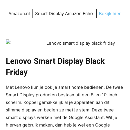
Amazon.nl
Smart Display Amazon Echo
Bekijk hier
Lenovo Smart Display Black
Friday
Met Lenovo kun je ook je smart home bedienen. De twee
Smart Display producten bestaan uit een 8′ en 10′ inch
scherm. Koppel gemakkelijk al je apparaten aan dit
slimme display en bedien ze met je stem. Deze twee
smart displays werken met de Google Assistant. Wil je
hiervan gebruik maken, dan heb je wel een Google