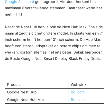
Google Assistant
geintegreerd. Hierdoor herkent het
maximaal 6 verschillende stemmen. Daarnaast werkt het
met IFTTT.
Naast de Nest Hub heb je ook de Nest Hub Max. Zoals de
naam al zegt is dit het grotere model. In plaats van een 7′
inch scherm heeft het een 10′ inch scherm. De Hub Max
heeft een stereoluidspreker en betere chips om mee te
werken. Kortom allemaal net iets beter! Bekijk hieronder
de Beste Google Nest Smart Display Black Friday Deals.
Product
Webwinkel
Google Nest Hub
Bol.com
Google Nest Hub Max
Bol.com