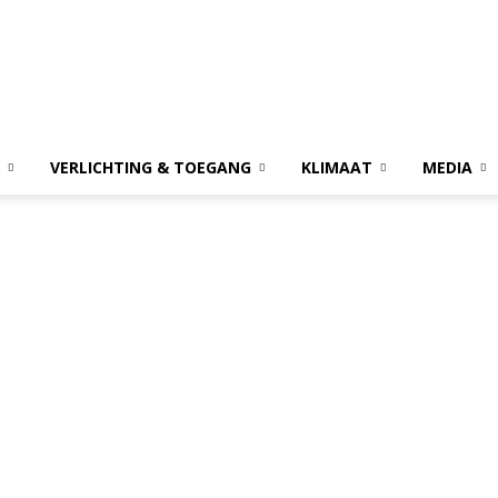
VERLICHTING & TOEGANG
KLIMAAT
MEDIA