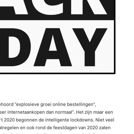
hoord ”explosieve groei online bestellingen”,
meer internetaankopen dan normaal”. Het zijn maar een
rt 2020 begonnen de intelligente lockdowns. Niet veel
tregelen en ook rond de feestdagen van 2020 zaten