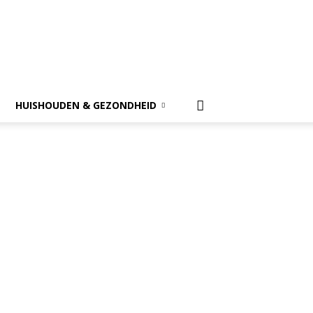
HUISHOUDEN & GEZONDHEID