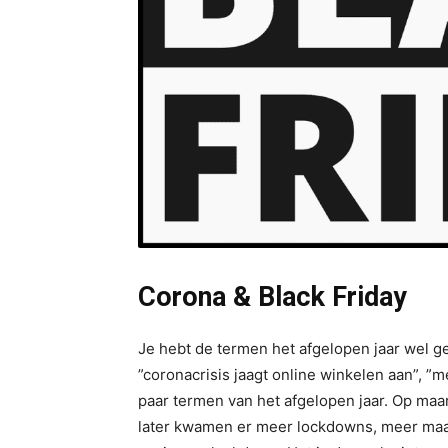
Corona & Black Friday
Je hebt de termen het afgelopen jaar wel ge
”coronacrisis jaagt online winkelen aan”, ”
paar termen van het afgelopen jaar. Op maa
later kwamen er meer lockdowns, meer maa