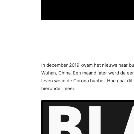
In december 2019 kwam het nieuws naar buit
Wuhan, China. Een maand later werd de eer
leven we in de Corona bubbel. Hoe gaat dit j
hieronder meer.