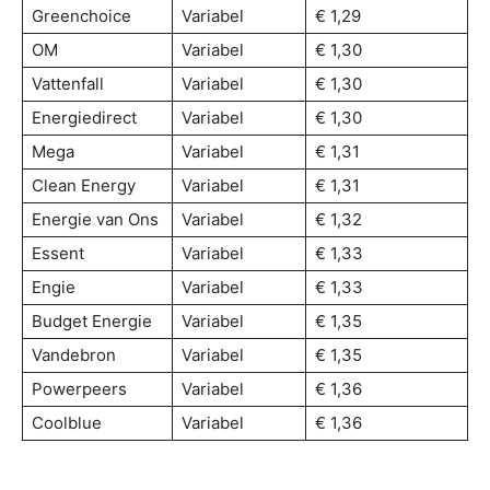
Greenchoice
Variabel
€ 1,29
OM
Variabel
€ 1,30
Vattenfall
Variabel
€ 1,30
Energiedirect
Variabel
€ 1,30
Mega
Variabel
€ 1,31
Clean Energy
Variabel
€ 1,31
Energie van Ons
Variabel
€ 1,32
Essent
Variabel
€ 1,33
Engie
Variabel
€ 1,33
Budget Energie
Variabel
€ 1,35
Vandebron
Variabel
€ 1,35
Powerpeers
Variabel
€ 1,36
Coolblue
Variabel
€ 1,36