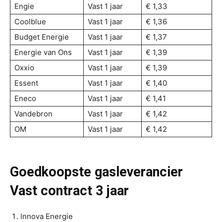
Engie
Vast 1 jaar
€ 1,33
Coolblue
Vast 1 jaar
€ 1,36
Budget Energie
Vast 1 jaar
€ 1,37
Energie van Ons
Vast 1 jaar
€ 1,39
Oxxio
Vast 1 jaar
€ 1,39
Essent
Vast 1 jaar
€ 1,40
Eneco
Vast 1 jaar
€ 1,41
Vandebron
Vast 1 jaar
€ 1,42
OM
Vast 1 jaar
€ 1,42
Goedkoopste gasleverancier
Vast contract 3 jaar
Innova Energie