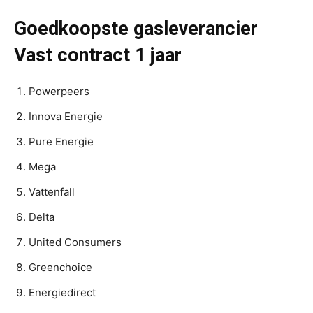
Goedkoopste gasleverancier
Vast contract 1 jaar
Powerpeers
Innova Energie
Pure Energie
Mega
Vattenfall
Delta
United Consumers
Greenchoice
Energiedirect