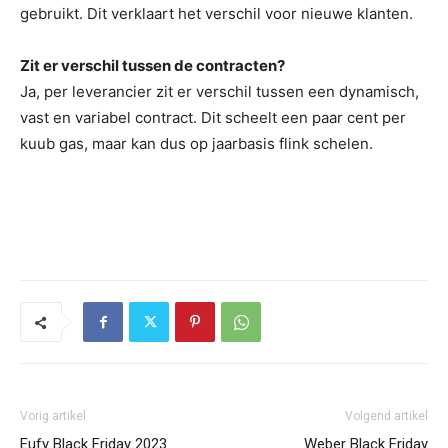
gebruikt. Dit verklaart het verschil voor nieuwe klanten.
Zit er verschil tussen de contracten?
Ja, per leverancier zit er verschil tussen een dynamisch,
vast en variabel contract. Dit scheelt een paar cent per
kuub gas, maar kan dus op jaarbasis flink schelen.
Vorig artikel
Volgend artikel
Eufy Black Friday 2023
Weber Black Friday