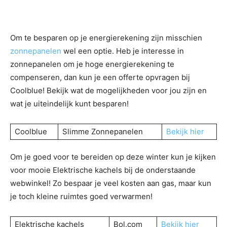
Om te besparen op je energierekening zijn misschien
zonnepanelen
wel een optie. Heb je interesse in
zonnepanelen om je hoge energierekening te
compenseren, dan kun je een offerte opvragen bij
Coolblue! Bekijk wat de mogelijkheden voor jou zijn en
wat je uiteindelijk kunt besparen!
Coolblue
Slimme Zonnepanelen
Bekijk hier
Om je goed voor te bereiden op deze winter kun je kijken
voor mooie Elektrische kachels bij de onderstaande
webwinkel! Zo bespaar je veel kosten aan gas, maar kun
je toch kleine ruimtes goed verwarmen!
Elektrische kachels
Bol.com
Bekijk hier