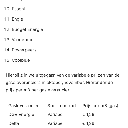
Essent
Engie
Budget Energie
Vandebron
Powerpeers
Coolblue
Hierbij zijn we uitgegaan van de variabele prijzen van de
gaseleveranciers in oktober/november. Hieronder de
prijs per m3 per gasleverancier.
Gasleverancier
Soort contract
Prijs per m3 (gas)
DGB Energie
Variabel
€ 1,26
Delta
Variabel
€ 1,29