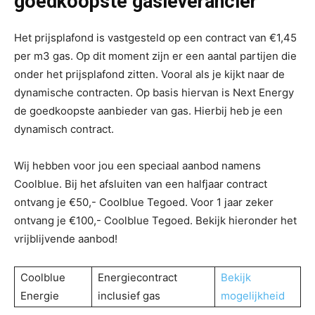
goedkoopste gasleverancier
Het prijsplafond is vastgesteld op een contract van €1,45
per m3 gas. Op dit moment zijn er een aantal partijen die
onder het prijsplafond zitten. Vooral als je kijkt naar de
dynamische contracten. Op basis hiervan is Next Energy
de goedkoopste aanbieder van gas. Hierbij heb je een
dynamisch contract.
Wij hebben voor jou een speciaal aanbod namens
Coolblue. Bij het afsluiten van een halfjaar contract
ontvang je €50,- Coolblue Tegoed. Voor 1 jaar zeker
ontvang je €100,- Coolblue Tegoed. Bekijk hieronder het
vrijblijvende aanbod!
Coolblue
Energiecontract
Bekijk
Energie
inclusief gas
mogelijkheid