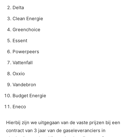
Delta
Clean Energie
Greenchoice
Essent
Powerpeers
Vattenfall
Oxxio
Vandebron
Budget Energie
Eneco
Hierbij zijn we uitgegaan van de vaste prijzen bij een
contract van 3 jaar van de gaseleveranciers in