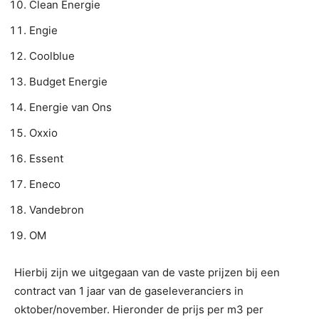
Clean Energie
Engie
Coolblue
Budget Energie
Energie van Ons
Oxxio
Essent
Eneco
Vandebron
OM
Hierbij zijn we uitgegaan van de vaste prijzen bij een
contract van 1 jaar van de gaseleveranciers in
oktober/november. Hieronder de prijs per m3 per