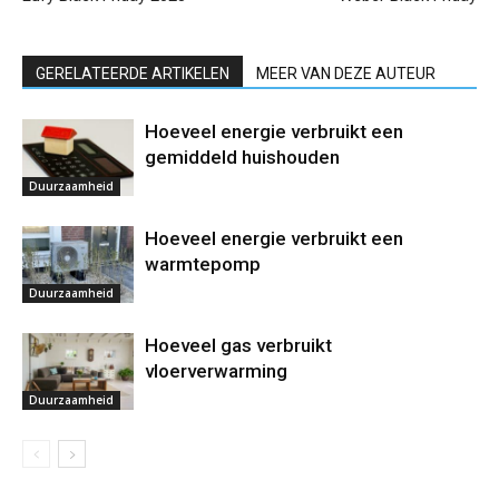
GERELATEERDE ARTIKELEN
MEER VAN DEZE AUTEUR
Hoeveel energie verbruikt een
gemiddeld huishouden
Duurzaamheid
Hoeveel energie verbruikt een
warmtepomp
Duurzaamheid
Hoeveel gas verbruikt
vloerverwarming
Duurzaamheid