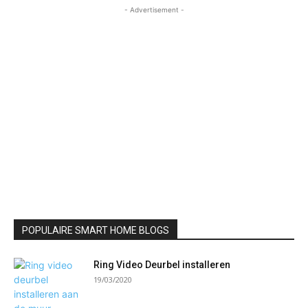
- Advertisement -
POPULAIRE SMART HOME BLOGS
Ring Video Deurbel installeren
19/03/2020