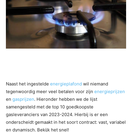
Naast het ingestelde
energieplafond
wil niemand
tegenwoordig meer veel betalen voor zijn
energieprijzen
en
gasprijzen
. Hieronder hebben we de lijst
samengesteld met de top 10 goedkoopste
gasleveranciers van 2023-2024. Hierbij is er een
onderscheidt gemaakt in het soort contract: vast, variabel
en dynamisch. Bekijk het snel!