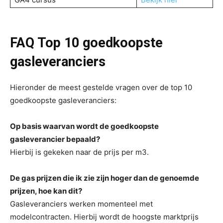
FAQ Top 10 goedkoopste
gasleveranciers
Hieronder de meest gestelde vragen over de top 10
goedkoopste gasleveranciers:
Op basis waarvan wordt de goedkoopste
gasleverancier bepaald?
Hierbij is gekeken naar de prijs per m3.
De gas prijzen die ik zie zijn hoger dan de genoemde
prijzen, hoe kan dit?
Gasleveranciers werken momenteel met
modelcontracten. Hierbij wordt de hoogste marktprijs