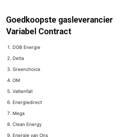
Goedkoopste gasleverancier
Variabel Contract
DGB Energie
Delta
Greenchoice
OM
Vattenfall
Energiedirect
Mega
Clean Energy
Energie van Ons