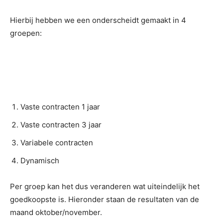
Hierbij hebben we een onderscheidt gemaakt in 4
groepen:
Vaste contracten 1 jaar
Vaste contracten 3 jaar
Variabele contracten
Dynamisch
Per groep kan het dus veranderen wat uiteindelijk het
goedkoopste is. Hieronder staan de resultaten van de
maand oktober/november.