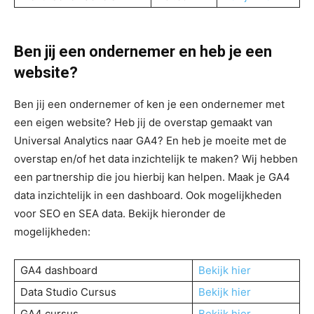
Ben jij een ondernemer en heb je een
website?
Ben jij een ondernemer of ken je een ondernemer met
een eigen website? Heb jij de overstap gemaakt van
Universal Analytics naar GA4? En heb je moeite met de
overstap en/of het data inzichtelijk te maken? Wij hebben
een partnership die jou hierbij kan helpen. Maak je GA4
data inzichtelijk in een dashboard. Ook mogelijkheden
voor SEO en SEA data. Bekijk hieronder de
mogelijkheden:
GA4 dashboard
Bekijk hier
Data Studio Cursus
Bekijk hier
GA4 cursus
Bekijk hier