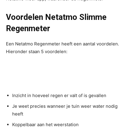
Voordelen Netatmo Slimme
Regenmeter
Een Netatmo Regenmeter heeft een aantal voordelen.
Hieronder staan 5 voordelen:
Inzicht in hoeveel regen er valt of is gevallen
Je weet precies wanneer je tuin weer water nodig
heeft
Koppelbaar aan het weerstation