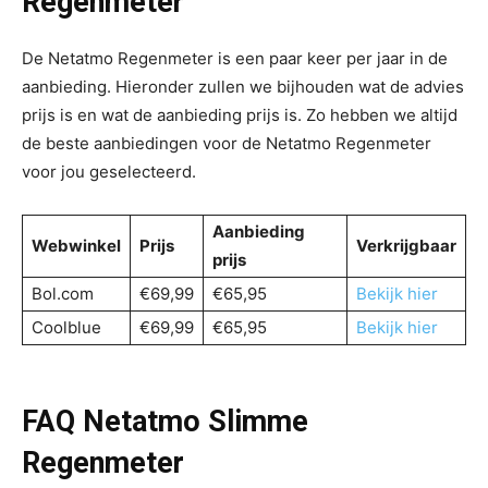
Regenmeter
De Netatmo Regenmeter is een paar keer per jaar in de
aanbieding. Hieronder zullen we bijhouden wat de advies
prijs is en wat de aanbieding prijs is. Zo hebben we altijd
de beste aanbiedingen voor de Netatmo Regenmeter
voor jou geselecteerd.
Aanbieding
Webwinkel
Prijs
Verkrijgbaar
prijs
Bol.com
€69,99
€65,95
Bekijk hier
Coolblue
€69,99
€65,95
Bekijk hier
FAQ Netatmo Slimme
Regenmeter