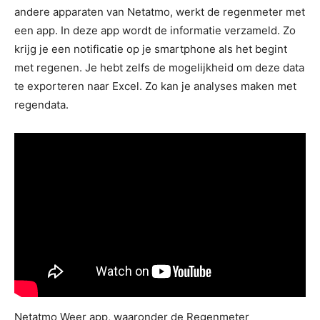
andere apparaten van Netatmo, werkt de regenmeter met
een app. In deze app wordt de informatie verzameld. Zo
krijg je een notificatie op je smartphone als het begint
met regenen. Je hebt zelfs de mogelijkheid om deze data
te exporteren naar Excel. Zo kan je analyses maken met
regendata.
Netatmo Weer app, waaronder de Regenmeter