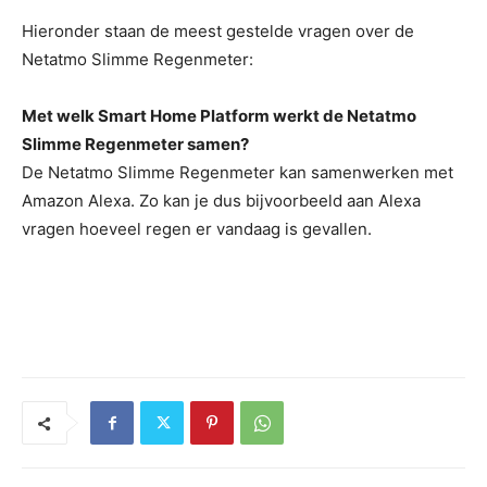
Hieronder staan de meest gestelde vragen over de
Netatmo Slimme Regenmeter:
Met welk Smart Home Platform werkt de Netatmo
Slimme Regenmeter samen?
De Netatmo Slimme Regenmeter kan samenwerken met
Amazon Alexa. Zo kan je dus bijvoorbeeld aan Alexa
vragen hoeveel regen er vandaag is gevallen.