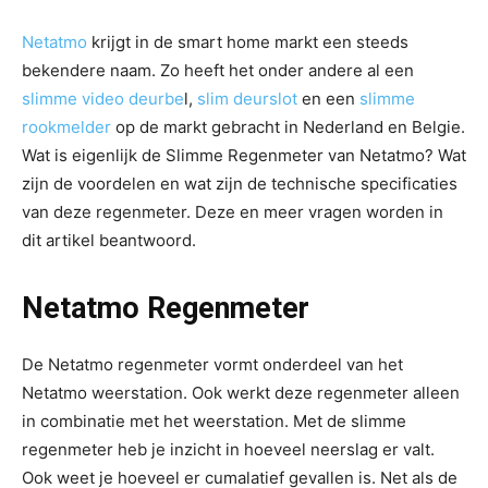
Netatmo
krijgt in de smart home markt een steeds
bekendere naam. Zo heeft het onder andere al een
slimme video deurbe
l,
slim deurslot
en een
slimme
rookmelder
op de markt gebracht in Nederland en Belgie.
Wat is eigenlijk de Slimme Regenmeter van Netatmo? Wat
zijn de voordelen en wat zijn de technische specificaties
van deze regenmeter. Deze en meer vragen worden in
dit artikel beantwoord.
Netatmo Regenmeter
De Netatmo regenmeter vormt onderdeel van het
Netatmo weerstation. Ook werkt deze regenmeter alleen
in combinatie met het weerstation. Met de slimme
regenmeter heb je inzicht in hoeveel neerslag er valt.
Ook weet je hoeveel er cumalatief gevallen is. Net als de