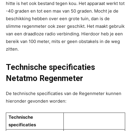
hitte is het ook bestand tegen kou. Het apparaat werkt tot
-40 graden en tot een max van 50 graden. Mocht je de
beschikking hebben over een grote tuin, dan is de
slimme regenmeter ook zeer geschikt. Het maakt gebruik
van een draadloze radio verbinding. Hierdoor heb je een
bereik van 100 meter, mits er geen obstakels in de weg
zitten.
Technische specificaties
Netatmo Regenmeter
De technische specificaties van de Regenmeter kunnen
hieronder gevonden worden:
Technische
specificaties