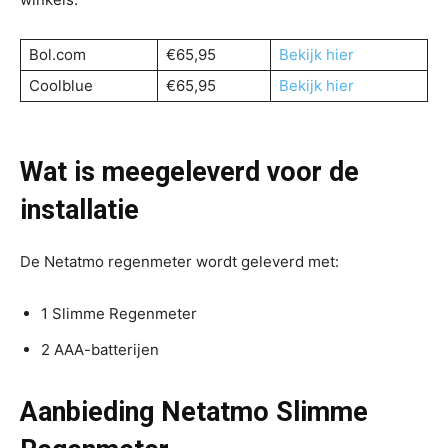
Bol.com
€65,95
Bekijk hier
Coolblue
€65,95
Bekijk hier
Wat is meegeleverd voor de
installatie
De Netatmo regenmeter wordt geleverd met:
1 Slimme Regenmeter
2 AAA-batterijen
Aanbieding Netatmo Slimme