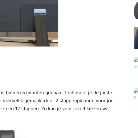
is binnen 5 minuten gedaan. Toch moet je de juiste
u makkelijk gemaakt door 2 stappenplannen voor jou
pen en 12 stappen. Zo kan je voor jezelf kiezen wat