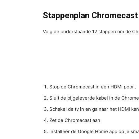
Stappenplan Chromecast 
Volg de onderstaande 12 stappen om de Chr
Stop de Chromecast in een HDMI poort
Sluit de bijgeleverde kabel in de Chrome
Schakel de tv in en ga naar het HDMI kan
Zet de Chromecast aan
Installeer de Google Home app op je smar