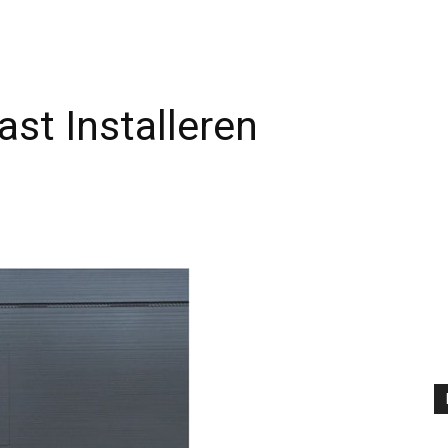
st Installeren