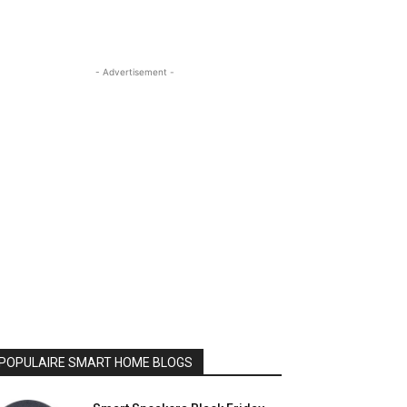
- Advertisement -
POPULAIRE SMART HOME BLOGS