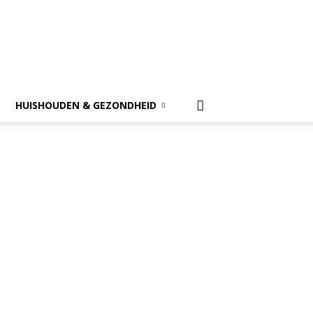
HUISHOUDEN & GEZONDHEID