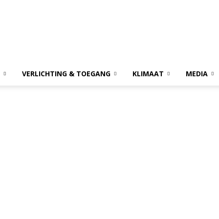
VERLICHTING & TOEGANG
KLIMAAT
MEDIA