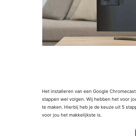
Het installeren van een Google Chromecast 
stappen wel volgen. Wij hebben het voor jo
te maken. Hierbij heb je de keuze uit 5 stap
voor jou het makkelijkste is.