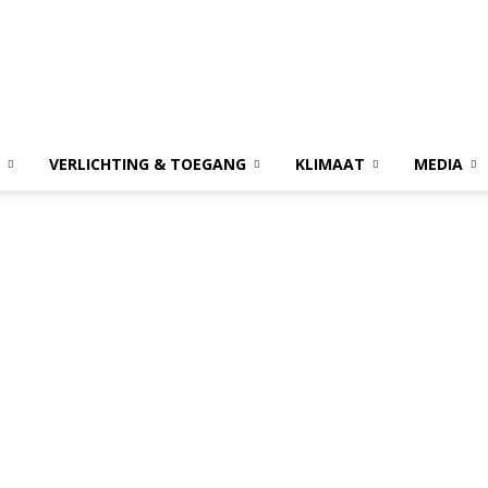
VERLICHTING & TOEGANG
KLIMAAT
MEDIA