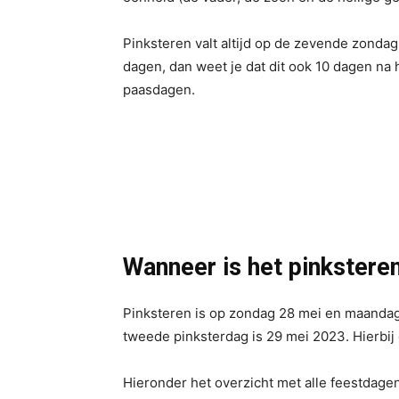
Pinksteren valt altijd op de zevende zondag
dagen, dan weet je dat dit ook 10 dagen na 
paasdagen.
Wanneer is het pinkstere
Pinksteren is op zondag 28 mei en maandag
tweede pinksterdag is 29 mei 2023. Hierbij
Hieronder het overzicht met alle feestdage