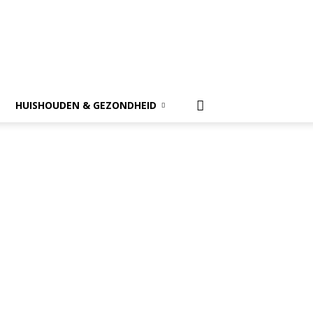
HUISHOUDEN & GEZONDHEID