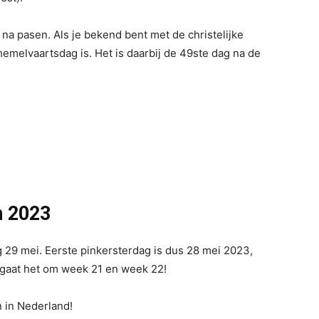
 na pasen. Als je bekend bent met de christelijke
hemelvaartsdag is. Het is daarbij de 49ste dag na de
n 2023
 29 mei. Eerste pinkersterdag is dus 28 mei 2023,
 gaat het om week 21 en week 22!
n in Nederland!