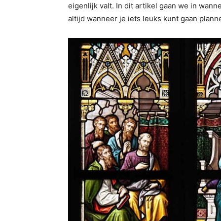
eigenlijk valt. In dit artikel gaan we in wan
altijd wanneer je iets leuks kunt gaan plan