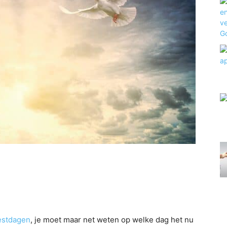
estdagen
, je moet maar net weten op welke dag het nu