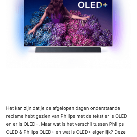
Het kan zijn dat je de afgelopen dagen onderstaande
reclame hebt gezien van Philips met de tekst er is OLED
en er is OLED+. Maar wat is het verschil tussen Philips
OLED & Philips OLED+ en wat is OLED+ eigenlijk? Deze