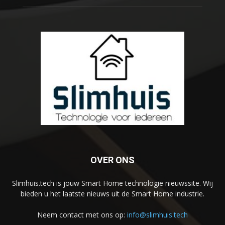
OVER ONS
Slimhuis.tech is jouw Smart Home technologie nieuwssite. Wij
bieden u het laatste nieuws uit de Smart Home industrie.
Neem contact met ons op:
info@slimhuis.tech