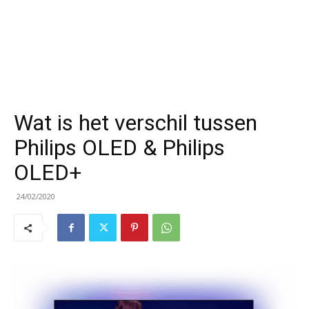
Wat is het verschil tussen
Philips OLED & Philips
OLED+
24/02/2020