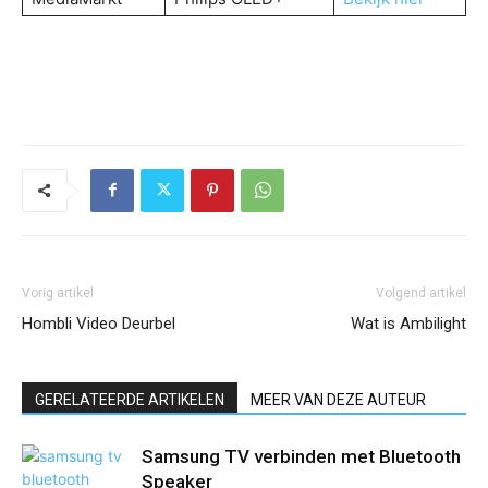
Vorig artikel
Volgend artikel
Hombli Video Deurbel
Wat is Ambilight
GERELATEERDE ARTIKELEN
MEER VAN DEZE AUTEUR
Samsung TV verbinden met Bluetooth
Speaker