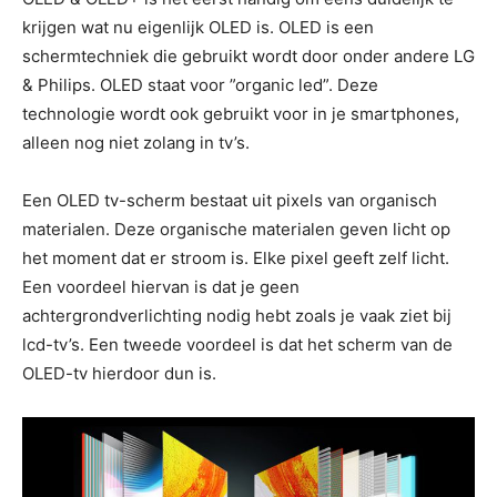
krijgen wat nu eigenlijk OLED is. OLED is een
schermtechniek die gebruikt wordt door onder andere LG
& Philips. OLED staat voor ”organic led”. Deze
technologie wordt ook gebruikt voor in je smartphones,
alleen nog niet zolang in tv’s.
Een OLED tv-scherm bestaat uit pixels van organisch
materialen. Deze organische materialen geven licht op
het moment dat er stroom is. Elke pixel geeft zelf licht.
Een voordeel hiervan is dat je geen
achtergrondverlichting nodig hebt zoals je vaak ziet bij
lcd-tv’s. Een tweede voordeel is dat het scherm van de
OLED-tv hierdoor dun is.