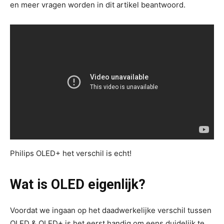
en meer vragen worden in dit artikel beantwoord.
Philips OLED+ het verschil is echt!
Wat is OLED eigenlijk?
Voordat we ingaan op het daadwerkelijke verschil tussen
OLED & OLED+ is het eerst handig om eens duidelijk te