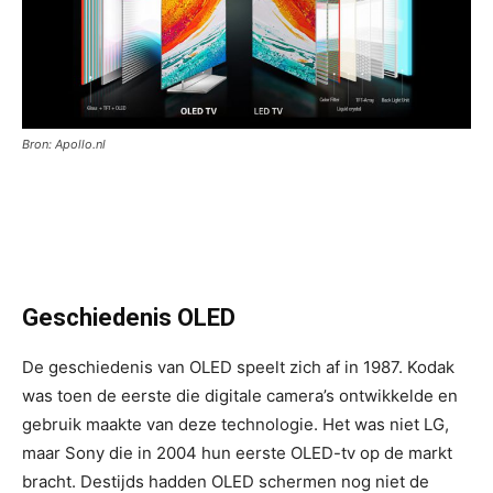
Bron: Apollo.nl
Geschiedenis OLED
De geschiedenis van OLED speelt zich af in 1987. Kodak
was toen de eerste die digitale camera’s ontwikkelde en
gebruik maakte van deze technologie. Het was niet LG,
maar Sony die in 2004 hun eerste OLED-tv op de markt
bracht. Destijds hadden OLED schermen nog niet de