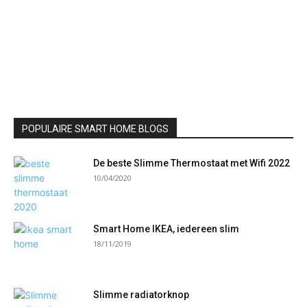
POPULAIRE SMART HOME BLOGS
De beste Slimme Thermostaat met Wifi 2022
10/04/2020
Smart Home IKEA, iedereen slim
18/11/2019
Slimme radiatorknop