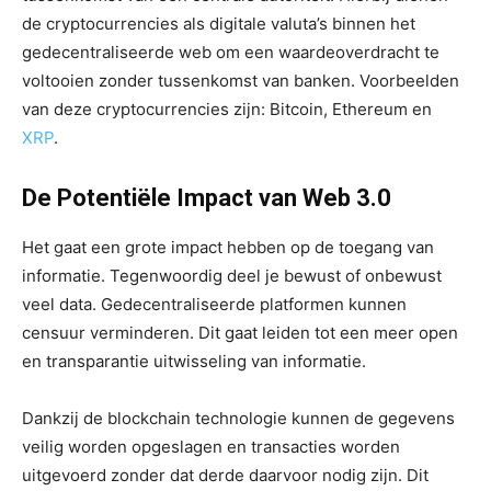
de cryptocurrencies als digitale valuta’s binnen het
gedecentraliseerde web om een waardeoverdracht te
voltooien zonder tussenkomst van banken. Voorbeelden
van deze cryptocurrencies zijn: Bitcoin, Ethereum en
XRP
.
De Potentiële Impact van Web 3.0
Het gaat een grote impact hebben op de toegang van
informatie. Tegenwoordig deel je bewust of onbewust
veel data. Gedecentraliseerde platformen kunnen
censuur verminderen. Dit gaat leiden tot een meer open
en transparantie uitwisseling van informatie.
Dankzij de blockchain technologie kunnen de gegevens
veilig worden opgeslagen en transacties worden
uitgevoerd zonder dat derde daarvoor nodig zijn. Dit