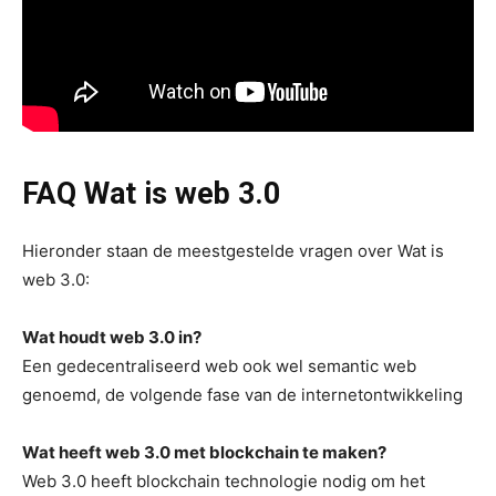
FAQ Wat is web 3.0
Hieronder staan de meestgestelde vragen over Wat is
web 3.0:
Wat houdt web 3.0 in?
Een gedecentraliseerd web ook wel semantic web
genoemd, de volgende fase van de internetontwikkeling
Wat heeft web 3.0 met blockchain te maken?
Web 3.0 heeft blockchain technologie nodig om het