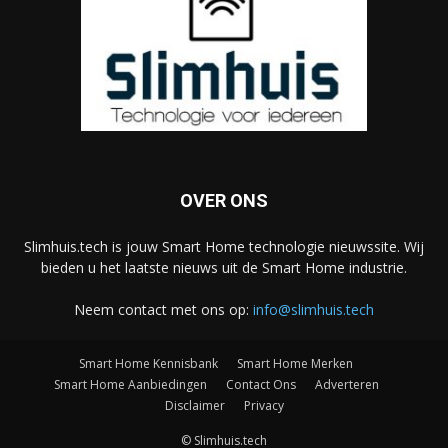
OVER ONS
Slimhuis.tech is jouw Smart Home technologie nieuwssite. Wij
bieden u het laatste nieuws uit de Smart Home industrie.
Neem contact met ons op:
info@slimhuis.tech
Smart Home Kennisbank
Smart Home Merken
Smart Home Aanbiedingen
Contact Ons
Adverteren
Disclaimer
Privacy
© Slimhuis.tech