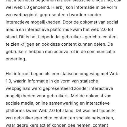
wel web 1.0 genoemd. Hierbij kon informatie in de vorm
van webpagina’s gepresenteerd worden zonder
interactieve mogelijkheden. Door de opkomst van social
media en interactieve platforms kwam het web 2.0 tot
stand. Dit is het tijdperk dat gebruikers gerichte content
te zien krijgen en ook deze content kunnen delen. De
gebruikers hebben een actieve rol in de communicatie
onderling.
Het internet begon als een statische omgeving met Web
1.0, waarin informatie in de vorm van statische
webpagina’s werd gepresenteerd zonder interactieve
mogelijkheden voor gebruikers. Met de opkomst van
sociale media, online samenwerking en interactieve
platforms kwam Web 2.0 tot stand. Dit was het tijdperk
van gebruikersgerichte content en sociale netwerken,
waar gebruikers actief konden deelnemen, content