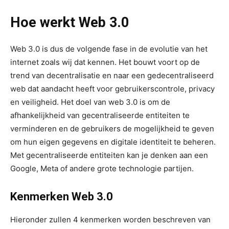
Hoe werkt Web 3.0
Web 3.0 is dus de volgende fase in de evolutie van het
internet zoals wij dat kennen. Het bouwt voort op de
trend van decentralisatie en naar een gedecentraliseerd
web dat aandacht heeft voor gebruikerscontrole, privacy
en veiligheid. Het doel van web 3.0 is om de
afhankelijkheid van gecentraliseerde entiteiten te
verminderen en de gebruikers de mogelijkheid te geven
om hun eigen gegevens en digitale identiteit te beheren.
Met gecentraliseerde entiteiten kan je denken aan een
Google, Meta of andere grote technologie partijen.
Kenmerken Web 3.0
Hieronder zullen 4 kenmerken worden beschreven van