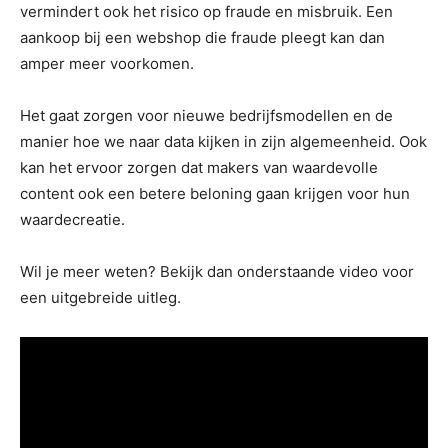
vermindert ook het risico op fraude en misbruik. Een
aankoop bij een webshop die fraude pleegt kan dan
amper meer voorkomen.
Het gaat zorgen voor nieuwe bedrijfsmodellen en de
manier hoe we naar data kijken in zijn algemeenheid. Ook
kan het ervoor zorgen dat makers van waardevolle
content ook een betere beloning gaan krijgen voor hun
waardecreatie.
Wil je meer weten? Bekijk dan onderstaande video voor
een uitgebreide uitleg.