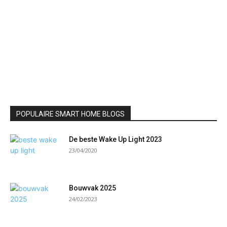
POPULAIRE SMART HOME BLOGS
De beste Wake Up Light 2023
23/04/2020
Bouwvak 2025
24/02/2023