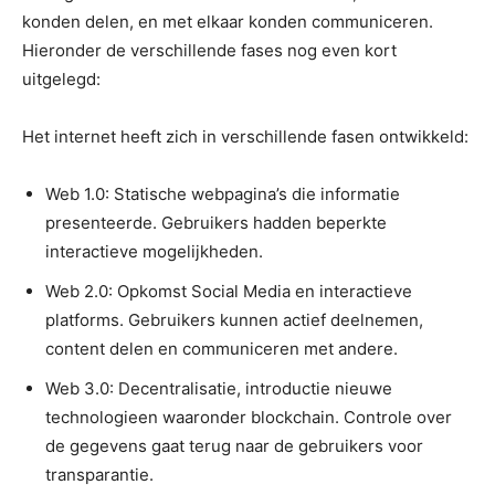
konden delen, en met elkaar konden communiceren.
Hieronder de verschillende fases nog even kort
uitgelegd:
Het internet heeft zich in verschillende fasen ontwikkeld:
Web 1.0: Statische webpagina’s die informatie
presenteerde. Gebruikers hadden beperkte
interactieve mogelijkheden.
Web 2.0: Opkomst Social Media en interactieve
platforms. Gebruikers kunnen actief deelnemen,
content delen en communiceren met andere.
Web 3.0: Decentralisatie, introductie nieuwe
technologieen waaronder blockchain. Controle over
de gegevens gaat terug naar de gebruikers voor
transparantie.