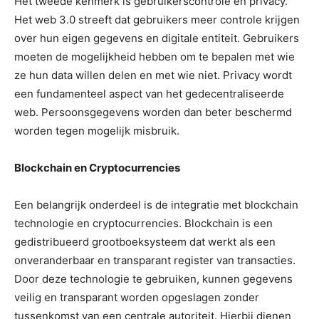
Het tweede kenmerk is gebruikerscontrole en privacy.
Het web 3.0 streeft dat gebruikers meer controle krijgen
over hun eigen gegevens en digitale entiteit. Gebruikers
moeten de mogelijkheid hebben om te bepalen met wie
ze hun data willen delen en met wie niet. Privacy wordt
een fundamenteel aspect van het gedecentraliseerde
web. Persoonsgegevens worden dan beter beschermd
worden tegen mogelijk misbruik.
Blockchain en Cryptocurrencies
Een belangrijk onderdeel is de integratie met blockchain
technologie en cryptocurrencies. Blockchain is een
gedistribueerd grootboeksysteem dat werkt als een
onveranderbaar en transparant register van transacties.
Door deze technologie te gebruiken, kunnen gegevens
veilig en transparant worden opgeslagen zonder
tussenkomst van een centrale autoriteit. Hierbij dienen