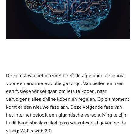
De komst van het internet heeft de afgelopen decennia
voor een enorme evolutie gezorgd. Van bellen en naar
een fysieke winkel gaan om iets te kopen, naar
vervolgens alles online kopen en regelen. Op dit moment
komt er een nieuwe fase aan. Deze volgende fase van
het internet belooft een gigantische verschuiving te zijn.
In dit kennisbank artikel gaan we antwoord geven op de
vraag: Wat is web 3.0.