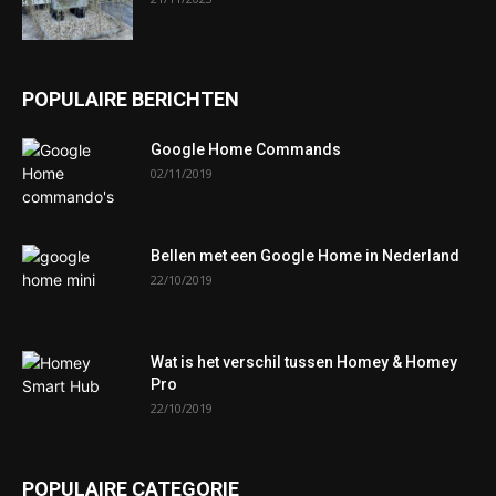
POPULAIRE BERICHTEN
Google Home Commands
02/11/2019
Bellen met een Google Home in Nederland
22/10/2019
Wat is het verschil tussen Homey & Homey
Pro
22/10/2019
POPULAIRE CATEGORIE