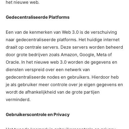
het nieuwe web.
Gedecentraliseerde Platforms
Een van de kenmerken van Web 3.0 is de verschuiving
naar gedecentraliseerde platforms. Het huidige internet
draait op centrale servers. Deze servers worden beheerd
door grote bedrijven zoals Amazon, Google, Meta of
Oracle. In het nieuwe web 3.0 worden de gegevens en
diensten verspreid over een netwerk van
gedecentraliseerde nodes en gebruikers. Hierdoor heb
je als gebruiker meer controle over je eigen gegevens en
wordt de afhankelijkheid van de grote partijen
verminderd.
Gebruikerscontrole en Privacy