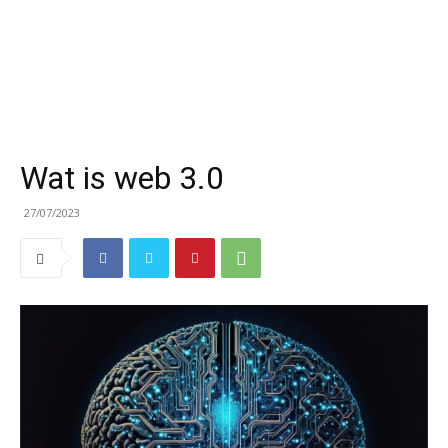
Wat is web 3.0
27/07/2023