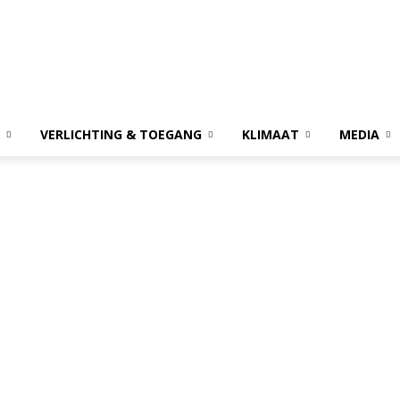
VERLICHTING & TOEGANG
KLIMAAT
MEDIA