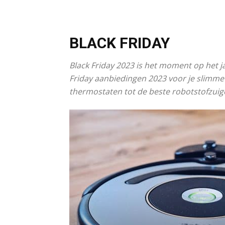
BLACK FRIDAY
Black Friday 2023 is het moment op het 
Friday aanbiedingen 2023 voor je slimm
thermostaten tot de beste robotstofzuige