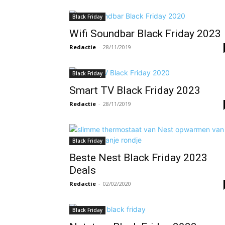
Black Friday
Wifi Soundbar Black Friday 2023
Redactie
-
28/11/2019
Black Friday
Smart TV Black Friday 2023
Redactie
-
28/11/2019
Black Friday
Beste Nest Black Friday 2023
Deals
Redactie
-
02/02/2020
Black Friday