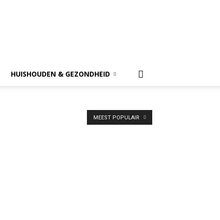
HUISHOUDEN & GEZONDHEID
MEEST POPULAIR