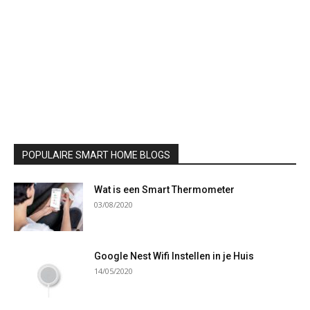
POPULAIRE SMART HOME BLOGS
Wat is een Smart Thermometer
03/08/2020
Google Nest Wifi Instellen in je Huis
14/05/2020