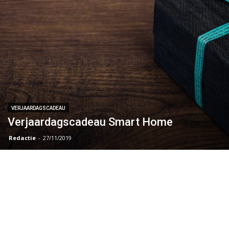
VERJAARDAGSCADEAU
Verjaardagscadeau Smart Home
Redactie
-
27/11/2019