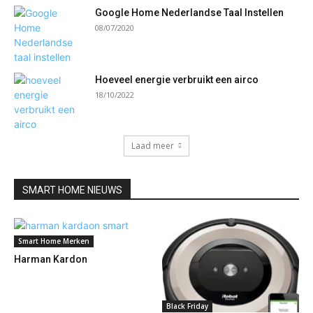
Google Home Nederlandse Taal Instellen
08/07/2020
Hoeveel energie verbruikt een airco
18/10/2022
Laad meer
SMART HOME NIEUWS
Smart Home Merken
Harman Kardon
Black Friday