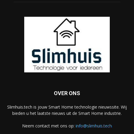
OVER ONS
Slimhuis.tech is jouw Smart Home technologie nieuwssite. Wij
bieden u het laatste nieuws uit de Smart Home industrie.
Neem contact met ons op:
info@slimhuis.tech