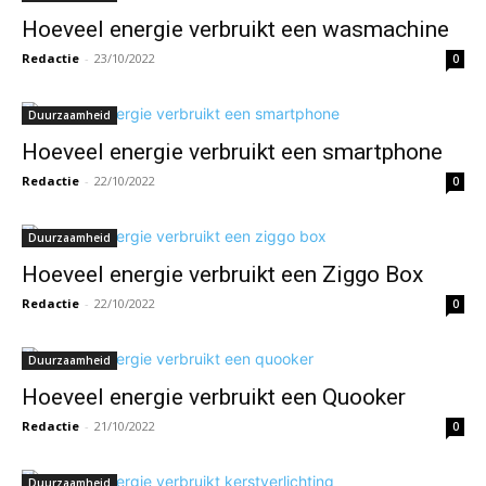
Hoeveel energie verbruikt een wasmachine
Redactie
-
23/10/2022
0
Duurzaamheid
Hoeveel energie verbruikt een smartphone
Redactie
-
22/10/2022
0
Duurzaamheid
Hoeveel energie verbruikt een Ziggo Box
Redactie
-
22/10/2022
0
Duurzaamheid
Hoeveel energie verbruikt een Quooker
Redactie
-
21/10/2022
0
Duurzaamheid