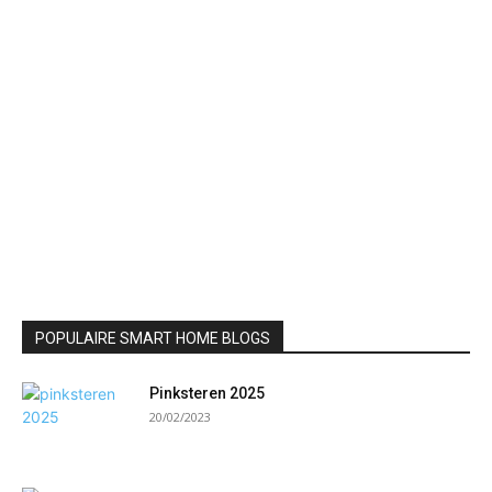
POPULAIRE SMART HOME BLOGS
Pinksteren 2025
20/02/2023