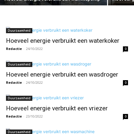
Duurzaamheid
Hoeveel energie verbruikt een waterkoker
Redactie
-
24/10/2022
0
Duurzaamheid
Hoeveel energie verbruikt een wasdroger
Redactie
-
24/10/2022
0
Duurzaamheid
Hoeveel energie verbruikt een vriezer
Redactie
-
23/10/2022
0
Duurzaamheid