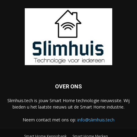
OVER ONS
Slimhuis.tech is jouw Smart Home technologie nieuwssite. Wij
bieden u het laatste nieuws uit de Smart Home industrie.
Neem contact met ons op:
info@slimhuis.tech
Smart Home Kennisbank
Smart Home Merken