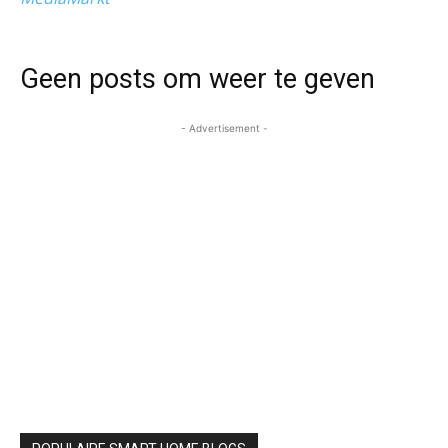
Geen posts om weer te geven
- Advertisement -