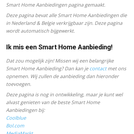
Smart Home Aanbiedingen pagina gemaakt.
Deze pagina bevat alle Smart Home Aanbiedingen die
in Nederland & Belgie verkrijgbaar zijn. Deze pagina
wordt automatisch bijgewerkt.
Ik mis een Smart Home Aanbieding!
Dat zou mogelijk zijn! Missen wij een belangrijke
Smart Home Aanbieding? Dan kan je
contact
met ons
opnemen. Wij zullen de aanbieding dan hieronder
toevoegen.
Deze pagina is nog in ontwikkeling, maar je kunt wel
alvast genieten van de beste Smart Home
Aanbiedingen bij:
Coolblue
Bol.com
MediaMarkt