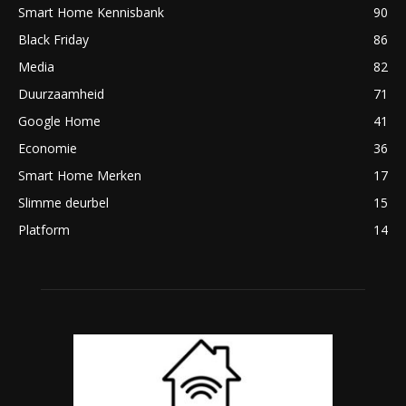
Smart Home Kennisbank
90
Black Friday
86
Media
82
Duurzaamheid
71
Google Home
41
Economie
36
Smart Home Merken
17
Slimme deurbel
15
Platform
14