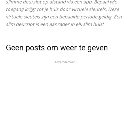
slimme deurslot op afstand via een app. Bepaal wie
toegang krijgt tot je huis door virtuele sleutels. Deze
virtuele sleutels zijn een bepaalde periode geldig. Een
slim deurslot is een aanrader in elk slim huis!
Geen posts om weer te geven
- Advertisement -