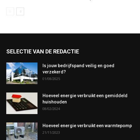
SELECTIE VAN DE REDACTIE
Is jouw bedrijfspand veilig en goed
verzekerd?
01/08/2025
Hoeveel energie verbruikt een gemiddeld
huishouden
08/02/2024
Hoeveel energie verbruikt een warmtepomp
21/11/2023