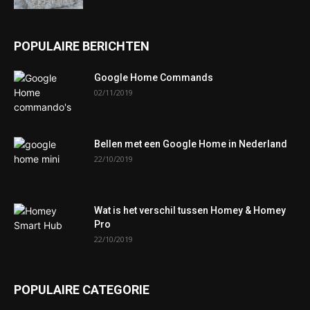
POPULAIRE BERICHTEN
Google Home Commands
02/11/2019
Bellen met een Google Home in Nederland
22/10/2019
Wat is het verschil tussen Homey & Homey
Pro
22/10/2019
POPULAIRE CATEGORIE