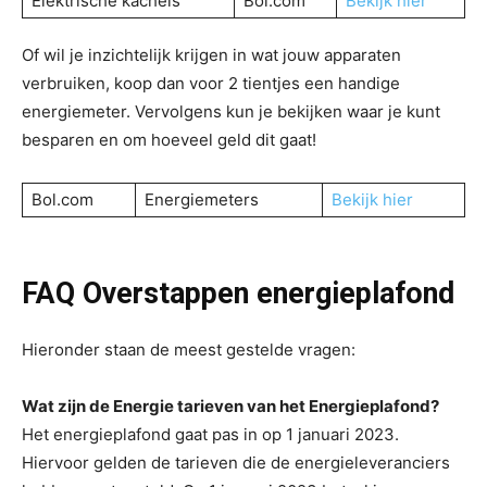
Elektrische kachels
Bol.com
Bekijk hier
Of wil je inzichtelijk krijgen in wat jouw apparaten
verbruiken, koop dan voor 2 tientjes een handige
energiemeter. Vervolgens kun je bekijken waar je kunt
besparen en om hoeveel geld dit gaat!
Bol.com
Energiemeters
Bekijk hier
FAQ
Overstappen energieplafond
Hieronder staan de meest gestelde vragen:
Wat zijn de
Energie tarieven van het Energieplafond?
Het energieplafond gaat pas in op 1 januari 2023.
Hiervoor gelden de tarieven die de energieleveranciers