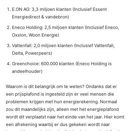
E.ON AG: 3,3 miljoen klanten (Inclusief Essent
Energiedirect & vandebron)
Eneco Holding: 2,5 miljoen klanten (Inclusief Eneco,
Oxxion, Woon Energie)
Vattenfall: 2,0 miljoen klanten (Inclusief Vattenfall,
Delta, Powerpeers)
Greenchoice: 600.000 klanten (Eneco Holding is
andeelhouder)
Waarom is dit belangrijk om te weten? Ondanks dat er
een prijsplafond is ingesteld zijn er veel mensen die
problemen krijgen met hun energierekening. Normaal
zou dit maandelijks zijn, alleen met het energieplafond
wordt dit verplaatst naar het einde van het jaar. Hier komt
een afrekening waarbij er dus gekeken wordt naar