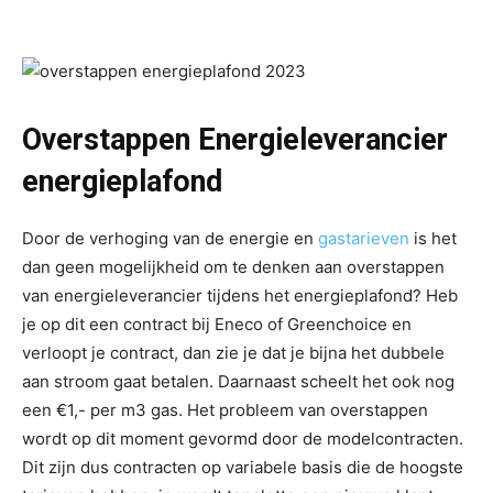
Overstappen Energieleverancier
energieplafond
Door de verhoging van de energie en
gastarieven
is het
dan geen mogelijkheid om te denken aan overstappen
van energieleverancier tijdens het energieplafond? Heb
je op dit een contract bij Eneco of Greenchoice en
verloopt je contract, dan zie je dat je bijna het dubbele
aan stroom gaat betalen. Daarnaast scheelt het ook nog
een €1,- per m3 gas. Het probleem van overstappen
wordt op dit moment gevormd door de modelcontracten.
Dit zijn dus contracten op variabele basis die de hoogste