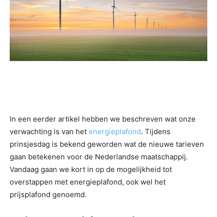
In een eerder artikel hebben we beschreven wat onze
verwachting is van het
energieplafond
. Tijdens
prinsjesdag is bekend geworden wat de nieuwe tarieven
gaan betekenen voor de Nederlandse maatschappij.
Vandaag gaan we kort in op de mogelijkheid tot
overstappen met energieplafond, ook wel het
prijsplafond genoemd.