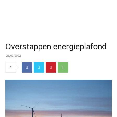
Overstappen energieplafond
26/09/2022