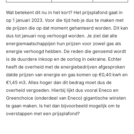
Wat betekent dit nu in het kort? Het prijsplafond gaat in
op 1 januari 2023. Voor die tijd heb je dus te maken met
de prijzen die op dat moment gehanteerd worden. Dit kan
dus tot januari nog verhoogd worden. Je ziet dat alle
energiemaatschappijen hun prijzen voor zowel gas als
energie verhoogd hebben. De reden die genoemd wordt
is de duurdere inkoop en de oorlog in oekraine. Echter
heeft de overheid met de energiebedrijven afgesproken
datde prijzen van energie en gas komen op €0,40 kwh en
€1,45 m3. Alles hoger dan dit bedrag moet dus de
overheid vergoeden. Hierbij lijkt dus vooral Eneco en
Greenchoice (onderdeel van Eneco) gigantische winsten
te gaan maken. Is het dan bijvoorbeeld mogelijk om te
overstappen met een prijsplafond?