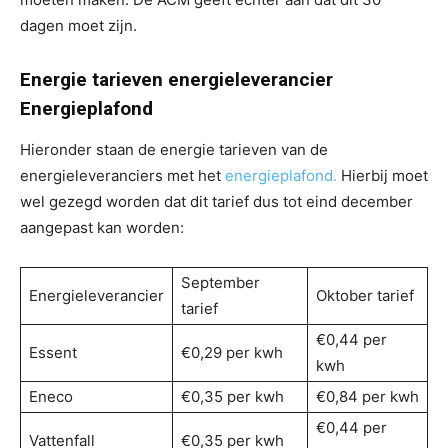
dagen moet zijn.
Energie tarieven energieleverancier
Energieplafond
Hieronder staan de energie tarieven van de
energieleveranciers met het
energieplafond.
Hierbij moet
wel gezegd worden dat dit tarief dus tot eind december
aangepast kan worden:
September
Energieleverancier
Oktober tarief
tarief
€0,44 per
Essent
€0,29 per kwh
kwh
Eneco
€0,35 per kwh
€0,84 per kwh
€0,44 per
Vattenfall
€0,35 per kwh