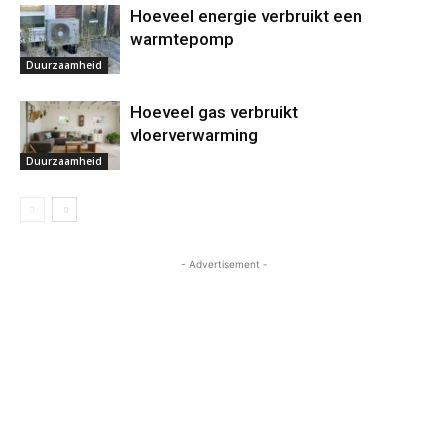
Hoeveel energie verbruikt een
warmtepomp
Duurzaamheid
Hoeveel gas verbruikt
vloerverwarming
Duurzaamheid
- Advertisement -