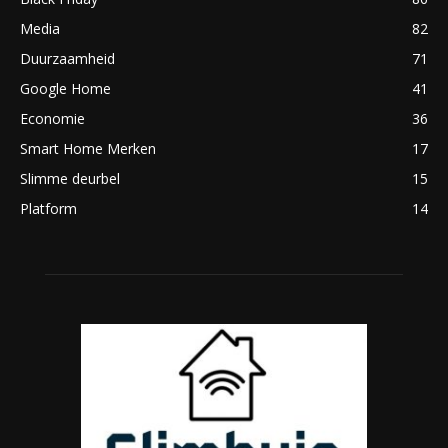
Media
82
Duurzaamheid
71
Google Home
41
Economie
36
Smart Home Merken
17
Slimme deurbel
15
Platform
14