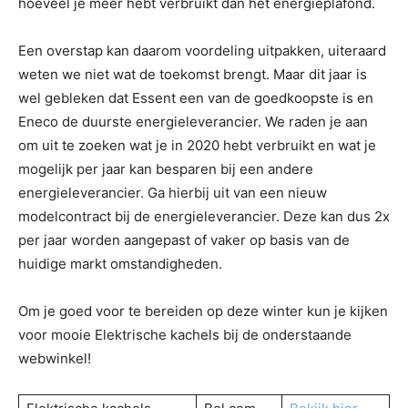
hoeveel je meer hebt verbruikt dan het energieplafond.
Een overstap kan daarom voordeling uitpakken, uiteraard
weten we niet wat de toekomst brengt. Maar dit jaar is
wel gebleken dat Essent een van de goedkoopste is en
Eneco de duurste energieleverancier. We raden je aan
om uit te zoeken wat je in 2020 hebt verbruikt en wat je
mogelijk per jaar kan besparen bij een andere
energieleverancier. Ga hierbij uit van een nieuw
modelcontract bij de energieleverancier. Deze kan dus 2x
per jaar worden aangepast of vaker op basis van de
huidige markt omstandigheden.
Om je goed voor te bereiden op deze winter kun je kijken
voor mooie Elektrische kachels bij de onderstaande
webwinkel!