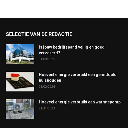
SELECTIE VAN DE REDACTIE
Is jouw bedrijfspand veilig en goed
verzekerd?
01/08/2025
Hoeveel energie verbruikt een gemiddeld
huishouden
08/02/2024
Hoeveel energie verbruikt een warmtepomp
21/11/2023