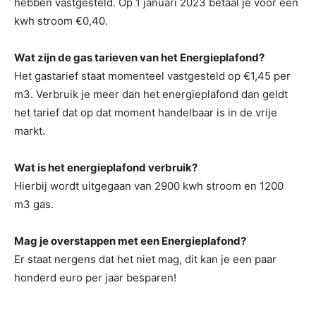
hebben vastgesteld. Op 1 januari 2023 betaal je voor een
kwh stroom €0,40.
Wat zijn de gas
tarieven van het Energieplafond?
Het gastarief staat momenteel vastgesteld op €1,45 per
m3. Verbruik je meer dan het energieplafond dan geldt
het tarief dat op dat moment handelbaar is in de vrije
markt.
Wat is het energieplafond verbruik?
Hierbij wordt uitgegaan van 2900 kwh stroom en 1200
m3 gas.
Mag je overstappen met een Energieplafond?
Er staat nergens dat het niet mag, dit kan je een paar
honderd euro per jaar besparen!