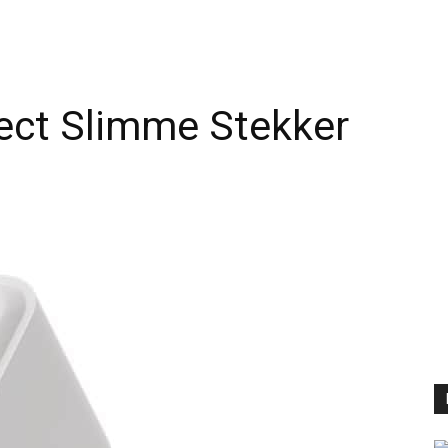
ct Slimme Stekker