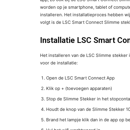
worden op je smartphone, tablet of compute
installeren. Het installatieproces hebben w
volgt is de LSC Smart Connect Slimme stekk
Installatie LSC Smart C
Het installeren van de LSC Slimme stekker 
voor de installatie:
Open de LSC Smart Connect App
Klik op + (toevoegen apparaten)
Stop de Slimme Stekker in het stopconta
Houdt de knop van de Slimme Stekker 1
Brand het lampje klik dan in de app op b