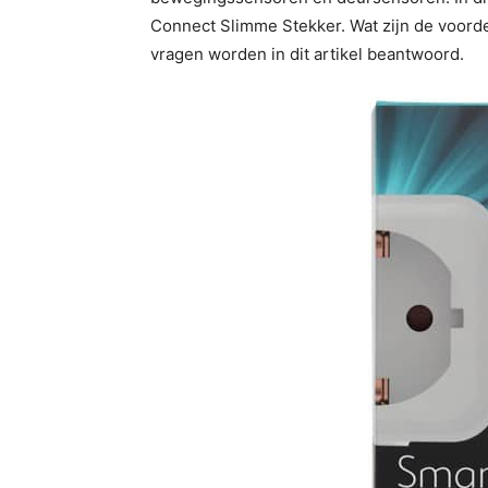
Connect Slimme Stekker. Wat zijn de voord
vragen worden in dit artikel beantwoord.