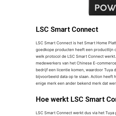
LSC Smart Connect
LSC Smart Connect is het Smart Home Platfo
goedkope producten heeft een productlijn die
welk protocol de LSC Smart Connect werkt. D
medewerkers van het Chinese E-commerce pl
bedrijf een licentie komen, waardoor Tuya 
bijvoorbeeld data op te slaan. Action heeft h
enige merk een ander bekend merk dat werk
Hoe werkt LSC Smart Co
LSC Smart Connect werkt dus via het Tuya 