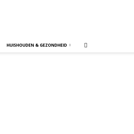
HUISHOUDEN & GEZONDHEID