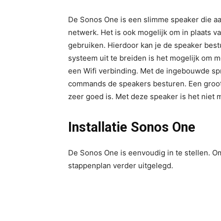
De Sonos One is een slimme speaker die aa
netwerk. Het is ook mogelijk om in plaats v
gebruiken. Hierdoor kan je de speaker bes
systeem uit te breiden is het mogelijk om 
een Wifi verbinding. Met de ingebouwde spr
commands de speakers besturen. Een groot 
zeer goed is. Met deze speaker is het niet 
Installatie Sonos One
De Sonos One is eenvoudig in te stellen. O
stappenplan verder uitgelegd.