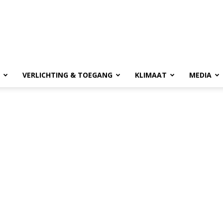
VERLICHTING & TOEGANG
KLIMAAT
MEDIA