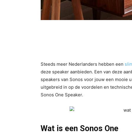
Steeds meer Nederlanders hebben een
sli
deze speaker aanbieden. Een van deze aanb
speakers van Sonos voor jouw een mooie uitb
uitgebreid in op de voordelen en technisch
Sonos One Speaker.
Wat is een Sonos One