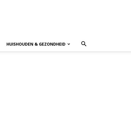
HUISHOUDEN & GEZONDHEID