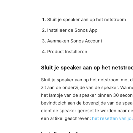
Sluit je speaker aan op het netstroom
Installeer de Sonos App
Aanmaken Sonos Account
Product Installeren
Sluit je speaker aan op het netstr
Sluit je speaker aan op het netstroom met 
zit aan de onderzijde van de speaker. Wanne
het lampje van de speaker binnen 30 second
bevindt zich aan de bovenzijde van de spea
dient de speaker gereset te worden naar de
een artikel geschreven:
het resetten van j