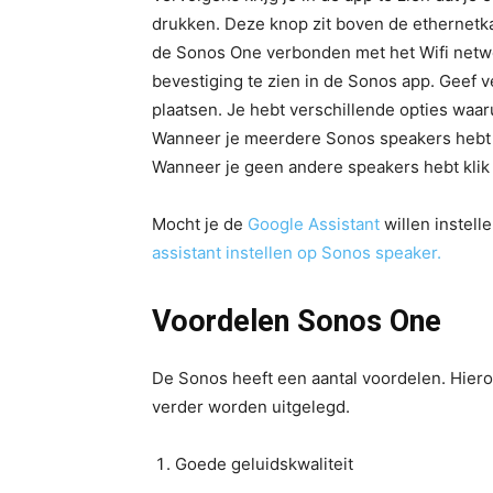
drukken. Deze knop zit boven de ethernetk
de Sonos One verbonden met het Wifi netwer
bevestiging te zien in de Sonos app. Geef v
plaatsen. Je hebt verschillende opties waaru
Wanneer je meerdere Sonos speakers hebt a
Wanneer je geen andere speakers hebt klik 
Mocht je de
Google Assistant
willen instelle
assistant instellen op Sonos speaker.
Voordelen Sonos One
De Sonos heeft een aantal voordelen. Hier
verder worden uitgelegd.
Goede geluidskwaliteit