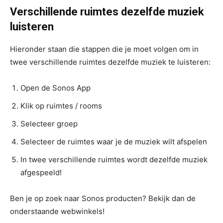
Verschillende ruimtes dezelfde muziek
luisteren
Hieronder staan die stappen die je moet volgen om in
twee verschillende ruimtes dezelfde muziek te luisteren:
Open de Sonos App
Klik op ruimtes / rooms
Selecteer groep
Selecteer de ruimtes waar je de muziek wilt afspelen
In twee verschillende ruimtes wordt dezelfde muziek
afgespeeld!
Ben je op zoek naar Sonos producten? Bekijk dan de
onderstaande webwinkels!