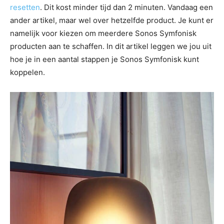
resetten
. Dit kost minder tijd dan 2 minuten. Vandaag een
ander artikel, maar wel over hetzelfde product. Je kunt er
namelijk voor kiezen om meerdere Sonos Symfonisk
producten aan te schaffen. In dit artikel leggen we jou uit
hoe je in een aantal stappen je Sonos Symfonisk kunt
koppelen.