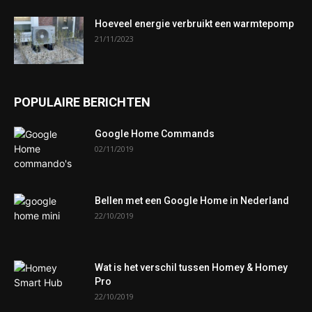
Hoeveel energie verbruikt een warmtepomp
21/11/2023
POPULAIRE BERICHTEN
Google Home Commands
02/11/2019
Bellen met een Google Home in Nederland
22/10/2019
Wat is het verschil tussen Homey & Homey
Pro
22/10/2019