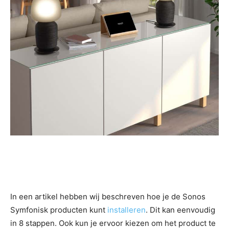
In een artikel hebben wij beschreven hoe je de Sonos
Symfonisk producten kunt
installeren
. Dit kan eenvoudig
in 8 stappen. Ook kun je ervoor kiezen om het product te