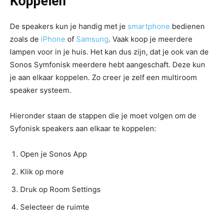
Koppelen
De speakers kun je handig met je
smartphone
bedienen
zoals de
iPhone
of
Samsung
. Vaak koop je meerdere
lampen voor in je huis. Het kan dus zijn, dat je ook van de
Sonos Symfonisk meerdere hebt aangeschaft. Deze kun
je aan elkaar koppelen. Zo creer je zelf een multiroom
speaker systeem.
Hieronder staan de stappen die je moet volgen om de
Syfonisk speakers aan elkaar te koppelen:
Open je Sonos App
Klik op more
Druk op Room Settings
Selecteer de ruimte