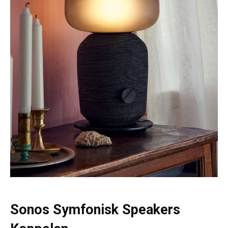
Sonos Symfonisk Speakers