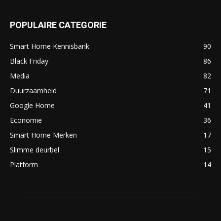
POPULAIRE CATEGORIE
Smart Home Kennisbank
90
Black Friday
86
Media
82
Duurzaamheid
71
Google Home
41
Economie
36
Smart Home Merken
17
Slimme deurbel
15
Platform
14