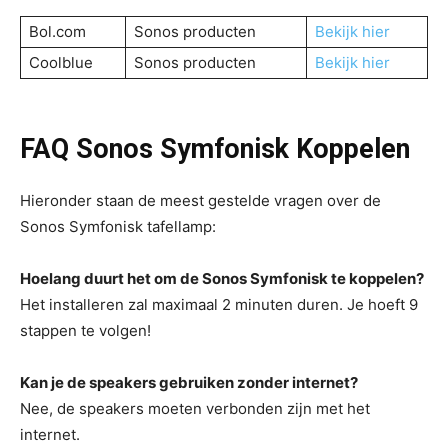
Bol.com
Sonos producten
Bekijk hier
Coolblue
Sonos producten
Bekijk hier
FAQ Sonos Symfonisk Koppelen
Hieronder staan de meest gestelde vragen over de
Sonos Symfonisk tafellamp:
Hoelang duurt het om de Sonos Symfonisk te koppelen?
Het installeren zal maximaal 2 minuten duren. Je hoeft 9
stappen te volgen!
Kan je de speakers gebruiken zonder internet?
Nee, de speakers moeten verbonden zijn met het
internet.