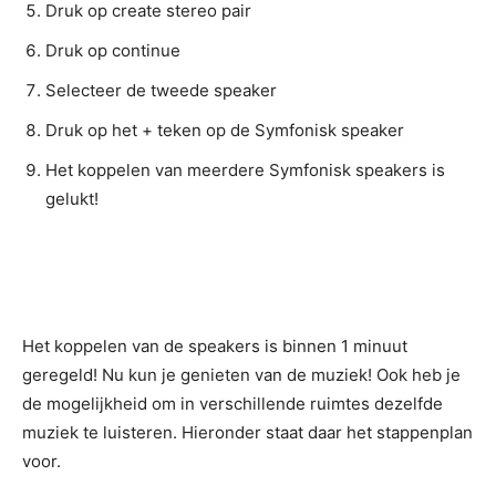
Druk op create stereo pair
Druk op continue
Selecteer de tweede speaker
Druk op het + teken op de Symfonisk speaker
Het koppelen van meerdere Symfonisk speakers is
gelukt!
Het koppelen van de speakers is binnen 1 minuut
geregeld! Nu kun je genieten van de muziek! Ook heb je
de mogelijkheid om in verschillende ruimtes dezelfde
muziek te luisteren. Hieronder staat daar het stappenplan
voor.