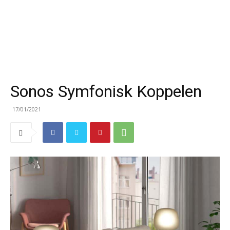
Sonos Symfonisk Koppelen
17/01/2021