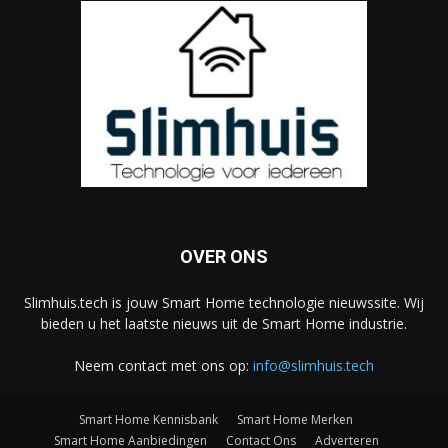
OVER ONS
Slimhuis.tech is jouw Smart Home technologie nieuwssite. Wij
bieden u het laatste nieuws uit de Smart Home industrie.
Neem contact met ons op:
info@slimhuis.tech
Smart Home Kennisbank
Smart Home Merken
Smart Home Aanbiedingen
Contact Ons
Adverteren