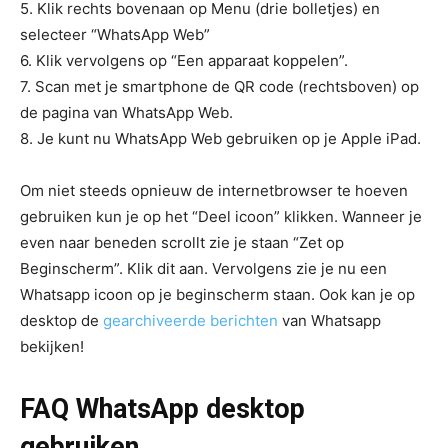
5. Klik rechts bovenaan op Menu (drie bolletjes) en
selecteer “WhatsApp Web”
6. Klik vervolgens op “Een apparaat koppelen”.
7. Scan met je smartphone de QR code (rechtsboven) op
de pagina van WhatsApp Web.
8. Je kunt nu WhatsApp Web gebruiken op je Apple iPad.
Om niet steeds opnieuw de internetbrowser te hoeven
gebruiken kun je op het “Deel icoon” klikken. Wanneer je
even naar beneden scrollt zie je staan “Zet op
Beginscherm”. Klik dit aan. Vervolgens zie je nu een
Whatsapp icoon op je beginscherm staan. Ook kan je op
desktop de
gearchiveerde berichten
van Whatsapp
bekijken!
FAQ WhatsApp desktop
gebruiken