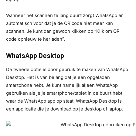
Wanneer het scannen te lang duurt zorgt WhatsApp er
automatisch voor dat je de QR code niet meer kan
scannen. Je kunt dan gewoon klikken op “Klik om QR
code opnieuw te herladen”.
WhatsApp Desktop
De tweede optie is door gebruik te maken van WhatsApp
Desktop. Het is van belang dat je een opgeladen
smartphone hebt. Je kunt namelijk alleen WhatsApp
gebruiken als je je smartphone/tablet in de buurt hebt
waar de WhatsApp app op staat. WhatsApp Desktop is
een applicatie die je download op je desktop of laptop.