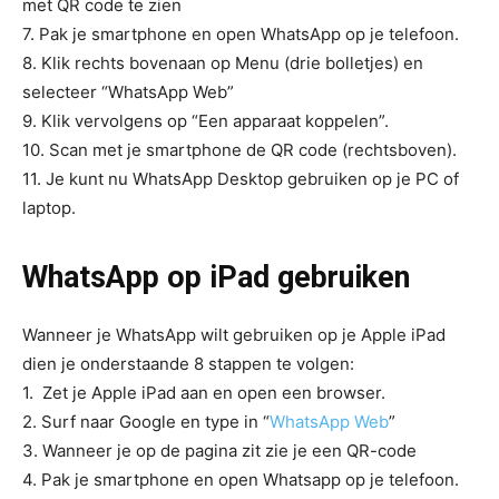
met QR code te zien
7. Pak je smartphone en open WhatsApp op je telefoon.
8. Klik rechts bovenaan op Menu (drie bolletjes) en
selecteer “WhatsApp Web”
9. Klik vervolgens op “Een apparaat koppelen”.
10. Scan met je smartphone de QR code (rechtsboven).
11. Je kunt nu WhatsApp Desktop gebruiken op je PC of
laptop.
WhatsApp op iPad gebruiken
Wanneer je WhatsApp wilt gebruiken op je Apple iPad
dien je onderstaande 8 stappen te volgen:
1. Zet je Apple iPad aan en open een browser.
2. Surf naar Google en type in “
WhatsApp Web
”
3. Wanneer je op de pagina zit zie je een QR-code
4. Pak je smartphone en open Whatsapp op je telefoon.