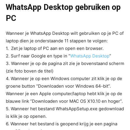
WhatsApp Desktop gebruiken op
PC
Wanneer je WhatsApp Desktop wilt gebruiken op je PC of
laptop dien je onderstaande 11 stappen te volgen:
1. Zet je laptop of PC aan en open een browser.
2. Surf naar Google en type in “
WhatsApp Desktop
”
3. Wanneer je op de pagina zit zie je bovenstaand scherm
(zie foto boven de titel)
4. Wanneer je op een Windows computer zit klik je op de
groene button “Downloaden voor Windows 64-bit”.
Wanneer je een Apple computer/laptop hebt klik je op de
blauwe link “Downloaden voor MAC OS X10.10 en hoger”.
5. Wanneer het bestand WhatsAppSetup.exe gedownload
is klik je op openen.
6. Wanneer het bestand is geopend krijg je een pagina