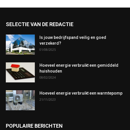
SELECTIE VAN DE REDACTIE
Is jouw bedrijfspand veilig en goed
verzekerd?
01/08/2025
Hoeveel energie verbruikt een gemiddeld
huishouden
08/02/2024
Hoeveel energie verbruikt een warmtepomp
21/11/2023
POPULAIRE BERICHTEN