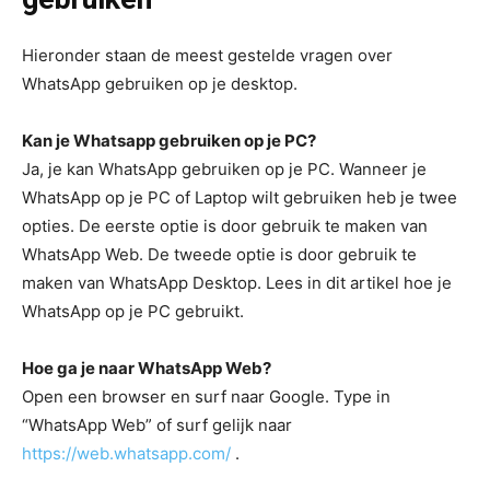
Hieronder staan de meest gestelde vragen over
WhatsApp gebruiken op je desktop.
Kan je Whatsapp gebruiken op je PC?
Ja, je kan WhatsApp gebruiken op je PC. Wanneer je
WhatsApp op je PC of Laptop wilt gebruiken heb je twee
opties. De eerste optie is door gebruik te maken van
WhatsApp Web. De tweede optie is door gebruik te
maken van WhatsApp Desktop. Lees in dit artikel hoe je
WhatsApp op je PC gebruikt.
Hoe ga je naar WhatsApp Web?
Open een browser en surf naar Google. Type in
“WhatsApp Web” of surf gelijk naar
https://web.whatsapp.com/
.