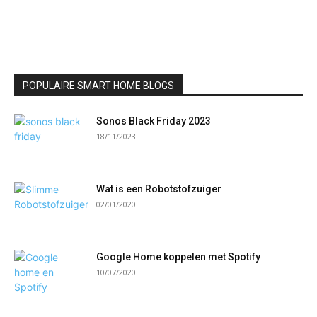
POPULAIRE SMART HOME BLOGS
Sonos Black Friday 2023
18/11/2023
Wat is een Robotstofzuiger
02/01/2020
Google Home koppelen met Spotify
10/07/2020