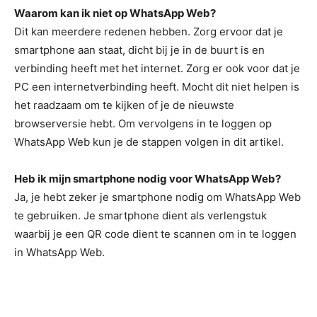
Waarom kan ik niet op WhatsApp Web?
Dit kan meerdere redenen hebben. Zorg ervoor dat je
smartphone aan staat, dicht bij je in de buurt is en
verbinding heeft met het internet. Zorg er ook voor dat je
PC een internetverbinding heeft. Mocht dit niet helpen is
het raadzaam om te kijken of je de nieuwste
browserversie hebt. Om vervolgens in te loggen op
WhatsApp Web kun je de stappen volgen in dit artikel.
Heb ik mijn smartphone nodig voor WhatsApp Web?
Ja, je hebt zeker je smartphone nodig om WhatsApp Web
te gebruiken. Je smartphone dient als verlengstuk
waarbij je een QR code dient te scannen om in te loggen
in WhatsApp Web.