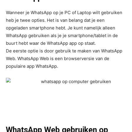
Wanneer je WhatsApp op je PC of Laptop wilt gebruiken
heb je twee opties. Het is van belang dat je een
opgeladen smartphone hebt. Je kunt namelijk alleen
WhatsApp gebruiken als je je smartphone/tablet in de
buurt hebt waar de WhatsApp app op staat.
De eerste optie is door gebruik te maken van WhatsApp
Web. WhatsApp Web is een browserversie van de
populaire app WhatsApp.
WhatsApp Web gebruiken op