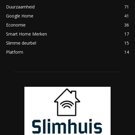
Duurzaamheid
71
Google Home
41
Economie
36
Smart Home Merken
17
Slimme deurbel
15
Platform
14