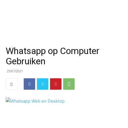
Whatsapp op Computer
Gebruiken
25/07/2021