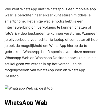
Wie kent WhatsApp niet? Whatsapp is een mobiele app
waar je berichten naar elkaar kunt sturen middels je
smartphone. Het enige wat je nodig hebt is een
internetverbing om vervolgens te kunnen chatten of
foto’s & video bestanden te kunnen versturen. Wanneer
je bijvoorbeeld veel achter je laptop of computer zit heb
je ook de mogelijkheid om WhatsApp hierop de te
gebruiken. WhatsApp heeft speciaal voor deze mensen
Whatsapp Web en Whatsapp Desktop ontwikkeld. In dit
artikel gaan we verder in op het verschil en de
mogelijkheden van WhatsApp Web en WhatsApp
Desktop.
WhatsApp Web