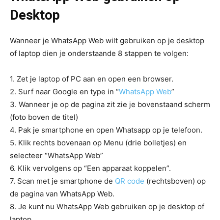
Desktop
Wanneer je WhatsApp Web wilt gebruiken op je desktop
of laptop dien je onderstaande 8 stappen te volgen:
1. Zet je laptop of PC aan en open een browser.
2. Surf naar Google en type in “
WhatsApp Web
”
3. Wanneer je op de pagina zit zie je bovenstaand scherm
(foto boven de titel)
4. Pak je smartphone en open Whatsapp op je telefoon.
5. Klik rechts bovenaan op Menu (drie bolletjes) en
selecteer “WhatsApp Web”
6. Klik vervolgens op “Een apparaat koppelen”.
7. Scan met je smartphone de
QR code
(rechtsboven) op
de pagina van WhatsApp Web.
8. Je kunt nu WhatsApp Web gebruiken op je desktop of
laptop.