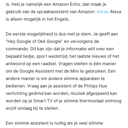
is. Heb je namelijk een Amazon Echo, dan maak je
gebruik van de spraakassistent van Amazon:
Alexa
. Alexa
is alleen mogelijk in het Engels.
De eerste mogelijkheid is dus met je stem. Je geeft aan
”Hey Google of Oké Google” en vervolgens de
commando. Dit kan zijn dat je informatie wilt over een
bepaald liedje, sport wedstrijd, het laatste nieuws of het
antwoord op een raadsel. Vragen stellen is één manier
om de Google Assistent met de Mini te gebruiken. Een
andere manier is om andere slimme apparaten te
bedienen. Vraag aan je assistent of de Philips Hue
verlichting gedimd kan worden, muziek afgespeeld kan
worden op je Smart TV of je slimme thermostaat omhoog
en/of omlaag bij te stellen.
Een slimme assistent is nuttig als je veel slimme