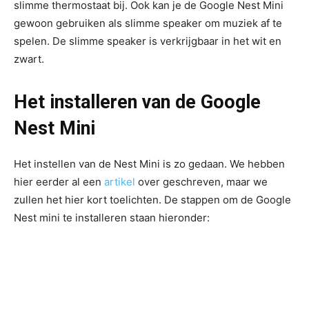
slimme thermostaat bij. Ook kan je de Google Nest Mini
gewoon gebruiken als slimme speaker om muziek af te
spelen. De slimme speaker is verkrijgbaar in het wit en
zwart.
Het installeren van de Google
Nest Mini
Het instellen van de Nest Mini is zo gedaan. We hebben
hier eerder al een
artikel
over geschreven, maar we
zullen het hier kort toelichten. De stappen om de Google
Nest mini te installeren staan hieronder: