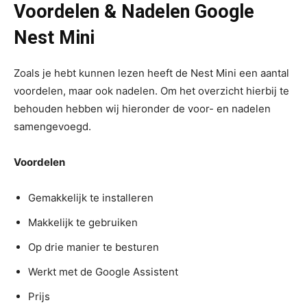
Voordelen & Nadelen Google
Nest Mini
Zoals je hebt kunnen lezen heeft de Nest Mini een aantal
voordelen, maar ook nadelen. Om het overzicht hierbij te
behouden hebben wij hieronder de voor- en nadelen
samengevoegd.
Voordelen
Gemakkelijk te installeren
Makkelijk te gebruiken
Op drie manier te besturen
Werkt met de Google Assistent
Prijs