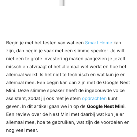
Begin je met het testen van wat een
Smart Home
kan
zijn, dan begin je vaak met een slimme speaker. Je wilt
niet een te grote investering maken aangezien je jezelf
misschien afvraagt of het allemaal wel werkt en hoe het
allemaal werkt. Is het niet te technisch en wat kun je er
allemaal mee. Een begin kan dan zijn met de Google Nest
Mini. Deze slimme speaker heeft de ingebouwde voice
assistent, zodat jij ook met je stem
opdrachten
kunt
geven. In dit artikel gaan we in op de
Google Nest Mini
.
Een review over de Nest Mini met daarbij wat kun je er
allemaal mee, hoe te gebruiken, wat zijn de voordelen en
nog veel meer.