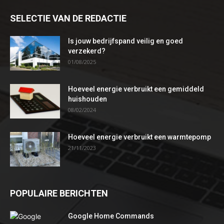
SELECTIE VAN DE REDACTIE
Is jouw bedrijfspand veilig en goed
verzekerd?
01/08/2025
Hoeveel energie verbruikt een gemiddeld
huishouden
08/02/2024
Hoeveel energie verbruikt een warmtepomp
21/11/2023
POPULAIRE BERICHTEN
Google Home Commands