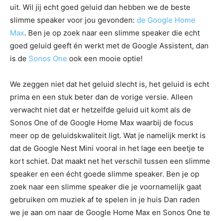
uit. Wil jij echt goed geluid dan hebben we de beste
slimme speaker voor jou gevonden:
de Google Home
Max
. Ben je op zoek naar een slimme speaker die echt
goed geluid geeft én werkt met de Google Assistent, dan
is de
Sonos One
ook een mooie optie!
We zeggen niet dat het geluid slecht is, het geluid is echt
prima en een stuk beter dan de vorige versie. Alleen
verwacht niet dat er hetzelfde geluid uit komt als de
Sonos One of de Google Home Max waarbij de focus
meer op de geluidskwaliteit ligt. Wat je namelijk merkt is
dat de Google Nest Mini vooral in het lage een beetje te
kort schiet. Dat maakt net het verschil tussen een slimme
speaker en een écht goede slimme speaker. Ben je op
zoek naar een slimme speaker die je voornamelijk gaat
gebruiken om muziek af te spelen in je huis Dan raden
we je aan om naar de Google Home Max en Sonos One te