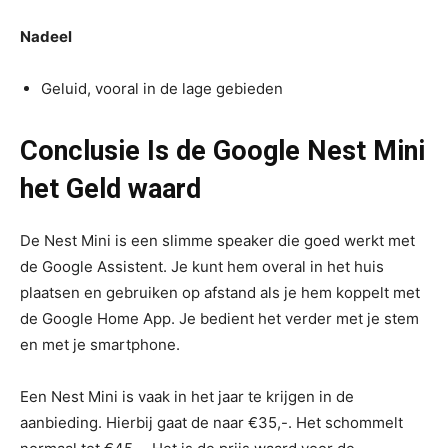
Nadeel
Geluid, vooral in de lage gebieden
Conclusie Is de Google Nest Mini
het Geld waard
De Nest Mini is een slimme speaker die goed werkt met
de Google Assistent. Je kunt hem overal in het huis
plaatsen en gebruiken op afstand als je hem koppelt met
de Google Home App. Je bedient het verder met je stem
en met je smartphone.
Een Nest Mini is vaak in het jaar te krijgen in de
aanbieding. Hierbij gaat de naar €35,-. Het schommelt