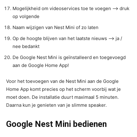
Mogelijkheid om videoservices toe te voegen –> druk
op volgende
Naam wijzigen van Nest Mini of zo laten
Op de hoogte blijven van het laatste nieuws –> ja /
nee bedankt
De Google Nest Mini is geïnstalleerd en toegevoegd
aan de Google Home App!
Voor het toevoegen van de Nest Mini aan de Google
Home App komt precies op het scherm voorbij wat je
moet doen. De installatie duurt maximaal 5 minuten.
Daarna kun je genieten van je slimme speaker.
Google Nest Mini bedienen