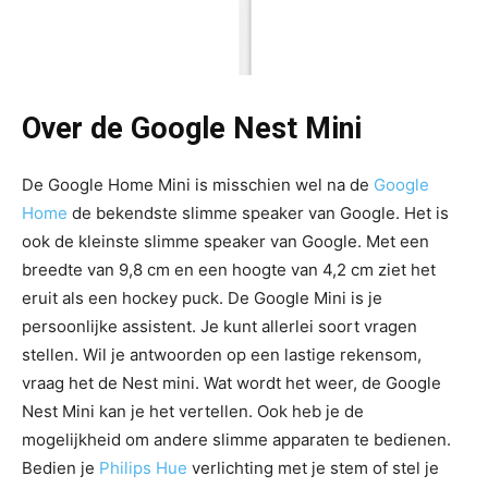
Over de Google Nest Mini
De Google Home Mini is misschien wel na de
Google
Home
de bekendste slimme speaker van Google. Het is
ook de kleinste slimme speaker van Google. Met een
breedte van 9,8 cm en een hoogte van 4,2 cm ziet het
eruit als een hockey puck. De Google Mini is je
persoonlijke assistent. Je kunt allerlei soort vragen
stellen. Wil je antwoorden op een lastige rekensom,
vraag het de Nest mini. Wat wordt het weer, de Google
Nest Mini kan je het vertellen. Ook heb je de
mogelijkheid om andere slimme apparaten te bedienen.
Bedien je
Philips Hue
verlichting met je stem of stel je