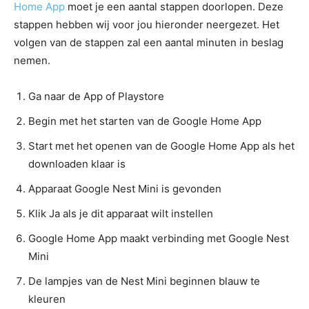
Home App
moet je een aantal stappen doorlopen. Deze
stappen hebben wij voor jou hieronder neergezet. Het
volgen van de stappen zal een aantal minuten in beslag
nemen.
Ga naar de App of Playstore
Begin met het starten van de Google Home App
Start met het openen van de Google Home App als het
downloaden klaar is
Apparaat Google Nest Mini is gevonden
Klik Ja als je dit apparaat wilt instellen
Google Home App maakt verbinding met Google Nest
Mini
De lampjes van de Nest Mini beginnen blauw te
kleuren