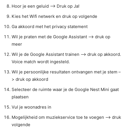
Hoor je een geluid –> Druk op Ja!
Kies het Wifi netwerk en druk op volgende
Ga akkoord met het privacy statement
Wil je praten met de Google Assistant –> druk op
meer
Wil je de Google Assistant trainen –> druk op akkoord.
Voice match wordt ingesteld.
Wil je persoonlijke resultaten ontvangen met je stem –
> druk op akkoord
Selecteer de ruimte waar je de Google Nest Mini gaat
plaatsen
Vul je woonadres in
Mogelijkheid om muziekservice toe te voegen –> druk
volgende