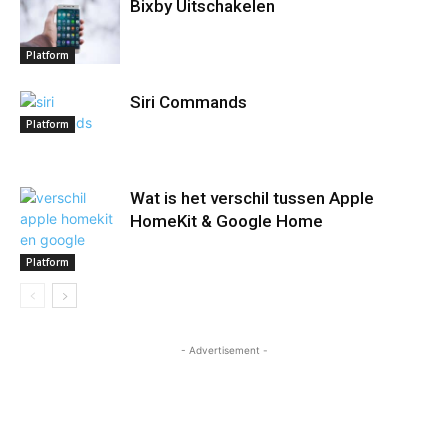
Bixby Uitschakelen
Platform
Siri Commands
Platform
Wat is het verschil tussen Apple
HomeKit & Google Home
Platform
- Advertisement -