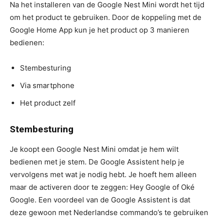
Na het installeren van de Google Nest Mini wordt het tijd
om het product te gebruiken. Door de koppeling met de
Google Home App kun je het product op 3 manieren
bedienen:
Stembesturing
Via smartphone
Het product zelf
Stembesturing
Je koopt een Google Nest Mini omdat je hem wilt
bedienen met je stem. De Google Assistent help je
vervolgens met wat je nodig hebt. Je hoeft hem alleen
maar de activeren door te zeggen: Hey Google of Oké
Google. Een voordeel van de Google Assistent is dat
deze gewoon met Nederlandse commando’s te gebruiken