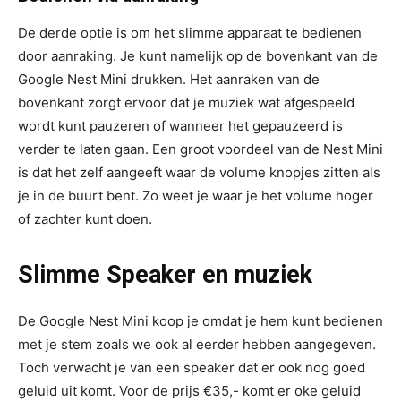
De derde optie is om het slimme apparaat te bedienen
door aanraking. Je kunt namelijk op de bovenkant van de
Google Nest Mini drukken. Het aanraken van de
bovenkant zorgt ervoor dat je muziek wat afgespeeld
wordt kunt pauzeren of wanneer het gepauzeerd is
verder te laten gaan. Een groot voordeel van de Nest Mini
is dat het zelf aangeeft waar de volume knopjes zitten als
je in de buurt bent. Zo weet je waar je het volume hoger
of zachter kunt doen.
Slimme Speaker en muziek
De Google Nest Mini koop je omdat je hem kunt bedienen
met je stem zoals we ook al eerder hebben aangegeven.
Toch verwacht je van een speaker dat er ook nog goed
geluid uit komt. Voor de prijs €35,- komt er oke geluid