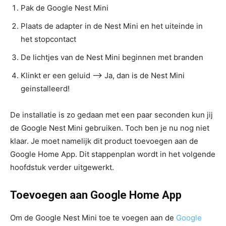
Pak de Google Nest Mini
Plaats de adapter in de Nest Mini en het uiteinde in
het stopcontact
De lichtjes van de Nest Mini beginnen met branden
Klinkt er een geluid –> Ja, dan is de Nest Mini
geinstalleerd!
De installatie is zo gedaan met een paar seconden kun jij
de Google Nest Mini gebruiken. Toch ben je nu nog niet
klaar. Je moet namelijk dit product toevoegen aan de
Google Home App. Dit stappenplan wordt in het volgende
hoofdstuk verder uitgewerkt.
Toevoegen aan Google Home App
Om de Google Nest Mini toe te voegen aan de
Google