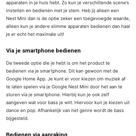
apparaten in je huis hebt. Zo kun je verschillende scene’s
instellen en bedienen met je stem. Heb jij alleen een
Nest Mini dan is de optie zeker een toegevoegde waarde,
alleen kun je andere slimme apparaten bedienen dan haal
je er echt het maximale uit!
Via je smartphone bedienen
De tweede optie die je hebt is om het product te
bedienen via je smartphone. Dit kan gewoon met de
Google Home App. Je kunt er voor kiezen om muziek af
te laten spelen via je Google Nest Mini door het aan te
sturen via je smartphone. Hierbij kun je ook zelf
aangeven wat voor bass je wilt. Hiervoor kun je kiezen uit
dance en pop. Afhankelijk van het genre wordt de bass
bijgesteld.
Bedienen via aanraking