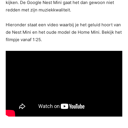
kijken. De Google Nest Mini gaat het dan gewoon niet
redden met zijn muziekkwaliteit.
Hieronder staat een video waarbij je het geluid hoort van
de Nest Mini en het oude model de Home Mini. Bekijk het
filmpje vanaf 1:25.