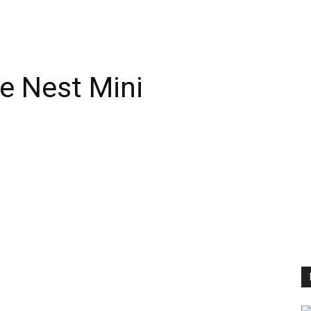
e Nest Mini