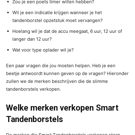
Zou je een poets timer willen hebben?
Wil je een indicatie krijgen wanneer je het
tandenborstel opzetstuk moet vervangen?
Hoelang wil je dat de accu meegaat, 6 uur, 12 uur of
langer dan 12 uur?
Wat voor type oplader wil je?
Een paar vragen die jou moeten helpen. Heb je een
beetje antwoordt kunnen geven op de vragen? Hieronder
zullen we de merken beschrijven die de slimme
tandenborstels verkopen.
Welke merken verkopen Smart
Tandenborstels
De merken die Smart Tandenborstels verkopen staan