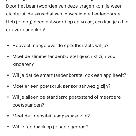
Door het beantwoorden van deze vragen kom je weer
dichterbij de aanschaf van jouw slimme tandenborstel.
Heb je (nog) geen antwoord op de vraag, dan kan je altijd
er over nadenken!
Hoeveel meegeleverde opzetborstels wil je?
Moet de slimme tandenborstel geschikt zijn voor
kinderen?
Wil je dat de smart tandenborstel ook een app heeft?
Moet er een poetsdruk sensor aanwezig zijn?
Wil je alleen de standaard poetsstand of meerdere
poetsstanden?
Moet de intensiteit aanpasbaar zijn?
Wil je feedback op je poetsgedrag?