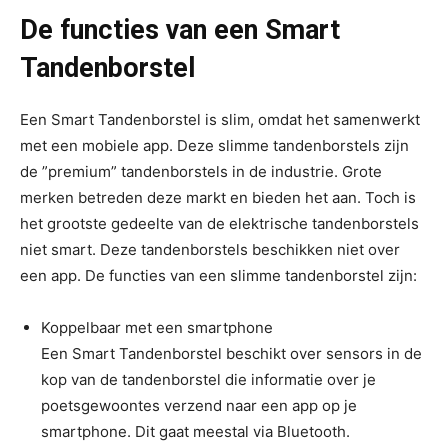
De functies van een Smart
Tandenborstel
Een Smart Tandenborstel is slim, omdat het samenwerkt
met een mobiele app. Deze slimme tandenborstels zijn
de ”premium” tandenborstels in de industrie. Grote
merken betreden deze markt en bieden het aan. Toch is
het grootste gedeelte van de elektrische tandenborstels
niet smart. Deze tandenborstels beschikken niet over
een app. De functies van een slimme tandenborstel zijn:
Koppelbaar met een smartphone
Een Smart Tandenborstel beschikt over sensors in de
kop van de tandenborstel die informatie over je
poetsgewoontes verzend naar een app op je
smartphone. Dit gaat meestal via Bluetooth.