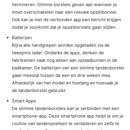
herinneren. Slimme borstels geven aan wanneer je
moet overschakelen naar een nieuwe opzetborstel.
Ook kan je met de verbonden app een bericht krijgen
zodat je voorkomt dat je opzetborstels gaan slijten.
Batterijen
Bijna alle handgrepen worden opgeladen via de
tweepins lader. Ondanks de apps, denken de
fabrikanten vaak nog alleen aan oplaadpunten in de
badkamer. De batterijen van een slimme tandenborstel
gaan meestal tussen de een en drie weken mee.
Afhankelijk van het model en hoelang en hoevaak je
de tandenborstel gebruikt
Smart Apps
De slimme tandenborstels kan je verbinden met een
smartphone-app. Deze smartphone app helpt je om je
routine van tandenpoetsen te verbeteren en zelfs te