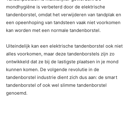
mondhygiëne is verbeterd door de elektrische
tandenborstel, omdat het verwijderen van tandplak en
een opeenhoping van tandsteen vaak niet voorkomen
kan worden met een normale tandenborstel.
Uiteindelijk kan een elektrische tandenborstel ook niet
alles voorkomen, maar deze tandenborstels zijn zo
ontwikkeld dat ze bij de lastigste plaatsen in je mond
kunnen komen. De volgende revolutie in de
tandenborstel industrie dient zich dus aan: de smart
tandenborstel of ook wel slimme tandenborstel
genoemd.