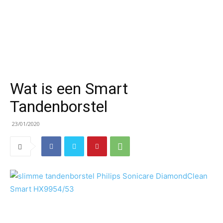
Wat is een Smart
Tandenborstel
23/01/2020