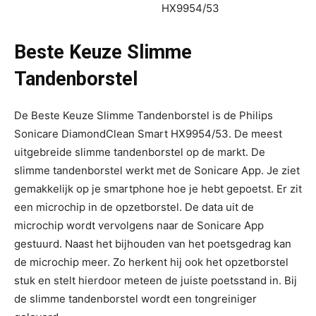
Beste Keuze Slimme
Tandenborstel
De Beste Keuze Slimme Tandenborstel is de Philips
Sonicare DiamondClean Smart HX9954/53. De meest
uitgebreide slimme tandenborstel op de markt. De
slimme tandenborstel werkt met de Sonicare App. Je ziet
gemakkelijk op je smartphone hoe je hebt gepoetst. Er zit
een microchip in de opzetborstel. De data uit de
microchip wordt vervolgens naar de Sonicare App
gestuurd. Naast het bijhouden van het poetsgedrag kan
de microchip meer. Zo herkent hij ook het opzetborstel
stuk en stelt hierdoor meteen de juiste poetsstand in. Bij
de slimme tandenborstel wordt een tongreiniger