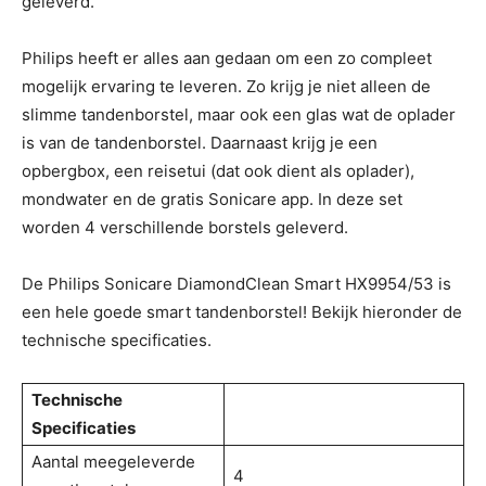
geleverd.
Philips heeft er alles aan gedaan om een zo compleet
mogelijk ervaring te leveren. Zo krijg je niet alleen de
slimme tandenborstel, maar ook een glas wat de oplader
is van de tandenborstel. Daarnaast krijg je een
opbergbox, een reisetui (dat ook dient als oplader),
mondwater en de gratis Sonicare app. In deze set
worden 4 verschillende borstels geleverd.
De Philips Sonicare DiamondClean Smart HX9954/53 is
een hele goede smart tandenborstel! Bekijk hieronder de
technische specificaties.
Technische
Specificaties
Aantal meegeleverde
4