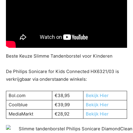
Beste Keuze Slimme Tandenborstel voor Kinderen
De Philips Sonicare for Kids Connected HX6321/03 is
verkrijgbaar via onderstaande winkels:
Bol.com
€38,95
Bekijk Hier
Coolblue
€39,99
Bekijk Hier
MediaMarkt
€28,92
Bekijk Hier