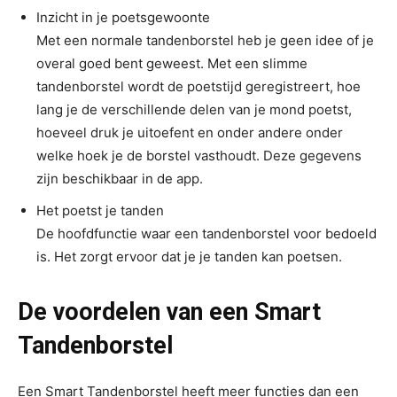
Inzicht in je poetsgewoonte
Met een normale tandenborstel heb je geen idee of je
overal goed bent geweest. Met een slimme
tandenborstel wordt de poetstijd geregistreert, hoe
lang je de verschillende delen van je mond poetst,
hoeveel druk je uitoefent en onder andere onder
welke hoek je de borstel vasthoudt. Deze gegevens
zijn beschikbaar in de app.
Het poetst je tanden
De hoofdfunctie waar een tandenborstel voor bedoeld
is. Het zorgt ervoor dat je je tanden kan poetsen.
De voordelen van een Smart
Tandenborstel
Een Smart Tandenborstel heeft meer functies dan een