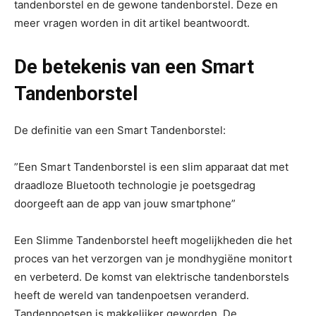
tandenborstel en de gewone tandenborstel. Deze en
meer vragen worden in dit artikel beantwoordt.
De betekenis van een Smart
Tandenborstel
De definitie van een Smart Tandenborstel:
”Een Smart Tandenborstel is een slim apparaat dat met
draadloze Bluetooth technologie je poetsgedrag
doorgeeft aan de app van jouw smartphone”
Een Slimme Tandenborstel heeft mogelijkheden die het
proces van het verzorgen van je mondhygiëne monitort
en verbeterd. De komst van elektrische tandenborstels
heeft de wereld van tandenpoetsen veranderd.
Tandenpoetsen is makkelijker geworden. De