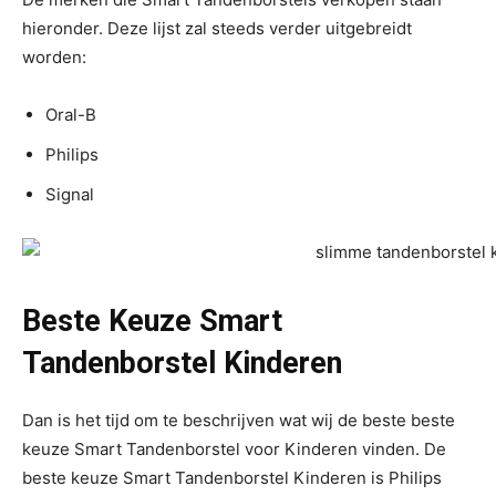
hieronder. Deze lijst zal steeds verder uitgebreidt
worden:
Oral-B
Philips
Signal
Beste Keuze Smart
Tandenborstel Kinderen
Dan is het tijd om te beschrijven wat wij de beste beste
keuze Smart Tandenborstel voor Kinderen vinden. De
beste keuze Smart Tandenborstel Kinderen is Philips