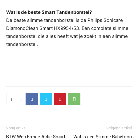
Wat is de beste Smart Tandenborstel?
De beste slimme tandenborstel is de Philips Sonicare
DiamondClean Smart HX9954/53. Een complete slimme
tandenborstel die alles heeft wat je zoekt in een slimme
tandenborstel.
Vorig artikel
Volgend artikel
BTW Weg Ermee Actie Smart
Wat is een Slimme Babyfoon