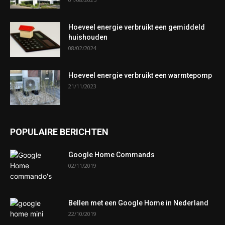
Hoeveel energie verbruikt een gemiddeld
huishouden
08/02/2024
Hoeveel energie verbruikt een warmtepomp
21/11/2023
POPULAIRE BERICHTEN
Google Home Commands
02/11/2019
Bellen met een Google Home in Nederland
22/10/2019