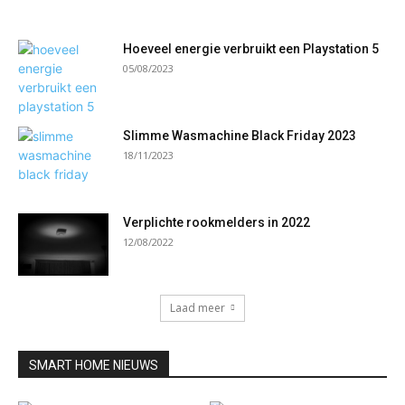
Hoeveel energie verbruikt een Playstation 5
05/08/2023
Slimme Wasmachine Black Friday 2023
18/11/2023
Verplichte rookmelders in 2022
12/08/2022
Laad meer
SMART HOME NIEUWS