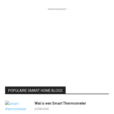
- Advertisement -
POPULAIRE SMART HOME BLOGS
Wat is een Smart Thermometer
03/08/2020