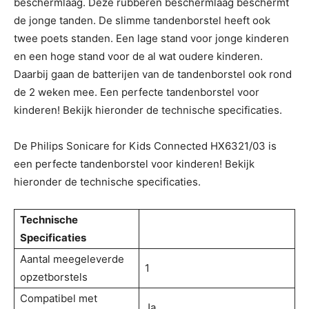
beschermlaag. Deze rubberen beschermlaag beschermt
de jonge tanden. De slimme tandenborstel heeft ook
twee poets standen. Een lage stand voor jonge kinderen
en een hoge stand voor de al wat oudere kinderen.
Daarbij gaan de batterijen van de tandenborstel ook rond
de 2 weken mee. Een perfecte tandenborstel voor
kinderen! Bekijk hieronder de technische specificaties.
De Philips Sonicare for Kids Connected HX6321/03 is
een perfecte tandenborstel voor kinderen! Bekijk
hieronder de technische specificaties.
Technische
Specificaties
Aantal meegeleverde
1
opzetborstels
Compatibel met
Ja