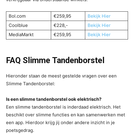
Bol.com
€259,95
Bekijk Hier
Coolblue
€228,-
Bekijk Hier
MediaMarkt
€259,95
Bekijk Hier
FAQ Slimme Tandenborstel
Hieronder staan de meest gestelde vragen over een
Slimme Tandenborstel:
Is een slimme tandenborstel ook elektrisch?
Een slimme tandenborstel is inderdaad elektrisch. Het
beschikt over slimme functies en kan samenwerken met
een app. Hierdoor krijg jij onder andere inzicht in je
poetsgedrag.