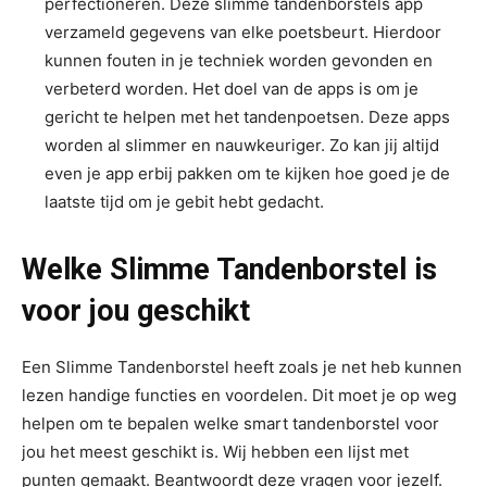
perfectioneren. Deze slimme tandenborstels app
verzameld gegevens van elke poetsbeurt. Hierdoor
kunnen fouten in je techniek worden gevonden en
verbeterd worden. Het doel van de apps is om je
gericht te helpen met het tandenpoetsen. Deze apps
worden al slimmer en nauwkeuriger. Zo kan jij altijd
even je app erbij pakken om te kijken hoe goed je de
laatste tijd om je gebit hebt gedacht.
Welke Slimme Tandenborstel is
voor jou geschikt
Een Slimme Tandenborstel heeft zoals je net heb kunnen
lezen handige functies en voordelen. Dit moet je op weg
helpen om te bepalen welke smart tandenborstel voor
jou het meest geschikt is. Wij hebben een lijst met
punten gemaakt. Beantwoordt deze vragen voor jezelf.