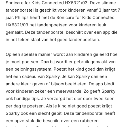
Sonicare for Kids Connected HX6321/03. Deze slimme
tandenborstel is geschikt voor kinderen vanaf 3 jaar tot 7
jaar. Philips heeft met de Sonicare for Kids Connected
HX6321/03 het tandenpoetsen voor kinderen leuk
gemaakt. Deze tandenborstel beschikt over een app die
in het teken staat van het goed tandenpoetsen.
Op een speelse manier wordt aan kinderen geleerd hoe
je moet poetsen. Daarbij wordt er gebruik gemaakt van
een beloningssysteem. Poetst het kind goed dan krijgt
het een cadeau van Sparky. Je kan Sparky dan een
andere kleur geven of bijvoorbeeld eten. De app biedt
voor kinderen zeker een meerwaarde. Zo geeft Sparky
ook handige tips. Je verzorgd het dier door twee keer
per dag te poetsen. Als je kind niet goed poetst krijgt
Sparky ook een slecht gebit. Deze tandenborstel heeft
een opzetstuk die beschikt over een rubberen