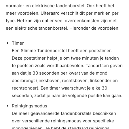
normale- en elektrische tandenborstel. Ook heeft het
meer voordelen. Uiteraard verschilt dit per merk en per
type. Het kan zijn dat er veel overeenkomsten zijn met
een elektrische tandenborstel. Hieronder de voordelen:
Timer
Een Slimme Tandenborstel heeft een poetstimer.
Deze poetstimer helpt je om twee minuten je tanden
te poetsen zoals wordt aanbevolen. Tandartsen geven
aan dat je 30 seconden per kwart van de mond
doorbrengt (linksboven, rechtsboven, linksonder en
rechtsonder). Een timer waarschuwt je elke 30
seconden, zodat je naar de volgende positie kan gaan.
Reinigingsmodus
De meer geavanceerde tandenborstels beschikken
over verschillende reiningsmodus voor specifieke
mondgebieden. Je hebt de standaard reinigings