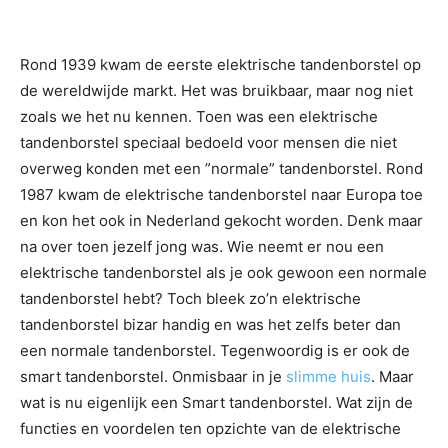
Rond 1939 kwam de eerste elektrische tandenborstel op
de wereldwijde markt. Het was bruikbaar, maar nog niet
zoals we het nu kennen. Toen was een elektrische
tandenborstel speciaal bedoeld voor mensen die niet
overweg konden met een ”normale” tandenborstel. Rond
1987 kwam de elektrische tandenborstel naar Europa toe
en kon het ook in Nederland gekocht worden. Denk maar
na over toen jezelf jong was. Wie neemt er nou een
elektrische tandenborstel als je ook gewoon een normale
tandenborstel hebt? Toch bleek zo’n elektrische
tandenborstel bizar handig en was het zelfs beter dan
een normale tandenborstel. Tegenwoordig is er ook de
smart tandenborstel. Onmisbaar in je
slimme huis
. Maar
wat is nu eigenlijk een Smart tandenborstel. Wat zijn de
functies en voordelen ten opzichte van de elektrische