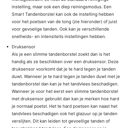
instelling, maar ook een diep reiningsmodus. Een
Smart Tandenborstel kan ook de instelling hebben
voor het poetsen van de tong (zie hieronder) of juist
voor gevoelige tanden. Ook kan je verschillende
snelheids- en intensiteits instellingen hebben.
Druksensor
Als je een slimme tandenborstel zoekt dan is het
handig als ze beschikken over een druksensor. Deze
druksensor voorkomt dat je te hard tegen je tanden
duwt. Wanneer je te hard tegen je tanden duwt met je
tandenborstel dan kan je het tandvlees beschadigen.
Wanneer je voor het eerst een slimme tandenborstel
met druksensor gebruikt dan kan je merken hoe hard
je normaal poetst. Het te hard poetsen kan naast het
tandvlees beschadigen ook het glazuur op je tanden
verslijten. Dit kan leiden tot gevoellige tanden of