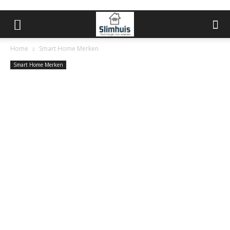
Home
Smart Home Merken
Smart Home Merken