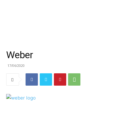
Weber
17/06/2020