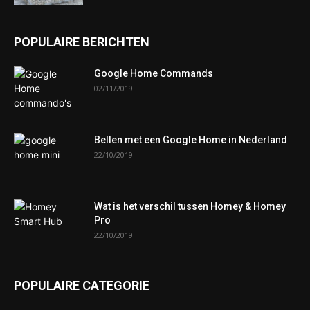
POPULAIRE BERICHTEN
Google Home Commands
02/11/2019
Bellen met een Google Home in Nederland
22/10/2019
Wat is het verschil tussen Homey & Homey
Pro
22/10/2019
POPULAIRE CATEGORIE