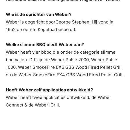
Wie is de oprichter van Weber?
Weber is opgericht doorGeorge Stephen. Hij vond in
1952 de eerste Kogelbarbecue uit.
Welke slimme BBQ biedt Weber aan?
Weber heeft vier bbbq die onder de categorie slimme
bbq vallen. Dit zijn de Weber Pulse 2000, Weber Pulse
1000, Weber SmokeFire EX6 GBS Wood Fired Pellet Grill
en de Weber SmokeFire EX4 GBS Wood Fired Pellet Grill.
Heeft Weber zelf applicaties ontwikkeld?
Weber heeft twee applicaties ontwikkeld: de Weber
Connect & de Weber iGrill.