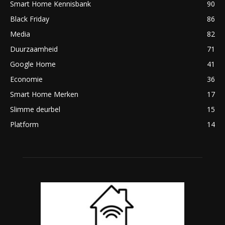
Smart Home Kennisbank
90
Black Friday
86
Media
82
Duurzaamheid
71
Google Home
41
Economie
36
Smart Home Merken
17
Slimme deurbel
15
Platform
14