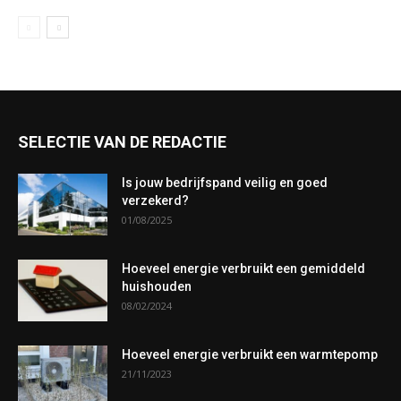
SELECTIE VAN DE REDACTIE
Is jouw bedrijfspand veilig en goed
verzekerd?
01/08/2025
Hoeveel energie verbruikt een gemiddeld
huishouden
08/02/2024
Hoeveel energie verbruikt een warmtepomp
21/11/2023