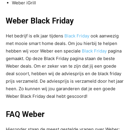
Weber iGrill
Weber Black Friday
Het bedrijf is elk jaar tijdens
Black Friday
ook aanwezig
met mooie smart home deals. Om jou hierbij te helpen
hebben wij voor Weber een speciale
Black Friday
pagina
gemaakt. Op deze Black Friday pagina staan de beste
Weber deals. Om er zeker van te zijn dat jij een goede
deal scoort, hebben wij de adviesprijs en de black friday
prijs verzameld. De adviesprijs is verzameld door het jaar
heen. Zo kunnen wij jou garanderen dat je een goede
Weber Black Friday deal hebt gescoord!
FAQ Weber
Hieronder staan de meest gestelde vragen over Weber: