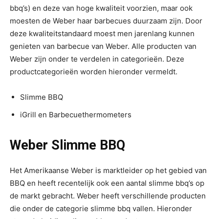
bbq’s) en deze van hoge kwaliteit voorzien, maar ook
moesten de Weber haar barbecues duurzaam zijn. Door
deze kwaliteitstandaard moest men jarenlang kunnen
genieten van barbecue van Weber. Alle producten van
Weber zijn onder te verdelen in categorieën. Deze
productcategorieën worden hieronder vermeldt.
Slimme BBQ
iGrill en Barbecuethermometers
Weber Slimme BBQ
Het Amerikaanse Weber is marktleider op het gebied van
BBQ en heeft recentelijk ook een aantal slimme bbq’s op
de markt gebracht. Weber heeft verschillende producten
die onder de categorie slimme bbq vallen. Hieronder