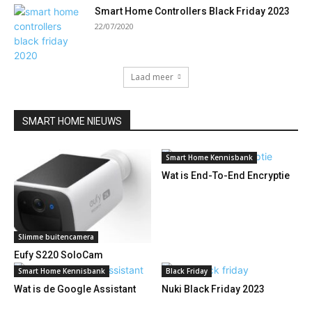
Smart Home Controllers Black Friday 2023
22/07/2020
Laad meer
SMART HOME NIEUWS
Smart Home Kennisbank
Wat is End-To-End Encryptie
Slimme buitencamera
Eufy S220 SoloCam
Smart Home Kennisbank
Black Friday
Wat is de Google Assistant
Nuki Black Friday 2023