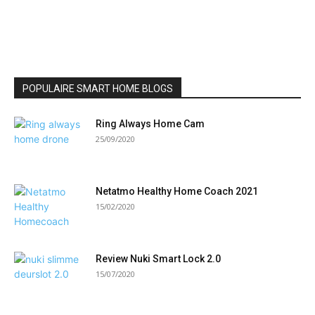
POPULAIRE SMART HOME BLOGS
Ring Always Home Cam
25/09/2020
Netatmo Healthy Home Coach 2021
15/02/2020
Review Nuki Smart Lock 2.0
15/07/2020