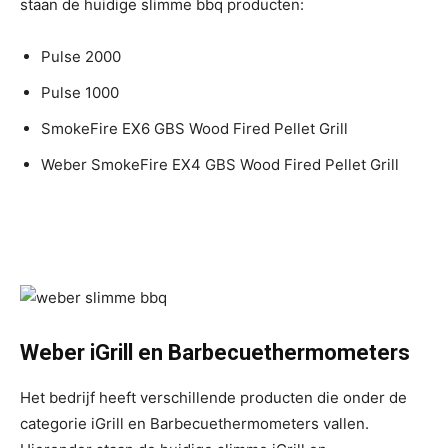
staan de huidige slimme bbq producten:
Pulse 2000
Pulse 1000
SmokeFire EX6 GBS Wood Fired Pellet Grill
Weber SmokeFire EX4 GBS Wood Fired Pellet Grill
Weber iGrill en Barbecuethermometers
Het bedrijf heeft verschillende producten die onder de
categorie iGrill en Barbecuethermometers vallen.