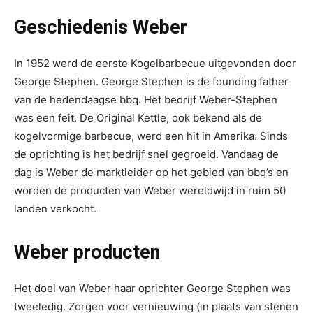
Geschiedenis Weber
In 1952 werd de eerste Kogelbarbecue uitgevonden door
George Stephen. George Stephen is de founding father
van de hedendaagse bbq. Het bedrijf Weber-Stephen
was een feit. De Original Kettle, ook bekend als de
kogelvormige barbecue, werd een hit in Amerika. Sinds
de oprichting is het bedrijf snel gegroeid. Vandaag de
dag is Weber de marktleider op het gebied van bbq’s en
worden de producten van Weber wereldwijd in ruim 50
landen verkocht.
Weber producten
Het doel van Weber haar oprichter George Stephen was
tweeledig. Zorgen voor vernieuwing (in plaats van stenen