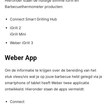
Hieronder staan de huidige slimme iGrill en
Barbecuethermometer producten:
Connect Smart Grilling Hub
iGrill 2
iGrill Mini
Weber iGrill 3
Weber App
Om de informatie te krijgen over de bereiding van het
stuk vlees/vis wat je op jouw barbecue hebt gelegd via je
smartphone of tablet heeft Weber twee applicatie
ontwikkeld. Hieronder staan de apps vermeldt:
Connect