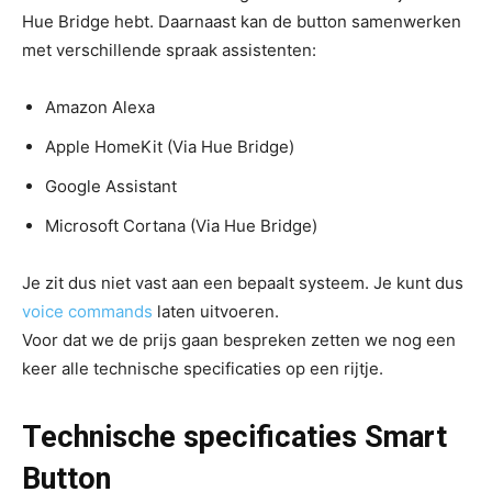
Hue Bridge hebt. Daarnaast kan de button samenwerken
met verschillende spraak assistenten:
Amazon Alexa
Apple HomeKit (Via Hue Bridge)
Google Assistant
Microsoft Cortana (Via Hue Bridge)
Je zit dus niet vast aan een bepaalt systeem. Je kunt dus
voice commands
laten uitvoeren.
Voor dat we de prijs gaan bespreken zetten we nog een
keer alle technische specificaties op een rijtje.
Technische specificaties Smart
Button