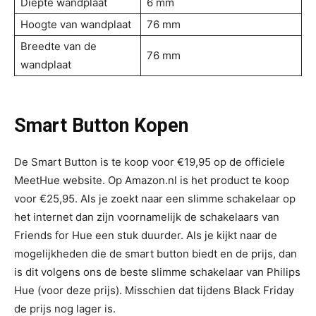
Diepte wandplaat
6 mm
Hoogte van wandplaat
76 mm
Breedte van de
76 mm
wandplaat
Smart Button Kopen
De Smart Button is te koop voor €19,95 op de officiele
MeetHue website. Op Amazon.nl is het product te koop
voor €25,95. Als je zoekt naar een slimme schakelaar op
het internet dan zijn voornamelijk de schakelaars van
Friends for Hue een stuk duurder. Als je kijkt naar de
mogelijkheden die de smart button biedt en de prijs, dan
is dit volgens ons de beste slimme schakelaar van Philips
Hue (voor deze prijs). Misschien dat tijdens Black Friday
de prijs nog lager is.