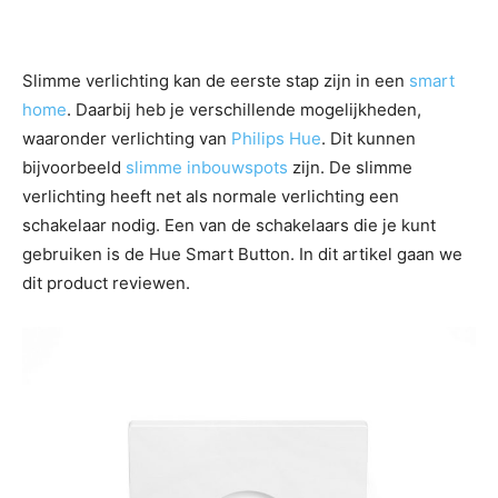
Slimme verlichting kan de eerste stap zijn in een
smart
home
. Daarbij heb je verschillende mogelijkheden,
waaronder verlichting van
Philips Hue
. Dit kunnen
bijvoorbeeld
slimme inbouwspots
zijn. De slimme
verlichting heeft net als normale verlichting een
schakelaar nodig. Een van de schakelaars die je kunt
gebruiken is de Hue Smart Button. In dit artikel gaan we
dit product reviewen.