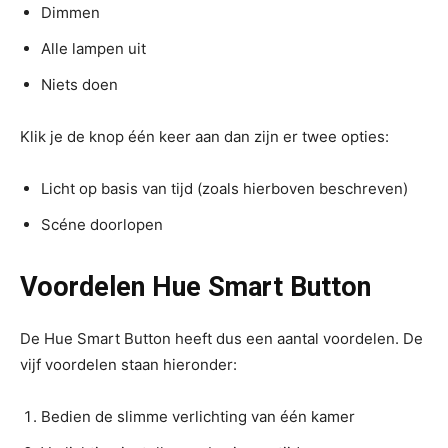
Dimmen
Alle lampen uit
Niets doen
Klik je de knop één keer aan dan zijn er twee opties:
Licht op basis van tijd (zoals hierboven beschreven)
Scéne doorlopen
Voordelen Hue Smart Button
De Hue Smart Button heeft dus een aantal voordelen. De
vijf voordelen staan hieronder:
Bedien de slimme verlichting van één kamer