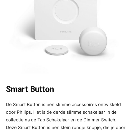
Smart Button
De Smart Button is een slimme accessoires ontwikkeld
door Philips. Het is de derde slimme schakelaar in de
collectie na de Tap Schakelaar en de Dimmer Switch.
Deze Smart Button is een klein rondje knopje, die je door