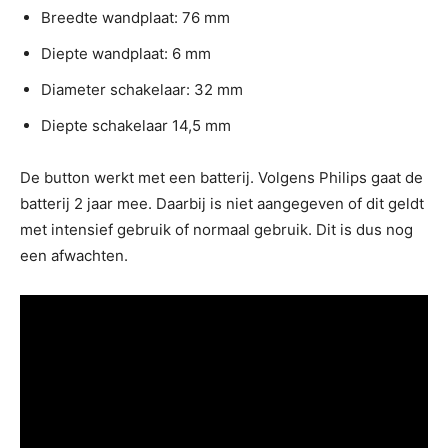
Breedte wandplaat: 76 mm
Diepte wandplaat: 6 mm
Diameter schakelaar: 32 mm
Diepte schakelaar 14,5 mm
De button werkt met een batterij. Volgens Philips gaat de
batterij 2 jaar mee. Daarbij is niet aangegeven of dit geldt
met intensief gebruik of normaal gebruik. Dit is dus nog
een afwachten.