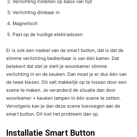
Verlichting instellen op basis van tijd
Verlichting dimbaar m
Magnetisch
Past op de huidige elektradozen
Er is ook een nadeel van de smart button, dat is dat de
slimme verlichting bedienbaar is van één kamer. Dat
betekent dat stel je stelt je woonkamer slimme
verlichting in en de keuken. Dan moet je er dus één van
de twee kiezen. Dit valt makkelijk op te lossen door een
scene te maken. Je veranderd de situatie dan door
woonkamer + keuken lampen in één scene te zetten.
Vervolgens kan je dan deze scene toevoegen aan de
smart button. Dit lost het probleem dan op.
Installatie Smart Button