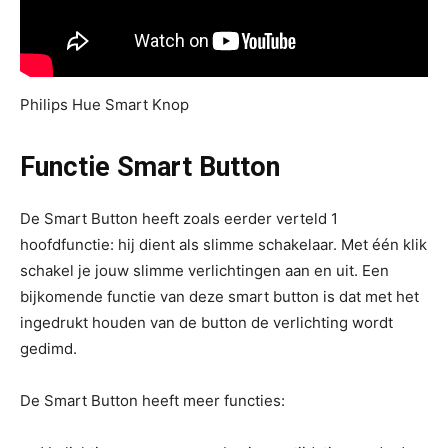
Philips Hue Smart Knop
Functie Smart Button
De Smart Button heeft zoals eerder verteld 1
hoofdfunctie: hij dient als slimme schakelaar. Met één klik
schakel je jouw slimme verlichtingen aan en uit. Een
bijkomende functie van deze smart button is dat met het
ingedrukt houden van de button de verlichting wordt
gedimd.
De Smart Button heeft meer functies: