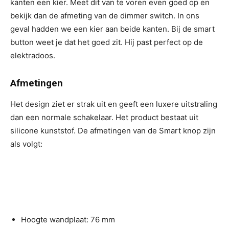
kanten een kier. Meet dit van te voren even goed op en
bekijk dan de afmeting van de dimmer switch. In ons
geval hadden we een kier aan beide kanten. Bij de smart
button weet je dat het goed zit. Hij past perfect op de
elektradoos.
Afmetingen
Het design ziet er strak uit en geeft een luxere uitstraling
dan een normale schakelaar. Het product bestaat uit
silicone kunststof. De afmetingen van de Smart knop zijn
als volgt:
Hoogte wandplaat: 76 mm