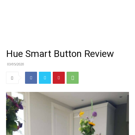
Hue Smart Button Review
03/05/2020