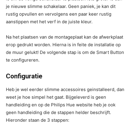
je nieuwe slimme schakelaar. Geen paniek, je kan dit
rustig opvullen en vervolgens een paar keer rustig
aanstippen met het verf in de juiste kleur.
Na het plaatsen van de montageplaat kan de afwerkplaat
erop gedrukt worden. Hierna is in feite de installatie op
de muur gelukt! De volgende stap is om de Smart Button
te configureren.
Configuratie
Heb je wel eerder slimme accessoires geinstalleerd, dan
weet je hoe simpel het gaat. Bijgeleverd is geen
handleiding en op de Philips Hue website heb je ook
geen handleiding die de stappen helder beschrijft.
Hieronder staan de 3 stappen: