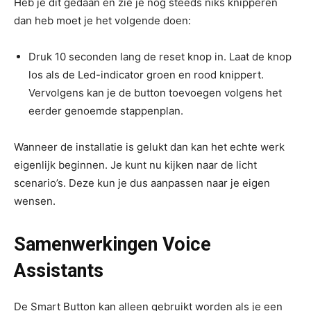
Heb je dit gedaan en zie je nog steeds niks knipperen
dan heb moet je het volgende doen:
Druk 10 seconden lang de reset knop in. Laat de knop
los als de Led-indicator groen en rood knippert.
Vervolgens kan je de button toevoegen volgens het
eerder genoemde stappenplan.
Wanneer de installatie is gelukt dan kan het echte werk
eigenlijk beginnen. Je kunt nu kijken naar de licht
scenario’s. Deze kun je dus aanpassen naar je eigen
wensen.
Samenwerkingen Voice
Assistants
De Smart Button kan alleen gebruikt worden als je een