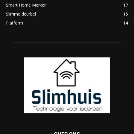
Smart Home Merken
17
Slimme deurbel
15
Platform
14