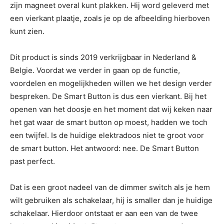
zijn magneet overal kunt plakken. Hij word geleverd met
een vierkant plaatje, zoals je op de afbeelding hierboven
kunt zien.
Dit product is sinds 2019 verkrijgbaar in Nederland &
Belgie. Voordat we verder in gaan op de functie,
voordelen en mogelijkheden willen we het design verder
bespreken. De Smart Button is dus een vierkant. Bij het
openen van het doosje en het moment dat wij keken naar
het gat waar de smart button op moest, hadden we toch
een twijfel. Is de huidige elektradoos niet te groot voor
de smart button. Het antwoord: nee. De Smart Button
past perfect.
Dat is een groot nadeel van de dimmer switch als je hem
wilt gebruiken als schakelaar, hij is smaller dan je huidige
schakelaar. Hierdoor ontstaat er aan een van de twee