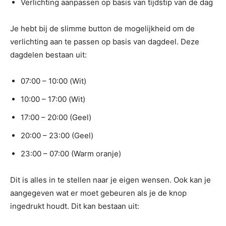
Verlichting aanpassen op basis van tijdstip van de dag
Je hebt bij de slimme button de mogelijkheid om de
verlichting aan te passen op basis van dagdeel. Deze
dagdelen bestaan uit:
07:00 – 10:00 (Wit)
10:00 – 17:00 (Wit)
17:00 – 20:00 (Geel)
20:00 – 23:00 (Geel)
23:00 – 07:00 (Warm oranje)
Dit is alles in te stellen naar je eigen wensen. Ook kan je
aangegeven wat er moet gebeuren als je de knop
ingedrukt houdt. Dit kan bestaan uit: