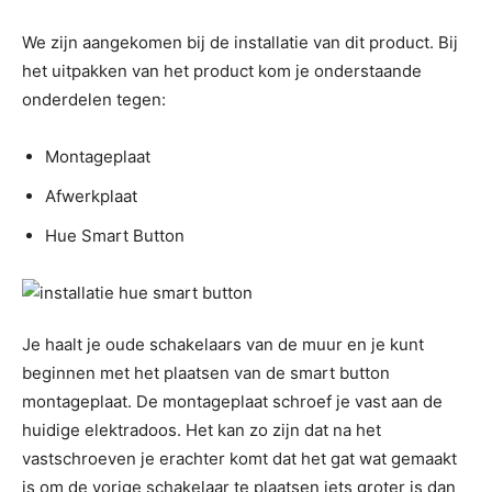
We zijn aangekomen bij de installatie van dit product. Bij
het uitpakken van het product kom je onderstaande
onderdelen tegen:
Montageplaat
Afwerkplaat
Hue Smart Button
Je haalt je oude schakelaars van de muur en je kunt
beginnen met het plaatsen van de smart button
montageplaat. De montageplaat schroef je vast aan de
huidige elektradoos. Het kan zo zijn dat na het
vastschroeven je erachter komt dat het gat wat gemaakt
is om de vorige schakelaar te plaatsen iets groter is dan