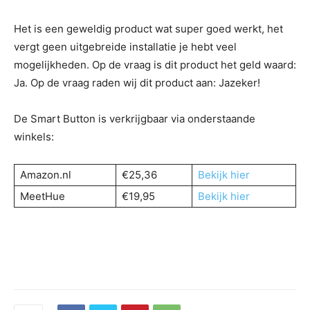
Het is een geweldig product wat super goed werkt, het
vergt geen uitgebreide installatie je hebt veel
mogelijkheden. Op de vraag is dit product het geld waard:
Ja. Op de vraag raden wij dit product aan: Jazeker!
De Smart Button is verkrijgbaar via onderstaande
winkels:
Amazon.nl
€25,36
Bekijk hier
MeetHue
€19,95
Bekijk hier