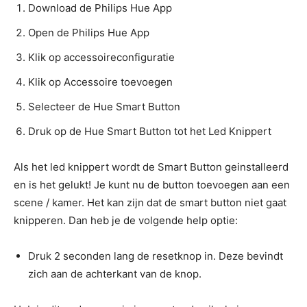
Download de Philips Hue App
Open de Philips Hue App
Klik op accessoireconfiguratie
Klik op Accessoire toevoegen
Selecteer de Hue Smart Button
Druk op de Hue Smart Button tot het Led Knippert
Als het led knippert wordt de Smart Button geinstalleerd
en is het gelukt! Je kunt nu de button toevoegen aan een
scene / kamer. Het kan zijn dat de smart button niet gaat
knipperen. Dan heb je de volgende help optie:
Druk 2 seconden lang de resetknop in. Deze bevindt
zich aan de achterkant van de knop.