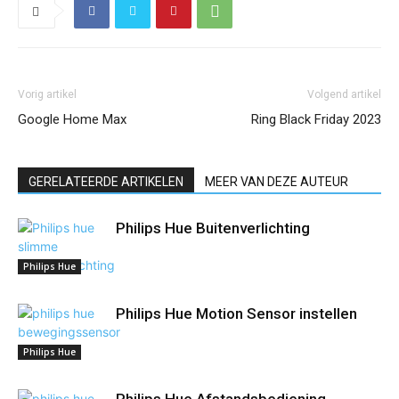
Vorig artikel
Volgend artikel
Google Home Max
Ring Black Friday 2023
GERELATEERDE ARTIKELEN
MEER VAN DEZE AUTEUR
Philips Hue Buitenverlichting
Philips Hue
Philips Hue Motion Sensor instellen
Philips Hue