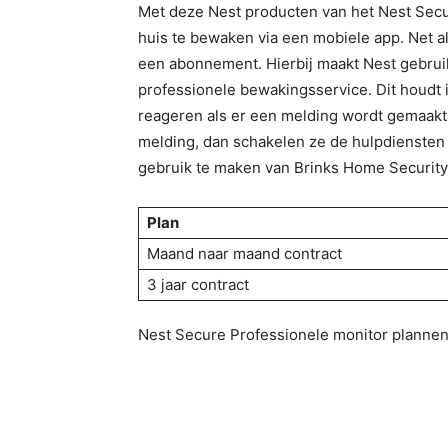
Met deze Nest producten van het Nest Secur
huis te bewaken via een mobiele app. Net al
een abonnement. Hierbij maakt Nest gebruik
professionele bewakingsservice. Dit houdt i
reageren als er een melding wordt gemaakt
melding, dan schakelen ze de hulpdiensten
gebruik te maken van Brinks Home Security
Plan
Maand naar maand contract
3 jaar contract
Nest Secure Professionele monitor planne