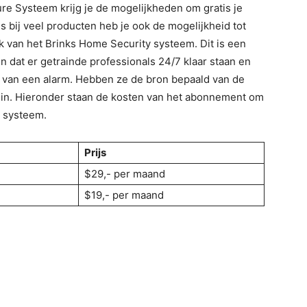
e Systeem krijg je de mogelijkheden om gratis je
s bij veel producten heb je ook de mogelijkheid tot
 van het Brinks Home Security systeem. Dit is een
n dat er getrainde professionals 24/7 klaar staan en
 van een alarm. Hebben ze de bron bepaald van de
 in. Hieronder staan de kosten van het abonnement om
 systeem.
Prijs
$29,- per maand
$19,- per maand
n