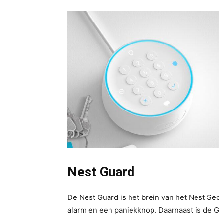
Nest Guard
De Nest Guard is het brein van het Nest Se
alarm en een paniekknop. Daarnaast is de G