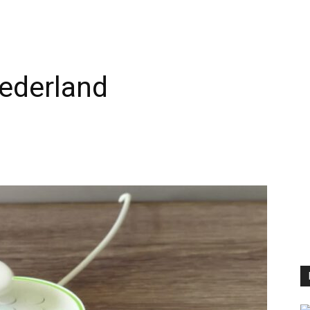
Nederland