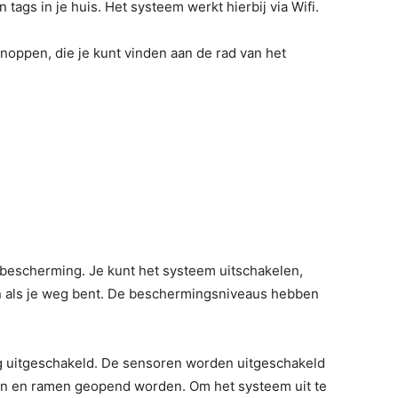
ags in je huis. Het systeem werkt hierbij via Wifi.
oppen, die je kunt vinden aan de rad van het
n bescherming. Je kunt het systeem uitschakelen,
en als je weg bent. De beschermingsniveaus hebben
ig uitgeschakeld. De sensoren worden uitgeschakeld
ren en ramen geopend worden. Om het systeem uit te