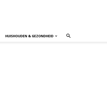
HUISHOUDEN & GEZONDHEID