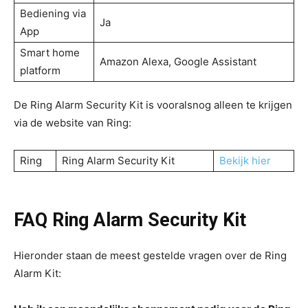
Bediening via
Ja
App
Smart home
Amazon Alexa, Google Assistant
platform
De Ring Alarm Security Kit is vooralsnog alleen te krijgen
via de website van Ring:
Ring
Ring Alarm Security Kit
Bekijk hier
FAQ Ring Alarm Security Kit
Hieronder staan de meest gestelde vragen over de Ring
Alarm Kit: