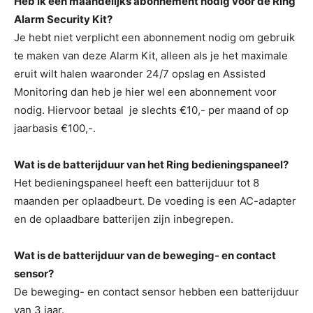
Heb ik een maandelijks abonnement nodig voor de Ring
Alarm Security Kit?
Je hebt niet verplicht een abonnement nodig om gebruik
te maken van deze Alarm Kit, alleen als je het maximale
eruit wilt halen waaronder 24/7 opslag en Assisted
Monitoring dan heb je hier wel een abonnement voor
nodig. Hiervoor betaal je slechts €10,- per maand of op
jaarbasis €100,-.
Wat is de batterijduur van het Ring bedieningspaneel?
Het bedieningspaneel heeft een batterijduur tot 8
maanden per oplaadbeurt. De voeding is een AC-adapter
en de oplaadbare batterijen zijn inbegrepen.
Wat is de batterijduur van de beweging- en contact
sensor?
De beweging- en contact sensor hebben een batterijduur
van 3 jaar.