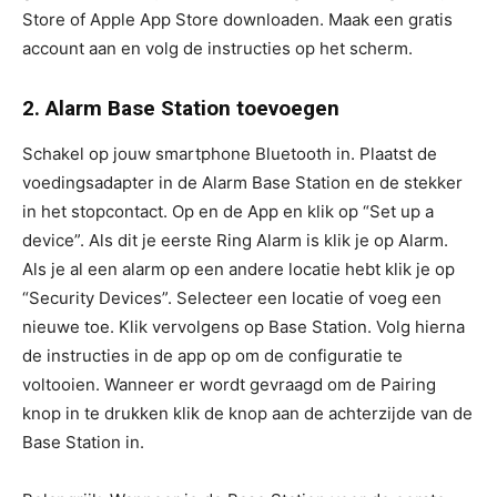
Store of Apple App Store downloaden. Maak een gratis
account aan en volg de instructies op het scherm.
2. Alarm Base Station toevoegen
Schakel op jouw smartphone Bluetooth in. Plaatst de
voedingsadapter in de Alarm Base Station en de stekker
in het stopcontact. Op en de App en klik op “Set up a
device”. Als dit je eerste Ring Alarm is klik je op Alarm.
Als je al een alarm op een andere locatie hebt klik je op
“Security Devices”. Selecteer een locatie of voeg een
nieuwe toe. Klik vervolgens op Base Station. Volg hierna
de instructies in de app op om de configuratie te
voltooien. Wanneer er wordt gevraagd om de Pairing
knop in te drukken klik de knop aan de achterzijde van de
Base Station in.