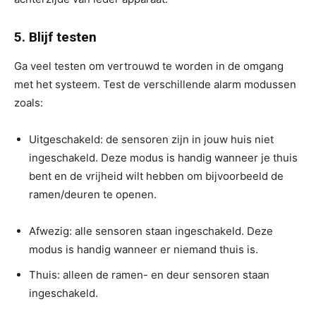
5. Blijf testen
Ga veel testen om vertrouwd te worden in de omgang
met het systeem. Test de verschillende alarm modussen
zoals:
Uitgeschakeld: de sensoren zijn in jouw huis niet
ingeschakeld. Deze modus is handig wanneer je thuis
bent en de vrijheid wilt hebben om bijvoorbeeld de
ramen/deuren te openen.
Afwezig: alle sensoren staan ingeschakeld. Deze
modus is handig wanneer er niemand thuis is.
Thuis: alleen de ramen- en deur sensoren staan
ingeschakeld.