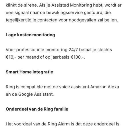
klinkt de sirene. Als je Assisted Monitoring hebt, wordt er
een signaal naar de bewakingsservice gestuurd, die
tegelijkertijd je contacten voor noodgevallen zal bellen.
Lage kosten monitoring
Voor professionele monitoring 24/7 betaal je slechts
€10,- per maand of op jaarbasis €100,-.
Smart Home Integratie
Ring is compatible met de voice assistant Amazon Alexa
en de Google Assistant.
Onderdeel van de Ring familie
Het voordeel van de Ring Alarm is dat deze onderdeel is