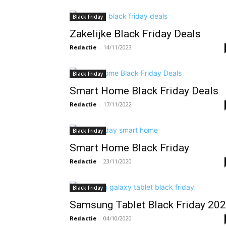
Black Friday
Zakelijke Black Friday Deals
Redactie
-
14/11/2023
Black Friday
Smart Home Black Friday Deals
Redactie
-
17/11/2022
Black Friday
Smart Home Black Friday
Redactie
-
23/11/2020
Black Friday
Samsung Tablet Black Friday 20
Redactie
-
04/10/2020