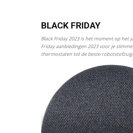
BLACK FRIDAY
Black Friday 2023 is het moment op het 
Friday aanbiedingen 2023 voor je slimm
thermostaten tot de beste robotstofzuige