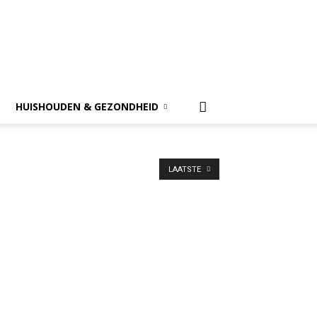
HUISHOUDEN & GEZONDHEID
LAATSTE