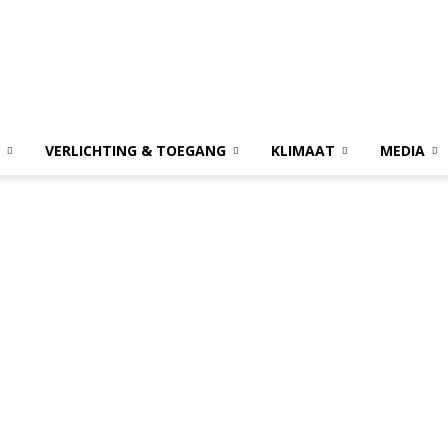
VERLICHTING & TOEGANG
KLIMAAT
MEDIA