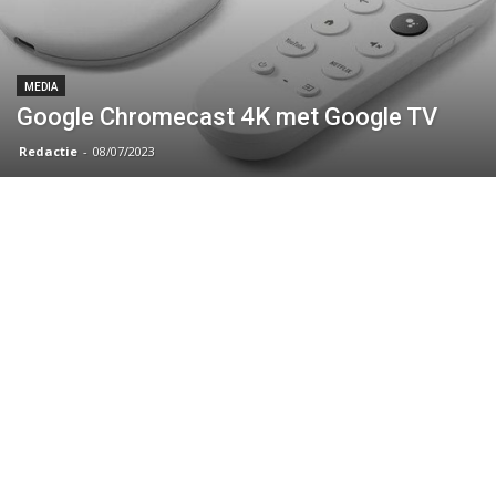
MEDIA
Google Chromecast 4K met Google TV
Redactie
-
08/07/2023