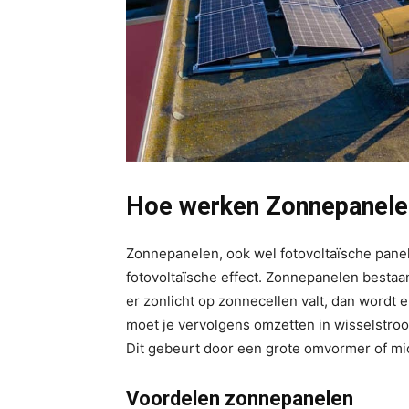
Hoe werken Zonnepanele
Zonnepanelen, ook wel fotovoltaïsche panele
fotovoltaïsche effect. Zonnepanelen bestaa
er zonlicht op zonnecellen valt, dan wordt 
moet je vervolgens omzetten in wisselstro
Dit gebeurt door een grote omvormer of m
Voordelen zonnepanelen