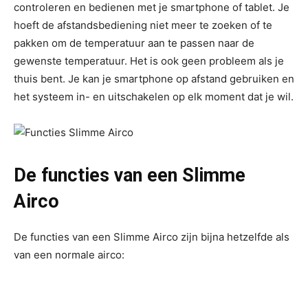
controleren en bedienen met je smartphone of tablet. Je
hoeft de afstandsbediening niet meer te zoeken of te
pakken om de temperatuur aan te passen naar de
gewenste temperatuur. Het is ook geen probleem als je
thuis bent. Je kan je smartphone op afstand gebruiken en
het systeem in- en uitschakelen op elk moment dat je wil.
De functies van een Slimme
Airco
De functies van een Slimme Airco zijn bijna hetzelfde als
van een normale airco: