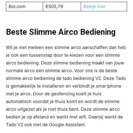
Bol.com
€505,79
Bekijk hier
Beste Slimme Airco Bediening
Wil je niet meteen een slimme airco aanschaffen dan heb
je ook een tussenstap door te kiezen voor een slimme
airco bediening. Deze slimme bediening maakt van jouw
normale airco een slimme airco. Voor ons is de beste
slimme airco bediening de tado bediening V2. Deze Tado
is gemakkelijk te installeren en verbindt je smartphone
met je airco. Door de geofencing koelt je huis
automatisch voordat je thuis komt en wordt de slimme
airco uitgezet als je niet thuis bent. Deze slimme airco
bedien je op afstand en werkt met wifi. Daarbij werkt de
Tado V2 ook met de Google Assistant.