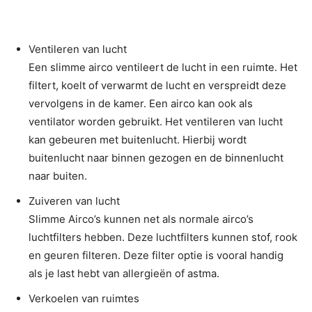
Ventileren van lucht
Een slimme airco ventileert de lucht in een ruimte. Het
filtert, koelt of verwarmt de lucht en verspreidt deze
vervolgens in de kamer. Een airco kan ook als
ventilator worden gebruikt. Het ventileren van lucht
kan gebeuren met buitenlucht. Hierbij wordt
buitenlucht naar binnen gezogen en de binnenlucht
naar buiten.
Zuiveren van lucht
Slimme Airco’s kunnen net als normale airco’s
luchtfilters hebben. Deze luchtfilters kunnen stof, rook
en geuren filteren. Deze filter optie is vooral handig
als je last hebt van allergieën of astma.
Verkoelen van ruimtes