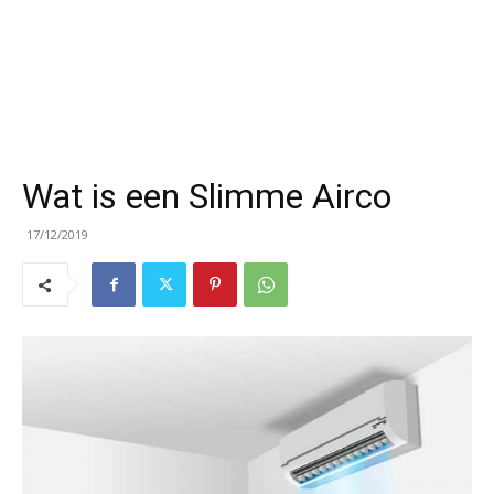
Wat is een Slimme Airco
17/12/2019