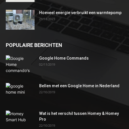
Hoeveel energie verbruikt een warmtepomp
21/11/2023
POPULAIRE BERICHTEN
Google Home Commands
02/11/2019
Bellen met een Google Home in Nederland
22/10/2019
Wat is het verschil tussen Homey & Homey
Pro
22/10/2019