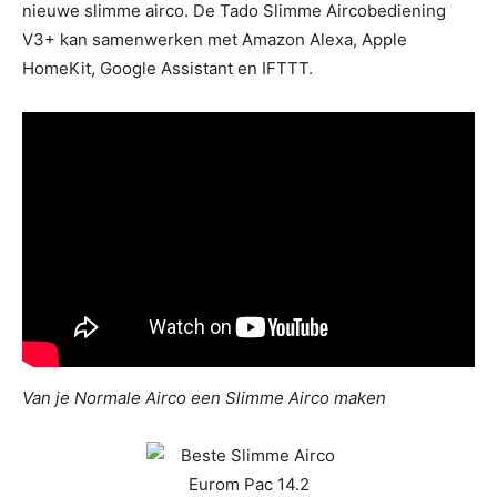
nieuwe slimme airco. De Tado Slimme Aircobediening
V3+ kan samenwerken met Amazon Alexa, Apple
HomeKit, Google Assistant en IFTTT.
Van je Normale Airco een Slimme Airco maken