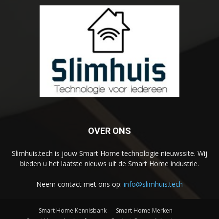
OVER ONS
Slimhuis.tech is jouw Smart Home technologie nieuwssite. Wij
bieden u het laatste nieuws uit de Smart Home industrie.
Neem contact met ons op:
info@slimhuis.tech
Smart Home Kennisbank
Smart Home Merken