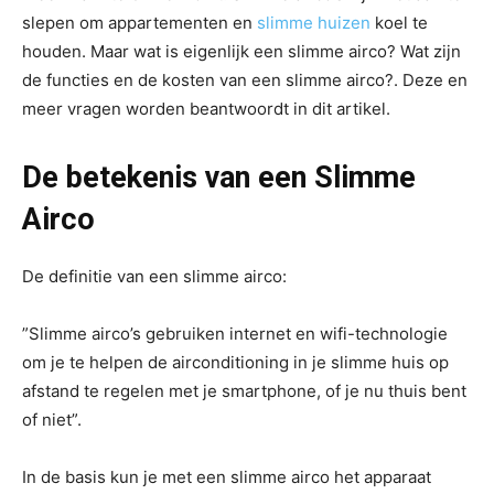
slepen om appartementen en
slimme huizen
koel te
houden. Maar wat is eigenlijk een slimme airco? Wat zijn
de functies en de kosten van een slimme airco?. Deze en
meer vragen worden beantwoordt in dit artikel.
De betekenis van een Slimme
Airco
De definitie van een slimme airco:
”Slimme airco’s gebruiken internet en wifi-technologie
om je te helpen de airconditioning in je slimme huis op
afstand te regelen met je smartphone, of je nu thuis bent
of niet”.
In de basis kun je met een slimme airco het apparaat