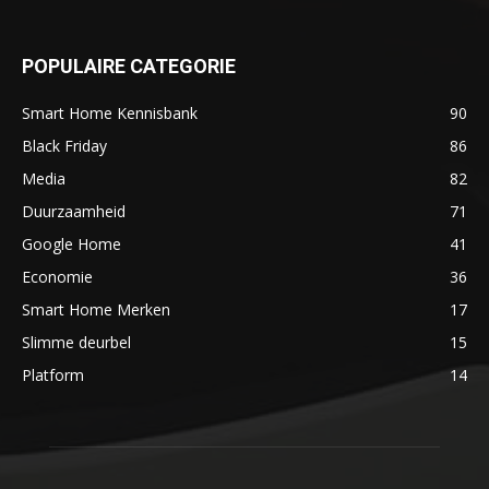
POPULAIRE CATEGORIE
Smart Home Kennisbank
90
Black Friday
86
Media
82
Duurzaamheid
71
Google Home
41
Economie
36
Smart Home Merken
17
Slimme deurbel
15
Platform
14