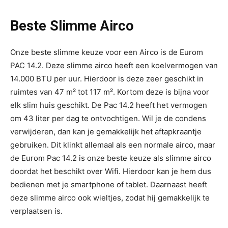
Beste Slimme Airco
Onze beste slimme keuze voor een Airco is de Eurom
PAC 14.2. Deze slimme airco heeft een koelvermogen van
14.000 BTU per uur. Hierdoor is deze zeer geschikt in
ruimtes van 47 m² tot 117 m². Kortom deze is bijna voor
elk slim huis geschikt. De Pac 14.2 heeft het vermogen
om 43 liter per dag te ontvochtigen. Wil je de condens
verwijderen, dan kan je gemakkelijk het aftapkraantje
gebruiken. Dit klinkt allemaal als een normale airco, maar
de Eurom Pac 14.2 is onze beste keuze als slimme airco
doordat het beschikt over Wifi. Hierdoor kan je hem dus
bedienen met je smartphone of tablet. Daarnaast heeft
deze slimme airco ook wieltjes, zodat hij gemakkelijk te
verplaatsen is.