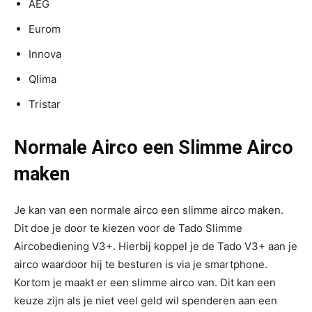
AEG
Eurom
Innova
Qlima
Tristar
Normale Airco een Slimme Airco
maken
Je kan van een normale airco een slimme airco maken.
Dit doe je door te kiezen voor de Tado Slimme
Aircobediening V3+. Hierbij koppel je de Tado V3+ aan je
airco waardoor hij te besturen is via je smartphone.
Kortom je maakt er een slimme airco van. Dit kan een
keuze zijn als je niet veel geld wil spenderen aan een