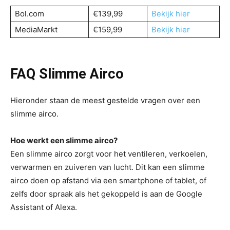
Bol.com
€139,99
Bekijk hier
MediaMarkt
€159,99
Bekijk hier
FAQ Slimme Airco
Hieronder staan de meest gestelde vragen over een
slimme airco.
Hoe werkt een slimme airco?
Een slimme airco zorgt voor het ventileren, verkoelen,
verwarmen en zuiveren van lucht. Dit kan een slimme
airco doen op afstand via een smartphone of tablet, of
zelfs door spraak als het gekoppeld is aan de Google
Assistant of Alexa.