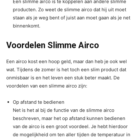
Een slimme airco is te koppelen aan andere slimme
producten. Zo weet de slimme airco dat hij uit moet
staan als je weg bent of juist aan moet gaan als je net
binnenkomt.
Voordelen Slimme Airco
Een airco kost een hoop geld, maar dan heb je ook wel
wat. Tijdens de zomer is het toch een slim product dat
onmisbaar is en het leven een stuk beter maakt. De
voordelen van een slimme airco zijn:
Op afstand te bedienen
Net is het al bij de functie van de slimme airco
beschreven, maar het op afstand kunnen bedienen
van de airco is een groot voordeel. Je hebt hierdoor
de mogelijkheid om ten aller tijden de temperatuur in