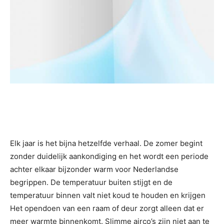
Elk jaar is het bijna hetzelfde verhaal. De zomer begint
zonder duidelijk aankondiging en het wordt een periode
achter elkaar bijzonder warm voor Nederlandse
begrippen. De temperatuur buiten stijgt en de
temperatuur binnen valt niet koud te houden en krijgen
Het opendoen van een raam of deur zorgt alleen dat er
meer warmte binnenkomt. Slimme airco’s zijn niet aan te