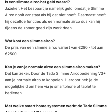
Is een slimme airco het geld waard?
Jazeker. Het bespaart je namelijk geld, omdat je Slimme
Airco nooit aanstaat als hij dat niet hoeft. Daarnaast heeft
hij dezelfde functies als een normale airco dus kan hij
tijdens de zomer goed zijn werk doen.
Wat kost een slimme airco?
De prijs van een slimme airco variert van €280,- tot aan
€2500,-
Kan je van je normale airco een slimme airco maken?
Dat kan zeker. Door de Tado Slimme Aircobediening V3+
aan je normale airco te koppelen. Hierdoor heb je de
mogelijkheid om hem via je smartphone of tablet te
bedienen.
Met welke smart home systemen werkt de Tado Slimme