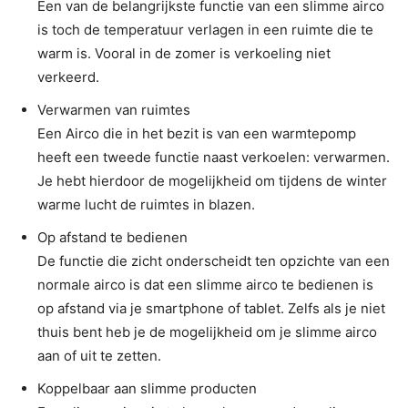
Een van de belangrijkste functie van een slimme airco
is toch de temperatuur verlagen in een ruimte die te
warm is. Vooral in de zomer is verkoeling niet
verkeerd.
Verwarmen van ruimtes
Een Airco die in het bezit is van een warmtepomp
heeft een tweede functie naast verkoelen: verwarmen.
Je hebt hierdoor de mogelijkheid om tijdens de winter
warme lucht de ruimtes in blazen.
Op afstand te bedienen
De functie die zicht onderscheidt ten opzichte van een
normale airco is dat een slimme airco te bedienen is
op afstand via je smartphone of tablet. Zelfs als je niet
thuis bent heb je de mogelijkheid om je slimme airco
aan of uit te zetten.
Koppelbaar aan slimme producten