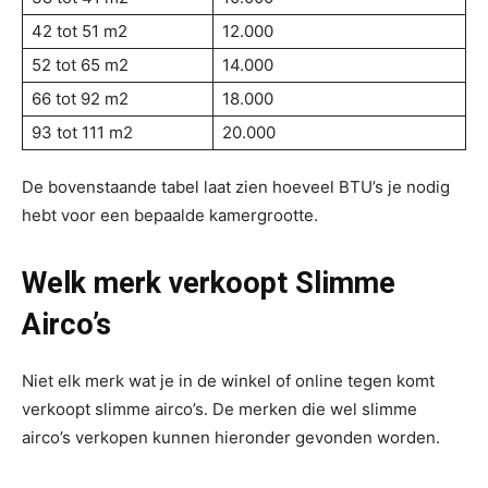
42 tot 51 m2
12.000
52 tot 65 m2
14.000
66 tot 92 m2
18.000
93 tot 111 m2
20.000
De bovenstaande tabel laat zien hoeveel BTU’s je nodig
hebt voor een bepaalde kamergrootte.
Welk merk verkoopt Slimme
Airco’s
Niet elk merk wat je in de winkel of online tegen komt
verkoopt slimme airco’s. De merken die wel slimme
airco’s verkopen kunnen hieronder gevonden worden.