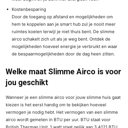
Kostenbesparing
Door de toegang op afstand en mogelijkheden om
hem te koppelen aan je smart hub zul je nooit meer
ruimtes koelen terwijl je niet thuis bent. De slimme
airco schakelt zich uit als je weg bent. Ontdek de
mogelijkheden hoeveel energie je verbruikt en waar
de bespaarmogelijkheden door de dag heen zitten.
Welke maat Slimme Airco
is voor
jou geschikt
Wanneer je een slimme airco voor jouw slimme huis gaat
kiezen is het eerst handig om te bekijken hoeveel
vermogen je nodig hebt. Het vermogen van een slimme
airco wordt gemeten in BTU per uur. BTU staat voor
British Therman Unit. 1 watt staat gelijk aan 3,4121 BTU