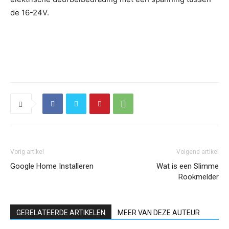
de 16-24V.
Vorig artikel
Volgend artikel
Google Home Installeren
Wat is een Slimme
Rookmelder
GERELATEERDE ARTIKELEN
MEER VAN DEZE AUTEUR