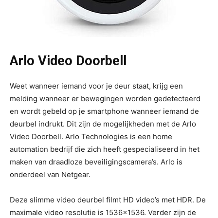
Arlo Video Doorbell
Weet wanneer iemand voor je deur staat, krijg een
melding wanneer er bewegingen worden gedetecteerd
en wordt gebeld op je smartphone wanneer iemand de
deurbel indrukt. Dit zijn de mogelijkheden met de Arlo
Video Doorbell. Arlo Technologies is een home
automation bedrijf die zich heeft gespecialiseerd in het
maken van draadloze beveiligingscamera’s. Arlo is
onderdeel van Netgear.
Deze slimme video deurbel filmt HD video’s met HDR. De
maximale video resolutie is 1536×1536. Verder zijn de