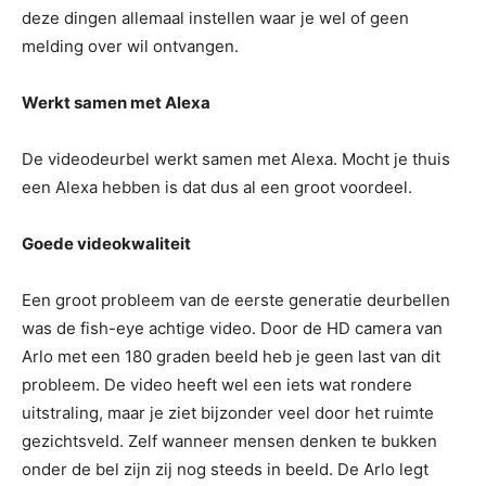
deze dingen allemaal instellen waar je wel of geen
melding over wil ontvangen.
Werkt samen met Alexa
De videodeurbel werkt samen met Alexa. Mocht je thuis
een Alexa hebben is dat dus al een groot voordeel.
Goede videokwaliteit
Een groot probleem van de eerste generatie deurbellen
was de fish-eye achtige video. Door de HD camera van
Arlo met een 180 graden beeld heb je geen last van dit
probleem. De video heeft wel een iets wat rondere
uitstraling, maar je ziet bijzonder veel door het ruimte
gezichtsveld. Zelf wanneer mensen denken te bukken
onder de bel zijn zij nog steeds in beeld. De Arlo legt