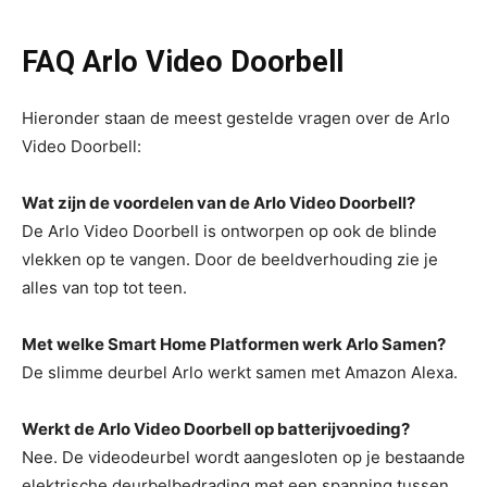
FAQ Arlo Video Doorbell
Hieronder staan de meest gestelde vragen over de Arlo
Video Doorbell:
Wat zijn de voordelen van de Arlo Video Doorbell?
De Arlo Video Doorbell is ontworpen op ook de blinde
vlekken op te vangen. Door de beeldverhouding zie je
alles van top tot teen.
Met welke Smart Home Platformen werk Arlo Samen?
De slimme deurbel Arlo werkt samen met Amazon Alexa.
Werkt de Arlo Video Doorbell op batterijvoeding?
Nee. De videodeurbel wordt aangesloten op je bestaande
elektrische deurbelbedrading met een spanning tussen