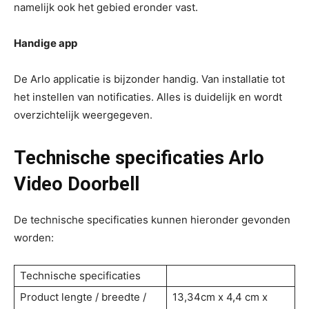
namelijk ook het gebied eronder vast.
Handige app
De Arlo applicatie is bijzonder handig. Van installatie tot
het instellen van notificaties. Alles is duidelijk en wordt
overzichtelijk weergegeven.
Technische specificaties Arlo
Video Doorbell
De technische specificaties kunnen hieronder gevonden
worden:
Technische specificaties
Product lengte / breedte /
13,34cm x 4,4 cm x