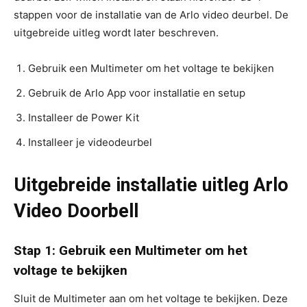
stappen voor de installatie van de Arlo video deurbel. De
uitgebreide uitleg wordt later beschreven.
Gebruik een Multimeter om het voltage te bekijken
Gebruik de Arlo App voor installatie en setup
Installeer de Power Kit
Installeer je videodeurbel
Uitgebreide installatie uitleg Arlo
Video Doorbell
Stap 1: Gebruik een Multimeter om het
voltage te bekijken
Sluit de Multimeter aan om het voltage te bekijken. Deze