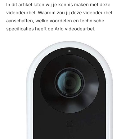
In dit artikel laten wij je kennis maken met deze
videodeurbel. Waarom zou jij deze videodeurbel
aanschaffen, welke voordelen en technische
specificaties heeft de Arlo videodeurbel.