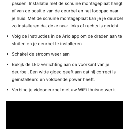
passen. Installatie met de schuine montageplaat hangt
af van de positie van de deurbel en het looppad naar
je huis. Met de schuine montageplaat kan je je deurbel
zo installeren dat deze naar links of rechts is gericht.
Volg de instructies in de Arlo app om de draden aan te
sluiten en je deurbel te installeren
Schakel de stroom weer aan
Bekijk de LED verlichting aan de voorkant van je
deurbel. Een witte gloed geeft aan dat hij correct is
geïnstalleerd en voldoende power heeft.
Verbind je videodeurbel met uw WiFi thuisnetwerk.