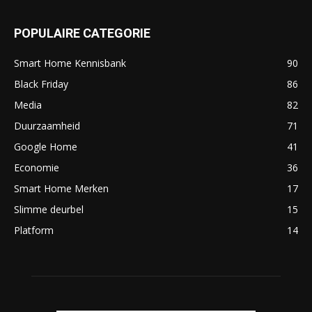
POPULAIRE CATEGORIE
Smart Home Kennisbank
90
Black Friday
86
Media
82
Duurzaamheid
71
Google Home
41
Economie
36
Smart Home Merken
17
Slimme deurbel
15
Platform
14