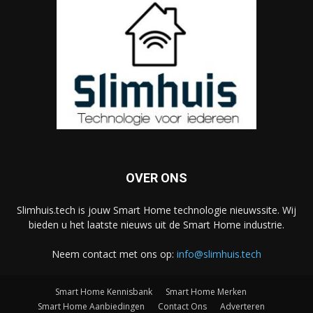
OVER ONS
Slimhuis.tech is jouw Smart Home technologie nieuwssite. Wij
bieden u het laatste nieuws uit de Smart Home industrie.
Neem contact met ons op:
info@slimhuis.tech
Smart Home Kennisbank
Smart Home Merken
Smart Home Aanbiedingen
Contact Ons
Adverteren