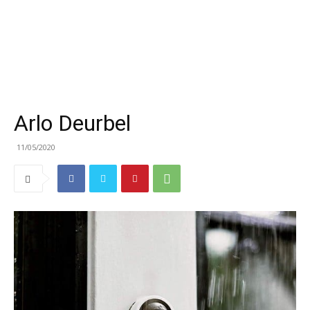
Arlo Deurbel
11/05/2020