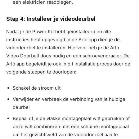
een elektricien raadplegen.
Stap 4: Installeer je videodeurbel
Nadat je de Power Kit hebt geïnstalleerd en alle
instructies hebt opgevolgd in de Arlo app dien je de
videodeurbel te installeren. Hiervoor heb je de Arlo
Video Doorbell doos nodig en een schroevendraaier. De
Arlo app begeleidt je ook in dit installatie proces door de
volgende stappen te doorlopen:
Schakel de stroom uit
Verwijder en verbreek de verbinding van je huidige
deurbel
Bepaal of je de vlakke montageplaat wilt gebruiken of
deze wilt combineren met een schuine montageplaat
om het gezichtsveld van de videodoorbel aan te