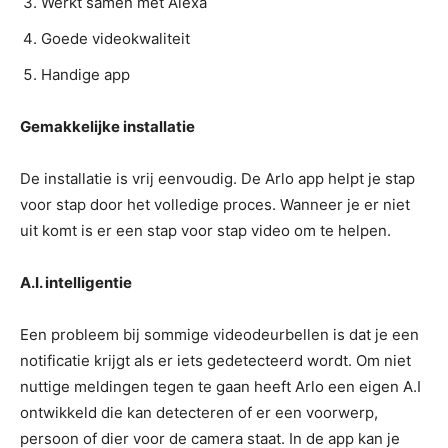
Werkt samen met Alexa
Goede videokwaliteit
Handige app
Gemakkelijke installatie
De installatie is vrij eenvoudig. De Arlo app helpt je stap
voor stap door het volledige proces. Wanneer je er niet
uit komt is er een stap voor stap video om te helpen.
A.I. intelligentie
Een probleem bij sommige videodeurbellen is dat je een
notificatie krijgt als er iets gedetecteerd wordt. Om niet
nuttige meldingen tegen te gaan heeft Arlo een eigen A.I
ontwikkeld die kan detecteren of er een voorwerp,
persoon of dier voor de camera staat. In de app kan je