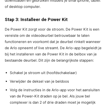
downloaden en gebruiken middels je smartphone, tablet
of desktop computer.
Stap 3: Installeer de Power Kit
De Power Kit zorgt voor de stroom. De Power Kit is een
vereiste om de videodeurbel betrouwbaar te laten
functioneren en voorkomt dat je deurbel rinkelt wanneer
de Arlo opneemt of live streamt. De Arlo-app begeleidt je
bij het installeren van de Power Kit in de belbox van je
bestaande deurbel. Dit zijn de belangrijkste stappen:
Schakel je stroom uit (hoofdschakelaar)
Verwijder de deksel van je beldoos
Volg de instructies in de Arlo-app voor het aansluiten
van de Power-Kit draden op je bel. Als jouw bel
complexer is dan 2 of drie draden moet je mogelijk