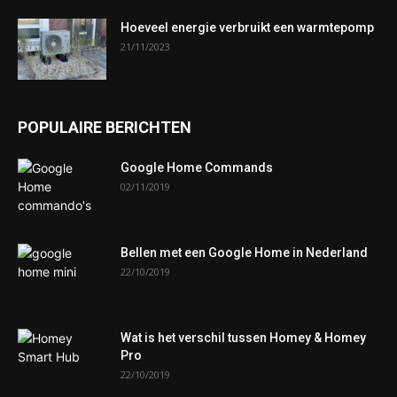
Hoeveel energie verbruikt een warmtepomp
21/11/2023
POPULAIRE BERICHTEN
Google Home Commands
02/11/2019
Bellen met een Google Home in Nederland
22/10/2019
Wat is het verschil tussen Homey & Homey
Pro
22/10/2019