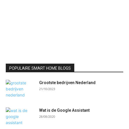
POPULAIRE SMART HOME BLOGS
Grootste bedrijven Nederland
21/10/2023
Wat is de Google Assistant
28/08/2020