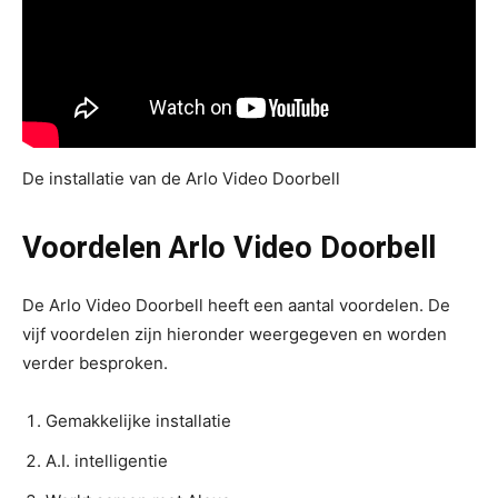
De installatie van de Arlo Video Doorbell
Voordelen Arlo Video Doorbell
De Arlo Video Doorbell heeft een aantal voordelen. De
vijf voordelen zijn hieronder weergegeven en worden
verder besproken.
Gemakkelijke installatie
A.I. intelligentie