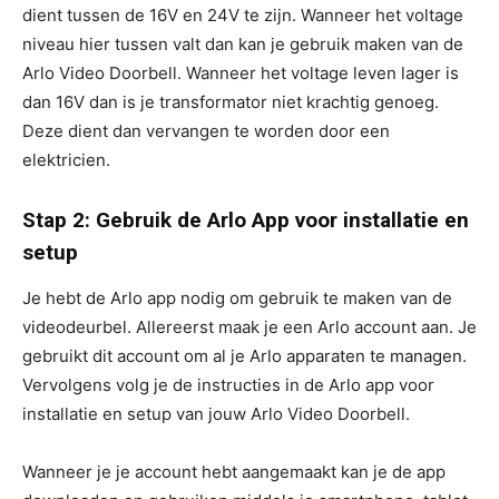
dient tussen de 16V en 24V te zijn. Wanneer het voltage
niveau hier tussen valt dan kan je gebruik maken van de
Arlo Video Doorbell. Wanneer het voltage leven lager is
dan 16V dan is je transformator niet krachtig genoeg.
Deze dient dan vervangen te worden door een
elektricien.
Stap 2: Gebruik de Arlo App voor installatie en
setup
Je hebt de Arlo app nodig om gebruik te maken van de
videodeurbel. Allereerst maak je een Arlo account aan. Je
gebruikt dit account om al je Arlo apparaten te managen.
Vervolgens volg je de instructies in de Arlo app voor
installatie en setup van jouw Arlo Video Doorbell.
Wanneer je je account hebt aangemaakt kan je de app