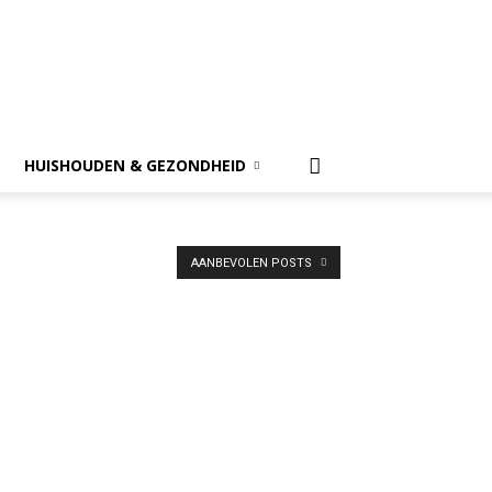
HUISHOUDEN & GEZONDHEID
AANBEVOLEN POSTS