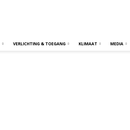
VERLICHTING & TOEGANG
KLIMAAT
MEDIA