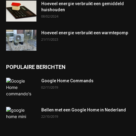
Hoeveel energie verbruikt een gemiddeld
huishouden
08/02/2024
Hoeveel energie verbruikt een warmtepomp
21/11/2023
POPULAIRE BERICHTEN
Google Home Commands
02/11/2019
Bellen met een Google Home in Nederland
22/10/2019