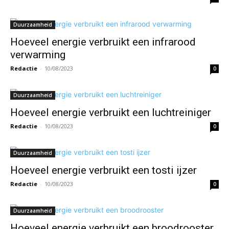
Duurzaamheid
Hoeveel energie verbruikt een infrarood
verwarming
Redactie
-
10/08/2023
0
Duurzaamheid
Hoeveel energie verbruikt een luchtreiniger
Redactie
-
10/08/2023
0
Duurzaamheid
Hoeveel energie verbruikt een tosti ijzer
Redactie
-
10/08/2023
0
Duurzaamheid
Hoeveel energie verbruikt een broodrooster