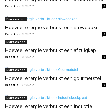
Redactie
-
08/08/2023
0
Duurzaamheid
Hoeveel energie verbruikt een slowcooker
Redactie
-
08/08/2023
0
Duurzaamheid
Hoeveel energie verbruikt een afzuigkap
Redactie
-
08/08/2023
0
Duurzaamheid
Hoeveel energie verbruikt een gourmetstel
Redactie
-
07/08/2023
0
Duurzaamheid
Hoeveel energie verbruikt een inductie