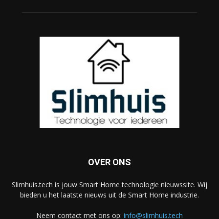
OVER ONS
Slimhuis.tech is jouw Smart Home technologie nieuwssite. Wij
bieden u het laatste nieuws uit de Smart Home industrie.
Neem contact met ons op:
info@slimhuis.tech