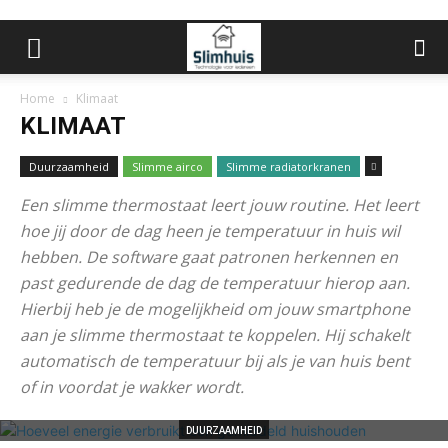
Home
Klimaat
KLIMAAT
Duurzaamheid
Slimme airco
Slimme radiatorkranen
Een slimme thermostaat leert jouw routine. Het leert
hoe jij door de dag heen je temperatuur in huis wil
hebben. De software gaat patronen herkennen en
past gedurende de dag de temperatuur hierop aan.
Hierbij heb je de mogelijkheid om jouw smartphone
aan je slimme thermostaat te koppelen. Hij schakelt
automatisch de temperatuur bij als je van huis bent
of in voordat je wakker wordt.
DUURZAAMHEID