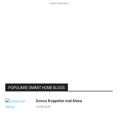
- Advertisement -
POPULAIRE SMART HOME BLOGS
Sonos Koppelen met Alexa
13/08/2020