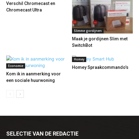
Verschil Chromecast en
Chromecast Ultra
Slimme gordijnen
Maak je gordijnen Slim met
SwitchBot
Homey
Economie
Homey Spraakcommando’s
Kom ik in aanmerking voor
een sociale huurwoning
SELECTIE VAN DE REDACTIE