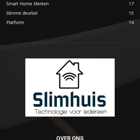
Smart Home Merken
17
Slimme deurbel
15
Platform
14
OVER ONS