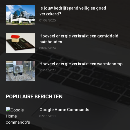
Is jouw bedrijfspand veilig en goed
verzekerd?
01/08/2025
Hoeveel energie verbruikt een gemiddeld
huishouden
08/02/2024
Hoeveel energie verbruikt een warmtepomp
21/11/2023
POPULAIRE BERICHTEN
Google Home Commands
02/11/2019