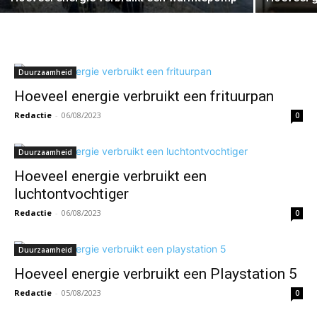
Duurzaamheid
Hoeveel energie verbruikt een frituurpan
Redactie
-
06/08/2023
0
Duurzaamheid
Hoeveel energie verbruikt een
luchtontvochtiger
Redactie
-
06/08/2023
0
Duurzaamheid
Hoeveel energie verbruikt een Playstation 5
Redactie
-
05/08/2023
0