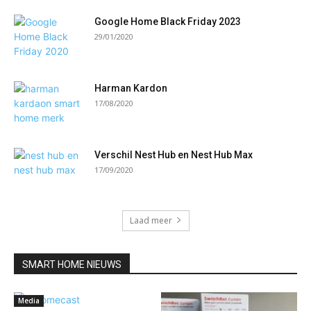
Google Home Black Friday 2023
29/01/2020
Harman Kardon
17/08/2020
Verschil Nest Hub en Nest Hub Max
17/09/2020
Laad meer
SMART HOME NIEUWS
Media