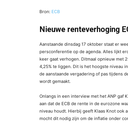
Bron:
ECB
Nieuwe renteverhoging 
Aanstaande dinsdag 17 oktober staat er we
persconferentie op de agenda. Alles lijkt e
keer gaat verhogen. Ditmaal opnieuw met 2
4,25% te liggen. Dit is het hoogste niveau in
de aanstaande vergadering of pas tijdens
wordt gemaakt.
Onlangs in een interview met het ANP gaf 
aan dat de ECB de rente in de eurozone waar
niveau houdt. Hierbij geeft Klaas Knot ook a
mocht dit nodig zijn om de inflatie onder con