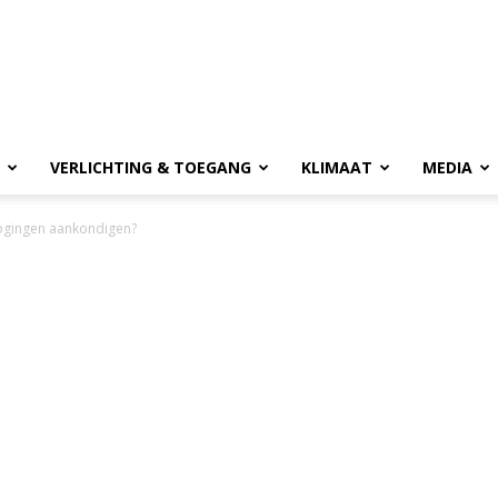
VERLICHTING & TOEGANG
KLIMAAT
MEDIA
ogingen aankondigen?