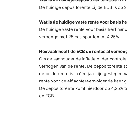
De huidige depositorente bij de ECB is op
Wat is de huidige vaste rente voor basis h
De huidige vaste rente voor basis herfinan
verhoogd met 25 basispunten tot 4,25%.
Hoevaak heeft de ECB de rentes al verhoo
Om de aanhoudende inflatie onder controle t
verhogen van de rente. De depositorente st
deposito rente is in één jaar tijd gestegen
rente voor de elf achtereenvolgende keer 
De depositorente komt hierdoor op 4,25% te 
de ECB.