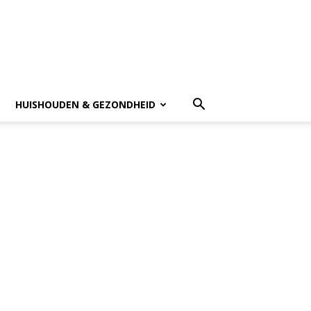
HUISHOUDEN & GEZONDHEID